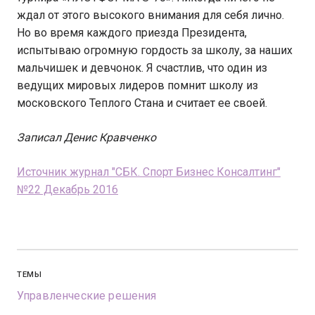
ждал от этого высокого внимания для себя лично.
Но во время каждого приезда Президента,
испытываю огромную гордость за школу, за наших
мальчишек и девчонок. Я счастлив, что один из
ведущих мировых лидеров помнит школу из
московского Теплого Стана и считает ее своей.
Записал Денис Кравченко
Источник журнал "СБК. Спорт Бизнес Консалтинг"
№22 Декабрь 2016
ТЕМЫ
Управленческие решения