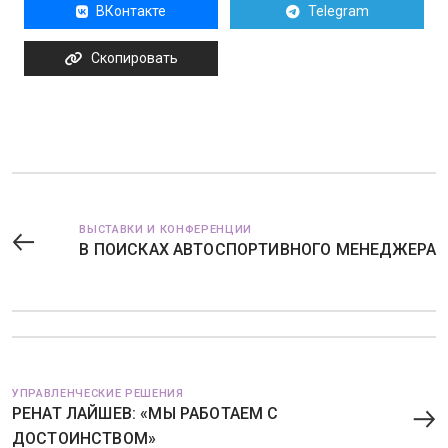
ВКонтакте
Telegram
Скопировать
ВЫСТАВКИ И КОНФЕРЕНЦИИ
В ПОИСКАХ АВТОСПОРТИВНОГО МЕНЕДЖЕРА
УПРАВЛЕНЧЕСКИЕ РЕШЕНИЯ
РЕНАТ ЛАЙШЕВ: «МЫ РАБОТАЕМ С
ДОСТОИНСТВОМ»