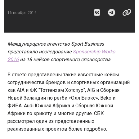
16 ноября 2016
Международное агентство Sport Business
представило исследование
Sponsorship Works
2016
из 18 кейсов спортивного спонсорства
В отчете представлены такие известные кейсы
сотрудничества брендов и спортивных организаций
как AIA и ФК "Тоттенхэм Хотспур", AIG и Сборная
Новой Зеландии по регби «Олл Блэкс», Beko и
ФИБА, Audi Южная Африка и Сборная Южной
Африки по крикету и многие другие. СБК
рассмотрел один из представленных
реализованных проектов более подробно.