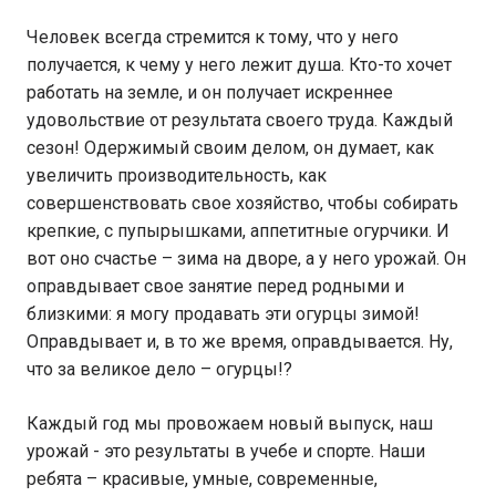
Человек всегда стремится к тому, что у него
получается, к чему у него лежит душа. Кто-то хочет
работать на земле, и он получает искреннее
удовольствие от результата своего труда. Каждый
сезон! Одержимый своим делом, он думает, как
увеличить производительность, как
совершенствовать свое хозяйство, чтобы собирать
крепкие, с пупырышками, аппетитные огурчики. И
вот оно счастье – зима на дворе, а у него урожай. Он
оправдывает свое занятие перед родными и
близкими: я могу продавать эти огурцы зимой!
Оправдывает и, в то же время, оправдывается. Ну,
что за великое дело – огурцы!?
Каждый год мы провожаем новый выпуск, наш
урожай - это результаты в учебе и спорте. Наши
ребята – красивые, умные, современные,