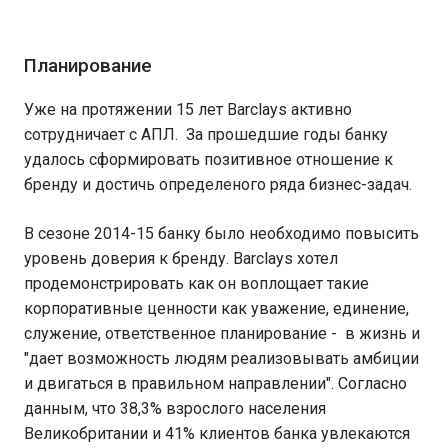
Планирование
Уже на протяжении 15 лет Barclays активно
сотрудничает с АПЛ. За прошедшие годы банку
удалось сформировать позитивное отношение к
бренду и достичь определеного ряда бизнес-задач.
В сезоне 2014-15 банку было необходимо повысить
уровень доверия к бренду. Barclays хотел
продемонстрировать как он воплощает такие
корпоративные ценности как уважение, единение,
служение, ответственное планирование - в жизнь и
"дает возможность людям реализовывать амбиции
и двигаться в правильном направлении". Согласно
данным, что 38,3% взрослого населения
Великобритании и 41% клиентов банка увлекаются