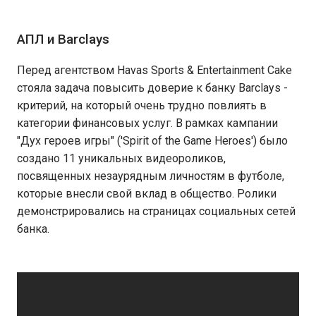
АПЛ и Barclays
Перед агентством Havas Sports & Entertainment Cake
стояла задача повысить доверие к банку Barclays -
критерий, на который очень трудно повлиять в
категории финансовых услуг. В рамках кампании
"Дух героев игры" ('Spirit of the Game Heroes') было
создано 11 уникальных видеороликов,
посвященных незаурядным личностям в футболе,
которые внесли свой вклад в общество. Ролики
демонстрировались на страницах социальных сетей
банка.