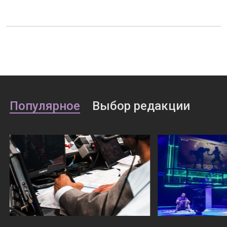
Популярное
Выбор редакции