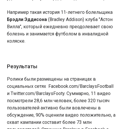
Например такая история 11-летнего болельщика
Брэдли Эддисона
(Bradley Addison) клуба "Астон
Вилла", который ежедневно преодолевает свою
болезнь и занимается футболом в инвалидной
коляске.
Результаты
Ролики были размещены на страницах в
социальных сетях Facebook.com/BarclaysFootball
и Twitter.com/BarclaysFooty. Суммарно, 11 видео
посмотрели 28,6 млн человек, более 320 тысяч
пользователей активно были вовлечены в
обсуждение, 90% оценили видео положительно, а
охват кампании составит более 73 млн