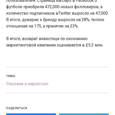
пользователей. Страница Barclays в Facebook о
футболе приобрела 472,000 новых фолловеров, а
количество подписчиков вTwitter выросло на 47,000.
В итоге, доверие к бренду выросло на 28%, теплое
отношение на 175, а принятие на 23%.
В итоге, возврат инвестици по окончанию
маркетинговой кампании оценивается в £5.2 млн.
ТЕМЫ
Реклама и маркетинг
ПОДЕЛИТЬСЯ