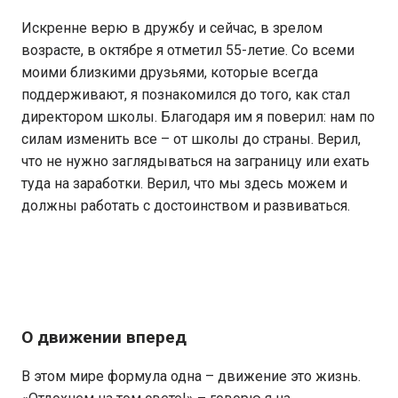
Искренне верю в дружбу и сейчас, в зрелом
возрасте, в октябре я отметил 55-летие. Со всеми
моими близкими друзьями, которые всегда
поддерживают, я познакомился до того, как стал
директором школы. Благодаря им я поверил: нам по
силам изменить все – от школы до страны. Верил,
что не нужно заглядываться на заграницу или ехать
туда на заработки. Верил, что мы здесь можем и
должны работать с достоинством и развиваться.
О движении вперед
В этом мире формула одна – движение это жизнь.