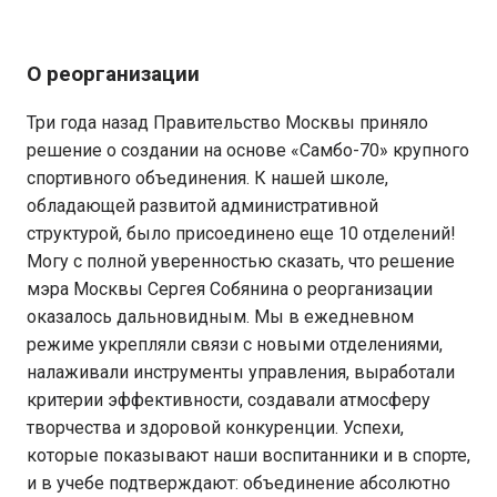
О реорганизации
Три года назад Правительство Москвы приняло
решение о создании на основе «Самбо-70» крупного
спортивного объединения. К нашей школе,
обладающей развитой административной
структурой, было присоединено еще 10 отделений!
Могу с полной уверенностью сказать, что решение
мэра Москвы Сергея Собянина о реорганизации
оказалось дальновидным. Мы в ежедневном
режиме укрепляли связи с новыми отделениями,
налаживали инструменты управления, выработали
критерии эффективности, создавали атмосферу
творчества и здоровой конкуренции. Успехи,
которые показывают наши воспитанники и в спорте,
и в учебе подтверждают: объединение абсолютно