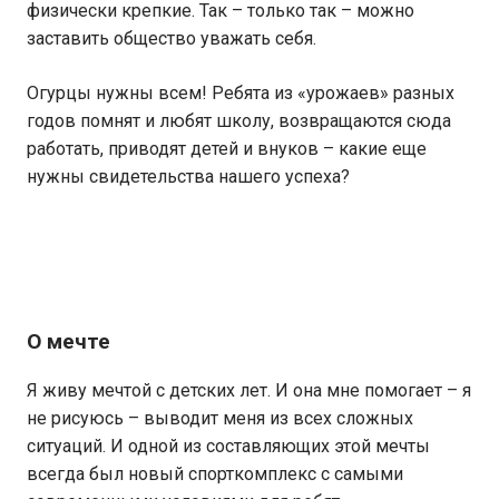
физически крепкие. Так – только так – можно
заставить общество уважать себя.
Огурцы нужны всем! Ребята из «урожаев» разных
годов помнят и любят школу, возвращаются сюда
работать, приводят детей и внуков – какие еще
нужны свидетельства нашего успеха?
О мечте
Я живу мечтой с детских лет. И она мне помогает – я
не рисуюсь – выводит меня из всех сложных
ситуаций. И одной из составляющих этой мечты
всегда был новый спорткомплекс с самыми