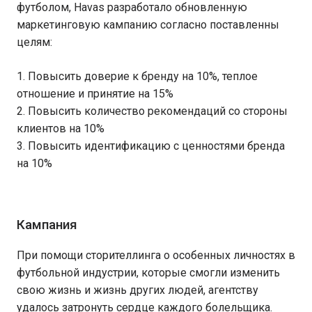
футболом, Havas разработало обновленную
маркетинговую кампанию согласно поставленны
целям:
1. Повысить доверие к бренду на 10%, теплое
отношение и принятие на 15%
2. Повысить количество рекомендаций со стороны
клиентов на 10%
3. Повысить идентификацию с ценностями бренда
на 10%
Кампания
При помощи сторителлинга о особенных личностях в
футбольной индустрии, которые смогли изменить
свою жизнь и жизнь других людей, агентству
удалось затронуть сердце каждого болельщика.