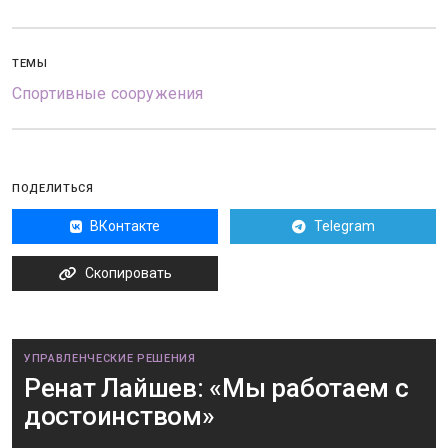
ТЕМЫ
Спортивные сооружения
ПОДЕЛИТЬСЯ
ВКонтакте
Telegram
Скопировать
УПРАВЛЕНЧЕСКИЕ РЕШЕНИЯ
Ренат Лайшев: «Мы работаем с
достоинством»