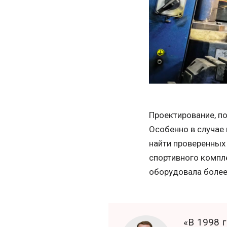
Проектирование, п
Особенно в случае
найти проверенных
спортивного компл
оборудовала более
«В 1998 