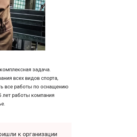
 комплексная задача.
ания всех видов спорта,
ть все работы по оснащению
5 лет работы компания
е.
пришли к организации