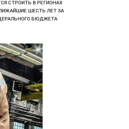
СЯ СТРОИТЬ В РЕГИОНАХ
БЛИЖАЙШИЕ ШЕСТЬ ЛЕТ ЗА
ДЕРАЛЬНОГО БЮДЖЕТА