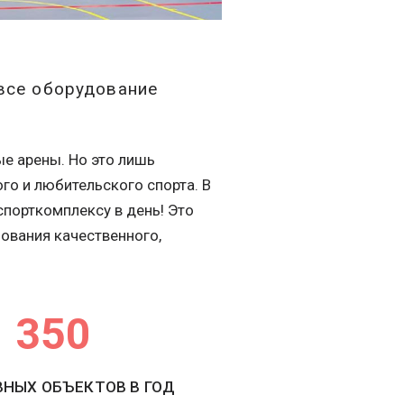
 все оборудование
е арены. Но это лишь
го и любительского спорта. В
порткомплексу в день! Это
ования качественного,
350
НЫХ ОБЪЕКТОВ В ГОД