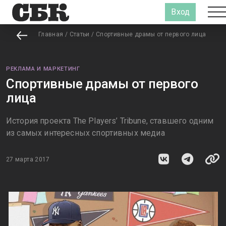
Вход
Главная
/
Статьи
/
Спортивные драмы от первого лица
РЕКЛАМА И МАРКЕТИНГ
Спортивные драмы от первого
лица
История проекта The Players’ Tribune, ставшего одним
из самых интересных спортивных медиа
27 марта 2017