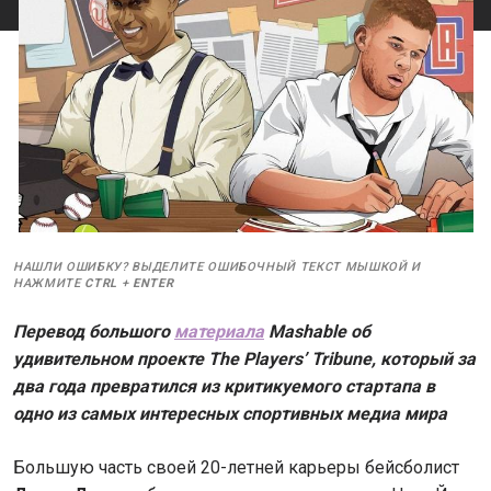
НАШЛИ ОШИБКУ? ВЫДЕЛИТЕ ОШИБОЧНЫЙ ТЕКСТ МЫШКОЙ И
НАЖМИТЕ
CTRL
+
ENTER
Перевод большого
материала
Mashable об
удивительном проекте
The
Players’
Tribune, который за
два года превратился из критикуемого стартапа в
одно из самых интересных спортивных медиа мира
Большую часть своей 20-летней карьеры бейсболист