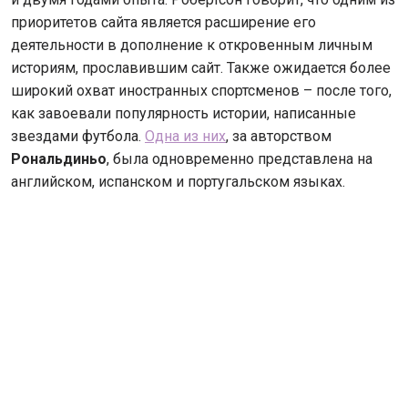
приоритетов сайта является расширение его
деятельности в дополнение к откровенным личным
историям, прославившим сайт. Также ожидается более
широкий охват иностранных спортсменов – после того,
как завоевали популярность истории, написанные
звездами футбола.
Одна из них
, за авторством
Рональдиньо
, была одновременно представлена на
английском, испанском и португальском языках.