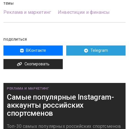
ТЕМЫ
Реклама и маркетинг
Инвестиции и финансы
ПОДЕЛИТЬСЯ
ВКонтакте
Telegram
Скопировать
РЕКЛАМА И МАРКЕТИНГ
Самые популярные Instagram-
аккаунты российских
спортсменов
Топ-30 самых популярных российских спортсменов