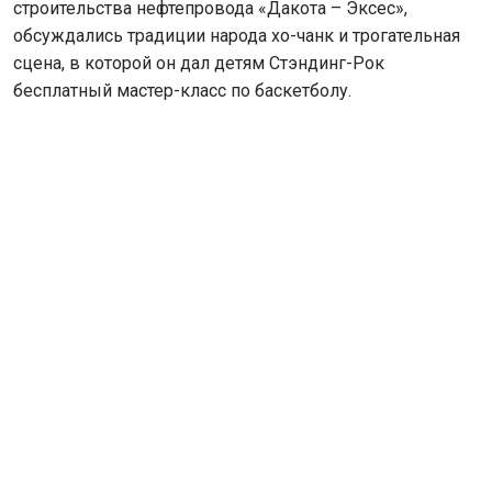
строительства нефтепровода «Дакота – Эксес»,
обсуждались традиции народа хо-чанк и трогательная
сцена, в которой он дал детям Стэндинг-Рок
бесплатный мастер-класс по баскетболу.