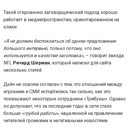
Такой откровенно заговорщический подход хорошо
работает в медиапространстве, ориентированном на
клики.
«Я не должен беспокоиться об одном предложении
большого интервью, только потому, что оно
используется в качестве заголовка»
, – говорит звезда
NFL
Ричард Шерман
, который написал для сайта
несколько статей.
Дейч не совсем согласен с тем, что отношения между
игроками и СМИ испортились так сильно, как это
показывают некоторые сотрудники «Трибуны». Однако
он допускает, что за последние годы в сети стало
больше
«грубой работы»
, нацеленной на привлечение
читателей громкими и негативными новостями.