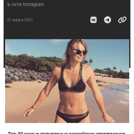
в сети Instagram
27 марта 2017
Топ-30 самых популярных российских спортсменов