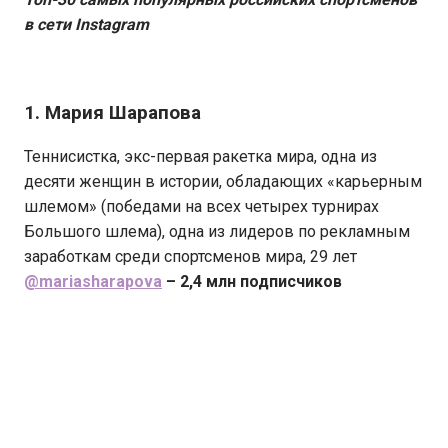
в сети Instagram
1. Мария Шарапова
Теннисистка, экс-первая ракетка мира, одна из
десяти женщин в истории, обладающих «карьерным
шлемом» (победами на всех четырех турнирах
Большого шлема), одна из лидеров по рекламным
заработкам среди спортсменов мира, 29 лет
@mariasharapova
– 2,4 млн подписчиков