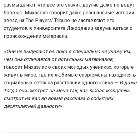
размышляют, что все это значит, другие даже не ведут
бровью. Михаэлис говорит даже резонансные истории
звезд на The Players’ Tribune не заставляют его
студентов в Университете Джорджии задумываться о
происхождении материала.
«Они не выделяют ее, пока я специально не укажу им,
чем она отличается от остальных материалов,
–
говорит Михаэлис о своих молодых учениках, которые
живут в мире, где их любимые спортсмены находятся в
социальных сетях на расстоянии одного клика. –
И даже
тогда они смотрят на меня так, как любая молодежь
смотрит на вас во время рассказа о событиях
десятилетней давности»
.