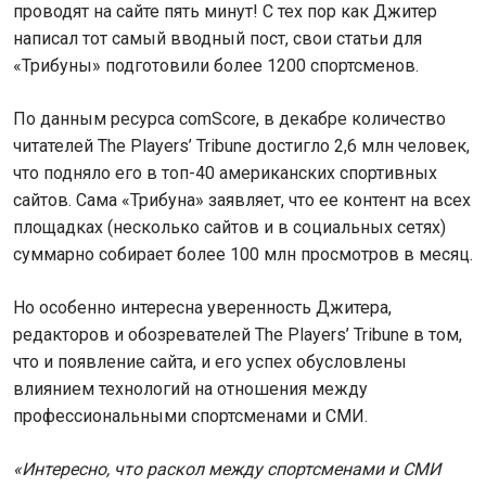
проводят на сайте пять минут! С тех пор как Джитер
написал тот самый вводный пост, свои статьи для
«Трибуны» подготовили более 1200 спортсменов.
По данным ресурса comScore, в декабре количество
читателей The Players’ Tribune достигло 2,6 млн человек,
что подняло его в топ-40 американских спортивных
сайтов. Сама «Трибуна» заявляет, что ее контент на всех
площадках (несколько сайтов и в социальных сетях)
суммарно собирает более 100 млн просмотров в месяц.
Но особенно интересна уверенность Джитера,
редакторов и обозревателей The Players’ Tribune в том,
что и появление сайта, и его успех обусловлены
влиянием технологий на отношения между
профессиональными спортсменами и СМИ.
«Интересно, что раскол между спортсменами и СМИ