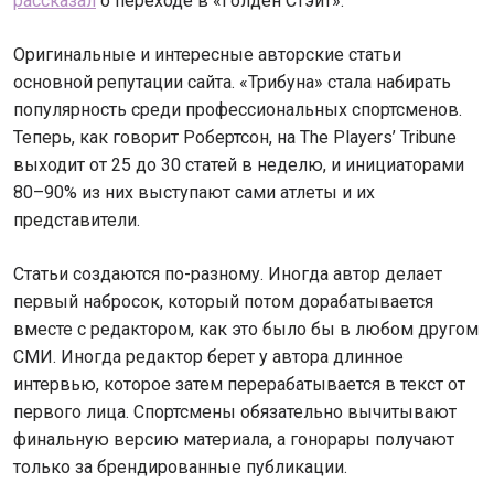
рассказал
о переходе в «Голден Стэйт».
Оригинальные и интересные авторские статьи
основной репутации сайта. «Трибуна» стала набирать
популярность среди профессиональных спортсменов.
Теперь, как говорит Робертсон, на The Players’ Tribune
выходит от 25 до 30 статей в неделю, и инициаторами
80–90% из них выступают сами атлеты и их
представители.
Статьи создаются по-разному. Иногда автор делает
первый набросок, который потом дорабатывается
вместе с редактором, как это было бы в любом другом
СМИ. Иногда редактор берет у автора длинное
интервью, которое затем перерабатывается в текст от
первого лица. Спортсмены обязательно вычитывают
финальную версию материала, а гонорары получают
только за брендированные публикации.