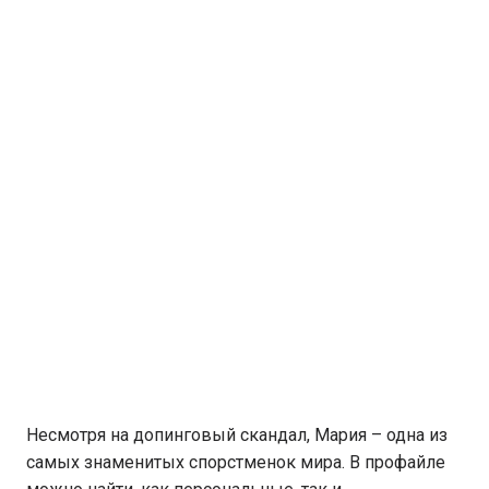
Несмотря на допинговый скандал, Мария – одна из
самых знаменитых спорстменок мира. В профайле