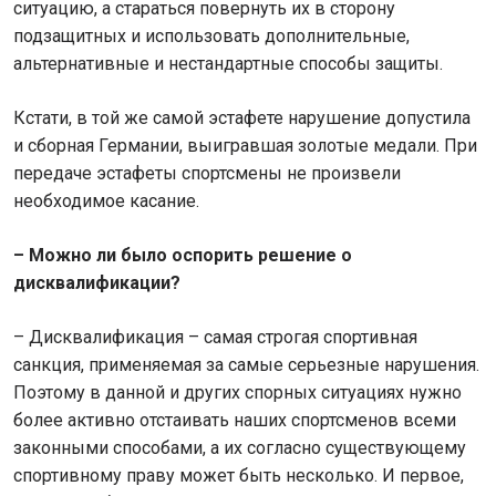
ситуацию, а стараться повернуть их в сторону
подзащитных и использовать дополнительные,
альтернативные и нестандартные способы защиты.
Кстати, в той же самой эстафете нарушение допустила
и сборная Германии, выигравшая золотые медали. При
передаче эстафеты спортсмены не произвели
необходимое касание.
– Можно ли было оспорить решение о
дисквалификации?
– Дисквалификация – самая строгая спортивная
санкция, применяемая за самые серьезные нарушения.
Поэтому в данной и других спорных ситуациях нужно
более активно отстаивать наших спортсменов всеми
законными способами, а их согласно существующему
спортивному праву может быть несколько. И первое,