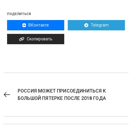
ПОДЕЛИТЬСЯ
ВКонтакте
Telegram
Скопировать
РОССИЯ МОЖЕТ ПРИСОЕДИНИТЬСЯ К
БОЛЬШОЙ ПЯТЕРКЕ ПОСЛЕ 2018 ГОДА