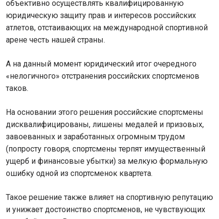
объективно осуществлять квалифицированную
юридическую защиту прав и интересов российских
атлетов, отстаивающих на международной спортивной
арене честь нашей страны.
А на данный момент юридический итог очередного
«нелогичного» отстранения российских спортсменов
таков.
На основании этого решения российские спортсмены
дисквалифицированы, лишены медалей и призовых,
завоеванных и заработанных огромным трудом
(попросту говоря, спортсмены терпят имущественный
ущерб и финансовые убытки) за мелкую формальную
ошибку одной из спортсменок квартета.
Такое решение также влияет на спортивную репутацию
и унижает достоинство спортсменов, не чувствующих