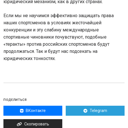
юридический механизм, как в других странах.
Если мы не научимся эффективно защищать права
наших спортсменов в условиях жесточайшей
конкуренции и эту слабину международные
спортивные чиновники почувствуют, подобные
«теракты» против российских спортсменов будут
продолжаться. Так и будут нас подсекать на
юридических тонкостях.
ПОДЕЛИТЬСЯ
ВКонтакте
Telegram
Скопировать