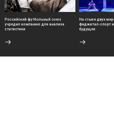
Российский футбольный союз
На стыке двух мир
учредил компанию для анализа
фиджитал-спорт и 
статистики
будущее