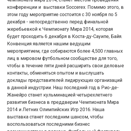
конференции и выставки Soccerex. Помимо этого, в
этом году мероприятие состоится с 30 ноября по 5
декабря - непосредственно перед финальной
жеребьевкой к Чемпионату Мира 2014, которая
будет проходить 6 декабря в Коста-ду-Сауипе, Байя.
Конвенция является нашим ведущим
мероприятием, где собираются более 4,500 главных
лиц в мировом футбольном сообществе для того,
чтобы в течение пяти дней расширить свои деловые
контакты, обменяться опытом и выслушать
доклады представителей лидирующих организаций
в данной индустрии. Наш последний год в Рио-де-
Жанейро станет кульминацией четырехлетнего
развития бизнеса в преддверии Чемпионата Мира
2014 и Летних Олимпийских Игр 2016. Наша
выставка станет последним шансом, чтобы
воспользоваться последними бизнес