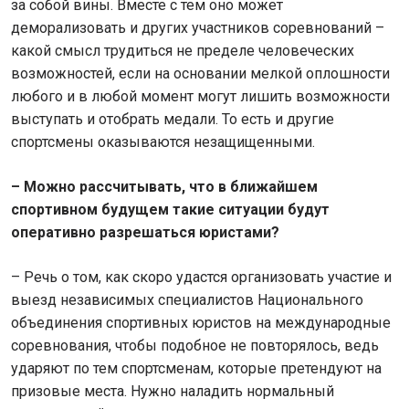
за собой вины. Вместе с тем оно может
деморализовать и других участников соревнований –
какой смысл трудиться не пределе человеческих
возможностей, если на основании мелкой оплошности
любого и в любой момент могут лишить возможности
выступать и отобрать медали. То есть и другие
спортсмены оказываются незащищенными.
– Можно рассчитывать, что в ближайшем
спортивном будущем такие ситуации будут
оперативно разрешаться юристами?
– Речь о том, как скоро удастся организовать участие и
выезд независимых специалистов Национального
объединения спортивных юристов на международные
соревнования, чтобы подобное не повторялось, ведь
ударяют по тем спортсменам, которые претендуют на
призовые места. Нужно наладить нормальный