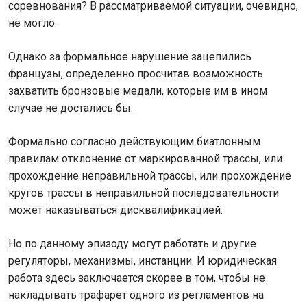
соревнования? В рассматриваемой ситуации, очевидно,
не могло.
Однако за формальное нарушение зацепились
французы, определенно просчитав возможность
захватить бронзовые медали, которые им в ином
случае не достались бы.
Формально согласно действующим биатлонным
правилам отклонение от маркированной трассы, или
прохождение неправильной трассы, или прохождение
кругов трассы в неправильной последовательности
может наказываться дисквалификацией.
Но по данному эпизоду могут работать и другие
регуляторы, механизмы, инстанции. И юридическая
работа здесь заключается скорее в том, чтобы не
накладывать трафарет одного из регламентов на