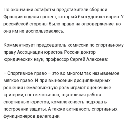
По окончании эстафеты представители сборной
Франции подали протест, который был удовлетворен. У
российской стороны было право на опровержение, но
она им не воспользовалась.
Комментирует председатель комиссии по спортивному
праву Ассоциации юристов России доктор
юридических наук, профессор Сергей Алексеев:
– Спортивное право – это во многом так называемое
мягкое право. И при вынесении дисциплинарных
решений немаловажную роль играют оценочные
критерии, соответственно, тщательная работа
спортивных юристов, комплексность подхода в
построении защиты. А также активность спортивных
функционеров делегации.