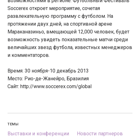
возможностями в регионе. Футбольный Фестиваль
Soccerex откроет мероприятие, сочетая
развлекательную программу с футболом. На
протяжении двух дней, на спортивной арене
Мараканазиньо, вмещающей 12,000 человек, будет
возможность увидеть показательные матчи среди
величайших звезд футбола, известных менеджеров
и комментаторов.
Время: 30 ноября-10 декабрь 2013
Место: Рио-де-Жанейро, Бразилия
Сайт: http://www.soccerex.com/global
ТЕМЫ
Выставки и конференции
Новости партнеров