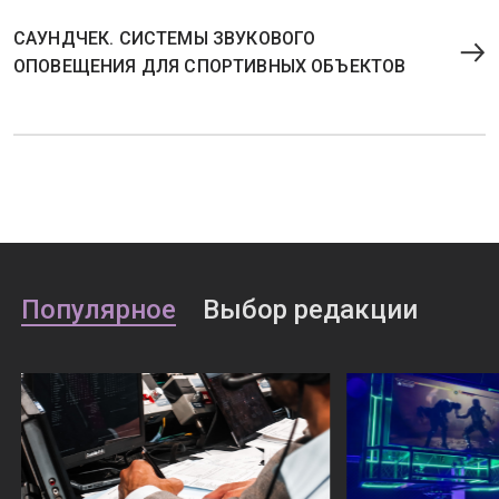
САУНДЧЕК. СИСТЕМЫ ЗВУКОВОГО
ОПОВЕЩЕНИЯ ДЛЯ СПОРТИВНЫХ ОБЪЕКТОВ
Популярное
Выбор редакции