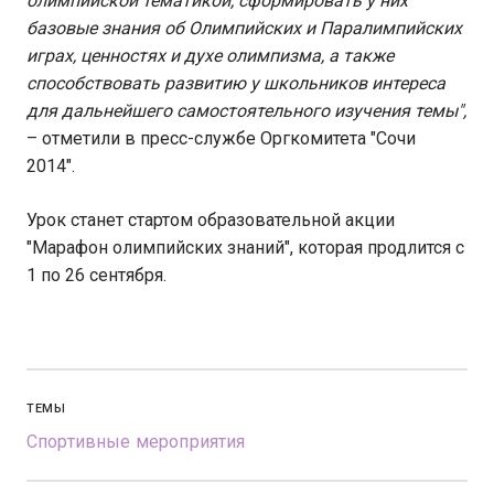
олимпийской тематикой, сформировать у них
базовые знания об Олимпийских и Паралимпийских
играх, ценностях и духе олимпизма, а также
способствовать развитию у школьников интереса
для дальнейшего самостоятельного изучения темы",
– отметили в пресс-службе Оргкомитета "Сочи
2014".
Урок станет стартом образовательной акции
"Марафон олимпийских знаний", которая продлится с
1 по 26 сентября.
ТЕМЫ
Спортивные мероприятия