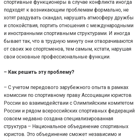
спортивные функционеры в случае конфликта иногда
подходят к возникающим проблемам формально, не
хотят раздувать скандал, нарушать атмосферу дружбы
и спокойствия, портить отношения с международными
и иностранными спортивными структурами. И иногда
бывает так, что в трудную минуту они отворачиваются
от своих же спортсменов, тем самым, кстати, нарушая
свои основные профессиональные функции.
– Как решить эту проблему?
– С учетом передового зарубежного опыта в рамках
комиссии по спортивному праву Ассоциации юристов
России во взаимодействии с Олимпийским комитетом
России и рядом всероссийских спортивных федераций
совсем недавно создана специализированная
структура – Национальное объединение спортивных
юристов. Это объединение сможет независимо и