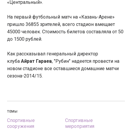
«Центральный».
На первый футбольный матч на «Казань-Арене»
пришло 36855 зрителей, всего стадион вмещает
45000 человек. Стоимость билетов составляла от 50
до 1500 рублей.
Как рассказывал генеральный директор
клуба
Айрат Гараев
, "Рубин" надеется провести на
новом стадионе все оставшиеся домашние матчи
сезона-2014/15.
ТЕМЫ
Спортивные
Спортивные
сооружения
мероприятия