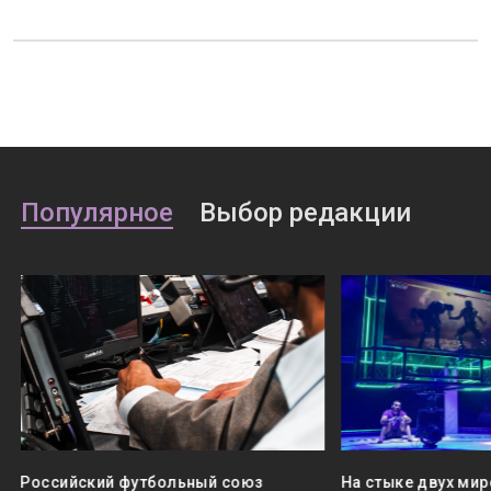
Популярное
Выбор редакции
Российский футбольный союз
На стыке двух мир