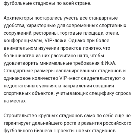
футбольные стадионы по всей стране.
Архитекторы постарались учесть все стандартные
удобства, характерные для современных спортивных
сооружений: рестораны, торговые площади, отели,
конференц-залы, VIP-ложи. Однако при более
внимательном изучении проектов понятно, что
большинство из них рассчитано на то, чтобы
удовлетворить минимальные требования ФИФА.
Стандартные размеры запланированных стадионов и
одинаковое количество VIP-мест свидетельствуют о
недостаточных усилиях в направлении создания
спортивных объектов, учитывающих специфику спроса
на местах.
Строительство крупных стадионов само по себе еще не
гарантирует дальнейшего роста и развития российского
футбольного бизнеса. Проекты новых стадионов