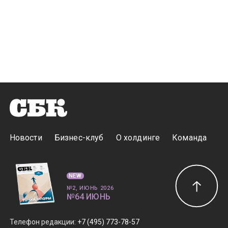
Новости
Бизнес-клуб
О холдинге
Команда
NEW
№2, ИЮНЬ 2026
№64 ИЮНЬ
Телефон редакции
:
+7 (495) 773-78-57