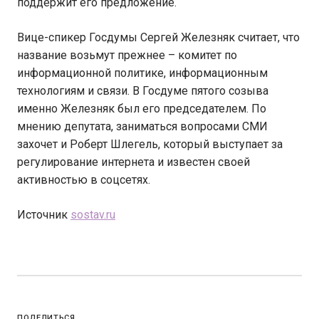
поддержит его предложение.
Вице-спикер Госдумы Сергей Железняк считает, что
название возьмут прежнее – комитет по
информационной политике, информационным
технологиям и связи. В Госдуме пятого созыва
именно Железняк был его председателем. По
мнению депутата, заниматься вопросами СМИ
захочет и Роберт Шлегель, который выступает за
регулирование интернета и известен своей
активностью в соцсетях.
Источник
sostav.ru
ПОДЕЛИТЬСЯ