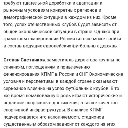
требуют тщательной доработки и адаптации к
рыночным условиям конкретных регионов и
демографической ситуации в каждом из них. Кроме
того, успех отечественных клубов будет зависеть от
общей экономической ситуации в стране. Однако при
грамотном планировании Россия вполне может войти
в состав ведущих европейских футбольных держав.
Степан Светанков
, заместитель директора группы по
слияниям, поглощениям и привлечению
финансирования КПМГ в России и СНГ Экономические
условия и перспективы в каждой стране оказывают
серьезное влияние на успех футбольных клубов. В то
же время немаловажную роль играют исторические и
недавние спортивные достижения, а также качество
спортивной инфраструктуры. В анализе КПМГ
подчеркивается, что наполняемость стадионов
существенным образом зависит от каждого из этих