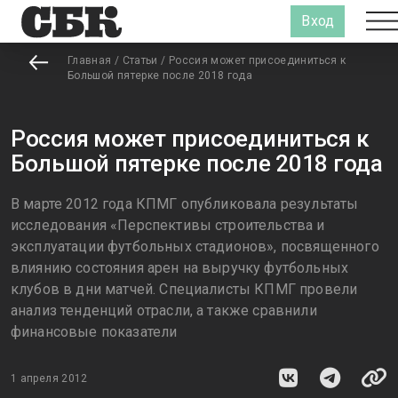
Вход
Главная
/
Статьи
/
Россия может присоединиться к
Большой пятерке после 2018 года
Россия может присоединиться к
Большой пятерке после 2018 года
В марте 2012 года КПМГ опубликовала результаты
исследования «Перспективы строительства и
эксплуатации футбольных стадионов», посвященного
влиянию состояния арен на выручку футбольных
клубов в дни матчей. Специалисты КПМГ провели
анализ тенденций отрасли, а также сравнили
финансовые показатели
1 апреля 2012