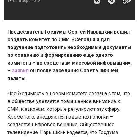
18 сентября 2012
Председатель Госдумы Сергей Нарышкин решил
создать комитет по СМИ. «Сегодня я дал
поручение подготовить необходимые документы
по созданию и формированию еще одного
комитета – по средствам массовой информации»,
–
заявил
он после заседания Совета нижней
палаты.
Необходимость в новом комитете связана с тем, что
в обществе уделяется повышенное внимание к
СМИ, к законам, которые регулируют эту сферу.
Кроме того, внедряются новые технологии –
создается цифровое вещание, Общественное
телевидение. Нарышкин надеется, что Госдума