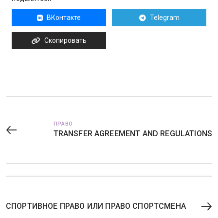
ВКонтакте
Telegram
Скопировать
ПРАВО
TRANSFER AGREEMENT AND REGULATIONS
СПОРТИВНОЕ ПРАВО ИЛИ ПРАВО СПОРТСМЕНА