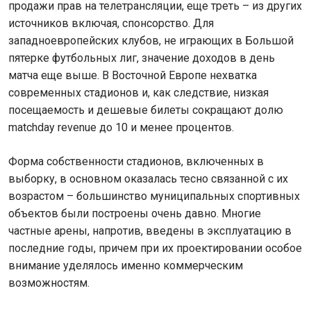
продажи прав на телетрансляции, еще треть – из других
источников включая, спонсорство. Для
западноевропейских клубов, не играющих в Большой
пятерке футбольных лиг, значение доходов в день
матча еще выше. В Восточной Европе нехватка
современных стадионов и, как следствие, низкая
посещаемость и дешевые билеты сокращают долю
matchday revenue до 10 и менее процентов.
Форма собственности стадионов, включенных в
выборку, в основном оказалась тесно связанной с их
возрастом – большинство муниципальных спортивных
объектов были построены очень давно. Многие
частные арены, напротив, введены в эксплуатацию в
последние годы, причем при их проектировании особое
внимание уделялось именно коммерческим
возможностям.