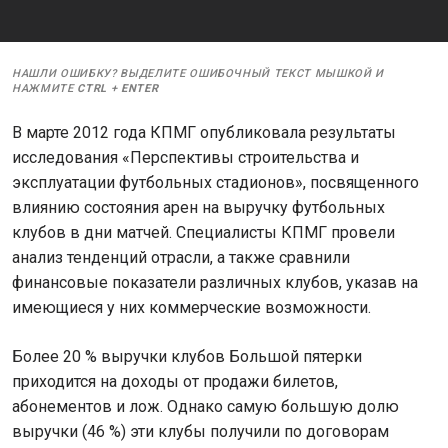
НАШЛИ ОШИБКУ? ВЫДЕЛИТЕ ОШИБОЧНЫЙ ТЕКСТ МЫШКОЙ И
НАЖМИТЕ
CTRL
+
ENTER
В марте 2012 года КПМГ опубликовала результаты
исследования «Перспективы строительства и
эксплуатации футбольных стадионов», посвященного
влиянию состояния арен на выручку футбольных
клубов в дни матчей. Специалисты КПМГ провели
анализ тенденций отрасли, а также сравнили
финансовые показатели различных клубов, указав на
имеющиеся у них коммерческие возможности.
Более 20 % выручки клубов Большой пятерки
приходится на доходы от продажи билетов,
абонементов и лож. Однако самую большую долю
выручки (46 %) эти клубы получили по договорам