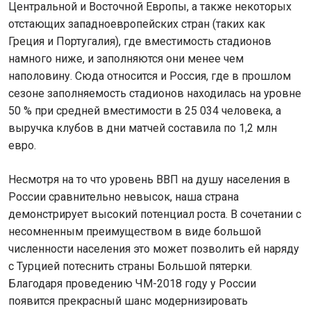
Центральной и Восточной Европы, а также некоторых
отстающих западноевропейских стран (таких как
Греция и Португалия), где вместимость стадионов
намного ниже, и заполняются они менее чем
наполовину. Сюда относится и Россия, где в прошлом
сезоне заполняемость стадионов находилась на уровне
50 % при средней вместимости в 25 034 человека, а
выручка клубов в дни матчей составила по 1,2 млн
евро.
Несмотря на то что уровень ВВП на душу населения в
России сравнительно невысок, наша страна
демонстрирует высокий потенциал роста. В сочетании с
несомненным преимуществом в виде большой
численности населения это может позволить ей наряду
с Турцией потеснить страны Большой пятерки.
Благодаря проведению ЧМ-2018 году у России
появится прекрасный шанс модернизировать