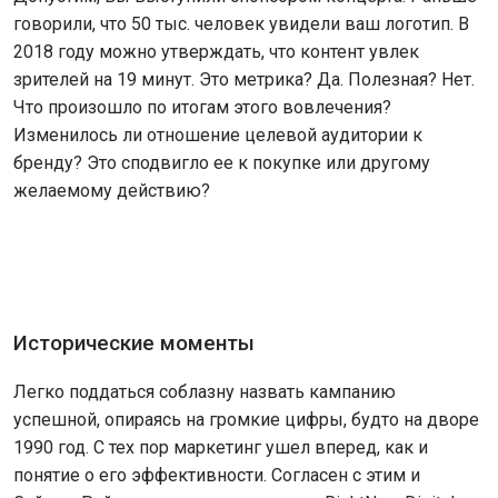
говорили, что 50 тыс. человек увидели ваш логотип. В
2018 году можно утверждать, что контент увлек
зрителей на 19 минут. Это метрика? Да. Полезная? Нет.
Что произошло по итогам этого вовлечения?
Изменилось ли отношение целевой аудитории к
бренду? Это сподвигло ее к покупке или другому
желаемому действию?
Исторические моменты
Легко поддаться соблазну назвать кампанию
успешной, опираясь на громкие цифры, будто на дворе
1990 год. С тех пор маркетинг ушел вперед, как и
понятие о его эффективности. Согласен с этим и