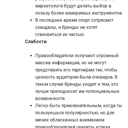
маркетологи будут делать выбор в
пользу более измеримых инструментов.
В последнее время спорт сотрясают
скандалы, и бренды не хотят
становиться их частью.
Слабости
Правообладатели получают огромный
массив информации, но не могут
представить его партнерам так, чтобы
ценность аудитории была очевидна. В
таком случае бренды уходят к тем, кто
лучше преподносит им потенциальные
возможности.
Легко быть привлекательным, когда ты
пользуешься популярностью, но для
менее обласканных вниманием
правообладателей секреты успеха