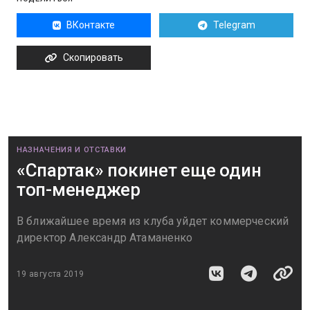
ВКонтакте
Telegram
Скопировать
НАЗНАЧЕНИЯ И ОТСТАВКИ
«Спартак» покинет еще один
топ-менеджер
В ближайшее время из клуба уйдет коммерческий
директор Александр Атаманенко
19 августа 2019