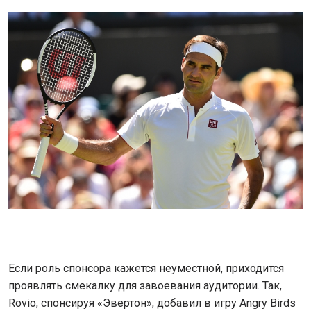
Если роль спонсора кажется неуместной, приходится
проявлять смекалку для завоевания аудитории. Так,
Rovio, спонсируя «Эвертон», добавил в игру Angry Birds