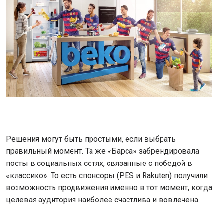
Решения могут быть простыми, если выбрать
правильный момент. Та же «Барса» забрендировала
посты в социальных сетях, связанные с победой в
«классико». То есть спонсоры (PES и Rakuten) получили
возможность продвижения именно в тот момент, когда
целевая аудитория наиболее счастлива и вовлечена.