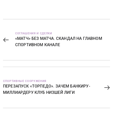
СОГЛАШЕНИЯ И СДЕЛКИ
«МАТЧ» БЕЗ МАТЧА. СКАНДАЛ НА ГЛАВНОМ
СПОРТИВНОМ КАНАЛЕ
СПОРТИВНЫЕ СООРУЖЕНИЯ
ПЕРЕЗАПУСК «ТОРПЕДО». ЗАЧЕМ БАНКИРУ-
МИЛЛИАРДЕРУ КЛУБ НИЗШЕЙ ЛИГИ