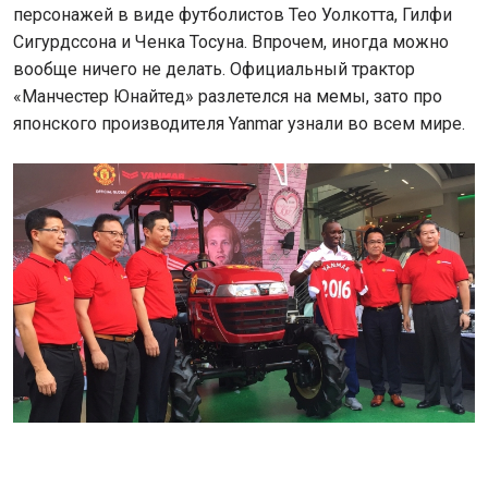
персонажей в виде футболистов Тео Уолкотта, Гилфи
Сигурдссона и Ченка Тосуна. Впрочем, иногда можно
вообще ничего не делать. Официальный трактор
«Манчестер Юнайтед» разлетелся на мемы, зато про
японского производителя Yanmar узнали во всем мире.