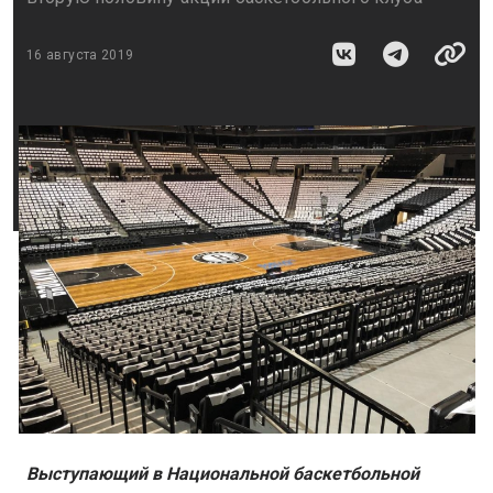
16 августа 2019
Выступающий в Национальной баскетбольной