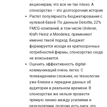
акционерам, что все не так плохо. А
спонсорство – это долгосрочная история.
Растет популярность бюджетирования с
нулевой базой. По данным Deloitte, 22%
FMCG-компаний, в том числе Unilever,
Kraft-Heinz и Mondelez, применяют
именно такой подход. Бюджет
формируется исходя из краткосрочных
потребностей фирмы, спонсорство сюда
не вписывается.
Оценить эффективность digital-
коммуникаций очень легко. С
телевидением сложнее, но технологии
уже близки к передаче данных об
аудитории в реальном времени. В
спонсорстве же нельзя провести
прямую линию между усилиями и
результатами, поэтому есть риск, что