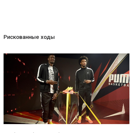
Рискованные ходы