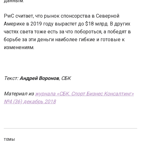
данным.
PwC считает, что рынок спонсорства в Северной
Америке в 2019 году вырастет до $18 млрд. В других
частях света тоже есть за что побороться, а победят в
борьбе за эти деньги наиболее гибкие и готовые к
изменениям.
Текст:
Андрей Воронов
, СБК
Материал из
журнала «СБК. Спорт Бизнес Консалтинг»
№4 (36) декабрь 2018
ТЕМЫ