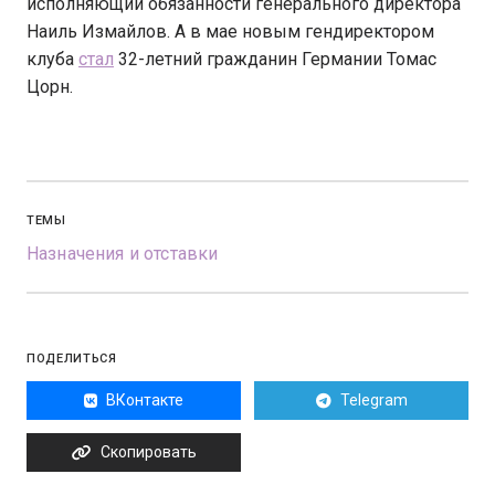
исполняющий обязанности генерального директора
Наиль Измайлов. А в мае новым гендиректором
клуба
стал
32-летний гражданин Германии Томас
Цорн.
ТЕМЫ
Назначения и отставки
ПОДЕЛИТЬСЯ
ВКонтакте
Telegram
Скопировать