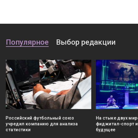
Популярное
Выбор редакции
Российский футбольный союз
На стыке двух мир
учредил компанию для анализа
фиджитал-спорт и 
статистики
будущее