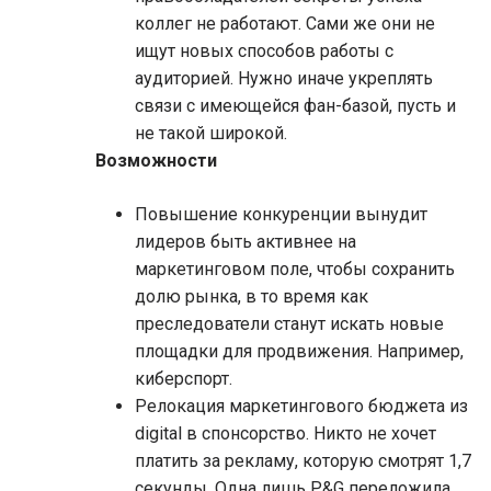
коллег не работают. Сами же они не
ищут новых способов работы с
аудиторией. Нужно иначе укреплять
связи с имеющейся фан-базой, пусть и
не такой широкой.
Возможности
Повышение конкуренции вынудит
лидеров быть активнее на
маркетинговом поле, чтобы сохранить
долю рынка, в то время как
преследователи станут искать новые
площадки для продвижения. Например,
киберспорт.
Релокация маркетингового бюджета из
digital в спонсорство. Никто не хочет
платить за рекламу, которую смотрят 1,7
секунды. Одна лишь P&G переложила