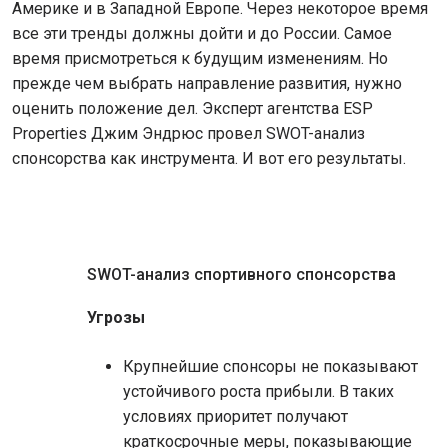
Америке и в Западной Европе. Через некоторое время
все эти тренды должны дойти и до России. Самое
время присмотреться к будущим изменениям. Но
прежде чем выбрать направление развития, нужно
оценить положение дел. Эксперт агентства ESP
Properties Джим Эндрюс провел SWOT-анализ
спонсорства как инструмента. И вот его результаты.
SWOT-анализ спортивного спонсорства
Угрозы
Крупнейшие спонсоры не показывают
устойчивого роста прибыли. В таких
условиях приоритет получают
краткосрочные меры, показывающие