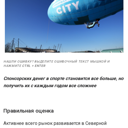
НАШЛИ ОШИБКУ? ВЫДЕЛИТЕ ОШИБОЧНЫЙ ТЕКСТ МЫШКОЙ И
НАЖМИТЕ
CTRL
+
ENTER
Спонсорских денег в спорте становится все больше, но
получить их с каждым годом все сложнее
Правильная оценка
Активнее всего рынок развивается в Северной