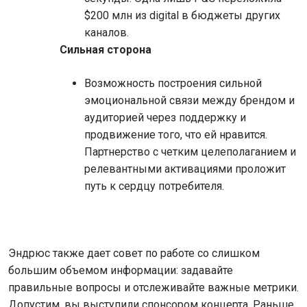
$200 млн из digital в бюджеты других
каналов.
Сильная сторона
Возможность построения сильной
эмоциональной связи между брендом и
аудиторией через поддержку и
продвижение того, что ей нравится.
Партнерство с четким целеполаганием и
релевантными активациями проложит
путь к сердцу потребителя.
Эндрюс также дает совет по работе со слишком
большим объемом информации: задавайте
правильные вопросы и отслеживайте важные метрики.
Допустим, вы выступили спонсором концерта. Раньше