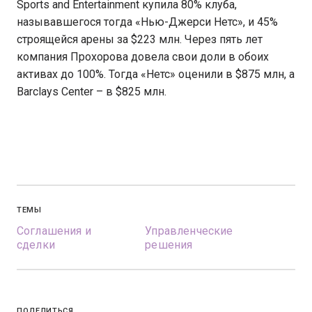
Sports and Entertainment купила 80% клуба,
называвшегося тогда «Нью-Джерси Нетс», и 45%
строящейся арены за $223 млн. Через пять лет
компания Прохорова довела свои доли в обоих
активах до 100%. Тогда «Нетс» оценили в $875 млн, а
Barclays Center – в $825 млн.
ТЕМЫ
Соглашения и
Управленческие
сделки
решения
ПОДЕЛИТЬСЯ