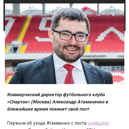
Коммерческий директор футбольного клуба
«Спартак» (Москва) Александр Атаманенко в
ближайшее время покинет свой пост
Первым об уходе Атамаенко с поста
сообщило