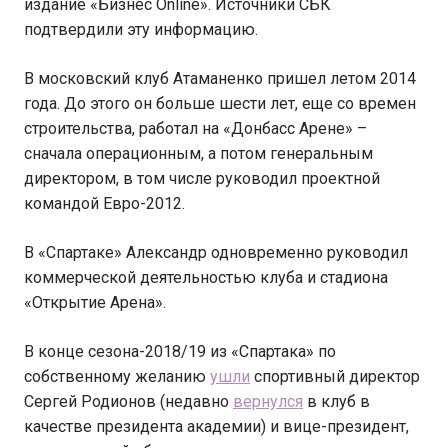
издание «Бизнес Online». Источники СБК
подтвердили эту информацию.
В московский клуб Атаманенко пришел летом 2014
года. До этого он больше шести лет, еще со времен
строительства, работал на «Донбасс Арене» –
сначала операционным, а потом генеральным
директором, в том числе руководил проектной
командой Евро-2012.
В «Спартаке» Александр одновременно руководил
коммерческой деятельностью клуба и стадиона
«Открытие Арена».
В конце сезона-2018/19 из «Спартака» по
собственному желанию
ушли
спортивный директор
Сергей Родионов (недавно
вернулся
в клуб в
качестве президента академии) и вице-президент,