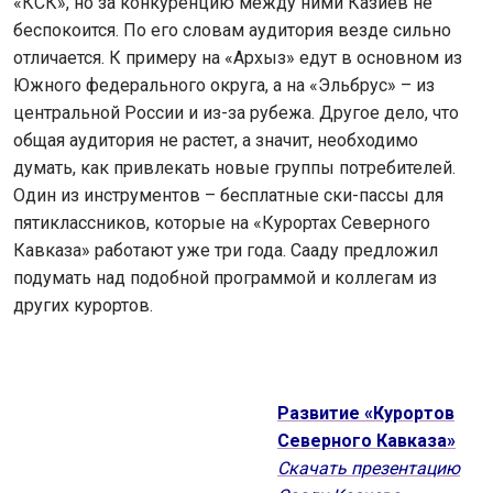
«КСК», но за конкуренцию между ними Казиев не
беспокоится. По его словам аудитория везде сильно
отличается. К примеру на «Архыз» едут в основном из
Южного федерального округа, а на «Эльбрус» – из
центральной России и из-за рубежа. Другое дело, что
общая аудитория не растет, а значит, необходимо
думать, как привлекать новые группы потребителей.
Один из инструментов – бесплатные ски-пассы для
пятиклассников, которые на «Курортах Северного
Кавказа» работают уже три года. Сааду предложил
подумать над подобной программой и коллегам из
других курортов.
Развитие «Курортов
Северного Кавказа»
Скачать презентацию