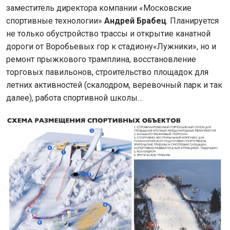
заместитель директора компании «Московские
спортивные технологии»
Андрей Брабец
. Планируется
не только обустройство трассы и открытие канатной
дороги от Воробьевых гор к стадиону«Лужники», но и
ремонт прыжкового трамплина, восстановление
торговых павильонов, строительство площадок для
летних активностей (скалодром, веревочный парк и так
далее), работа спортивной школы…