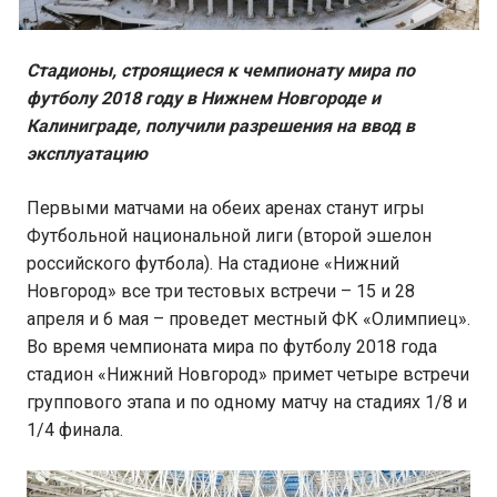
Стадионы, строящиеся к чемпионату мира по
футболу 2018 году в Нижнем Новгороде и
Калиниграде, получили разрешения на ввод в
эксплуатацию
Первыми матчами на обеих аренах станут игры
Футбольной национальной лиги (второй эшелон
российского футбола). На стадионе «Нижний
Новгород» все три тестовых встречи – 15 и 28
апреля и 6 мая – проведет местный ФК «Олимпиец».
Во время чемпионата мира по футболу 2018 года
стадион «Нижний Новгород» примет четыре встречи
группового этапа и по одному матчу на стадиях 1/8 и
1/4 финала.