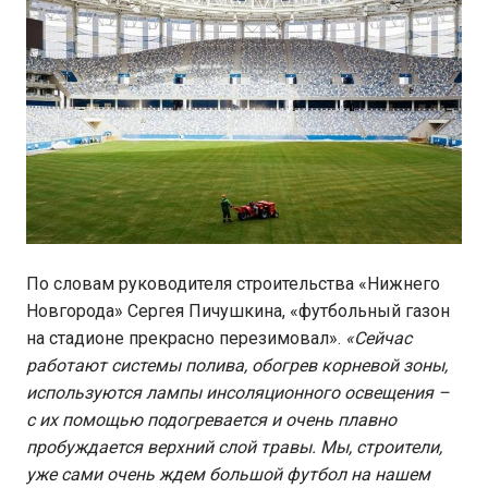
По словам руководителя строительства «Нижнего
Новгорода» Сергея Пичушкина, «футбольный газон
на стадионе прекрасно перезимовал».
«Сейчас
работают системы полива, обогрев корневой зоны,
используются лампы инсоляционного освещения –
с их помощью подогревается и очень плавно
пробуждается верхний слой травы. Мы, строители,
уже сами очень ждем большой футбол на нашем