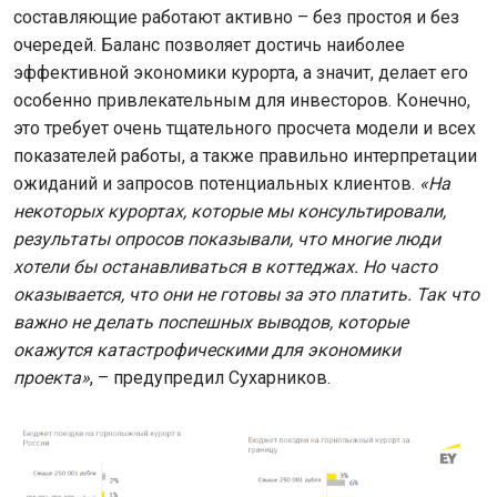
составляющие работают активно – без простоя и без
очередей. Баланс позволяет достичь наиболее
эффективной экономики курорта, а значит, делает его
особенно привлекательным для инвесторов. Конечно,
это требует очень тщательного просчета модели и всех
показателей работы, а также правильно интерпретации
ожиданий и запросов потенциальных клиентов.
«На
некоторых курортах, которые мы консультировали,
результаты опросов показывали, что многие люди
хотели бы останавливаться в коттеджах. Но часто
оказывается, что они не готовы за это платить. Так что
важно не делать поспешных выводов, которые
окажутся катастрофическими для экономики
проекта»
, – предупредил Сухарников.