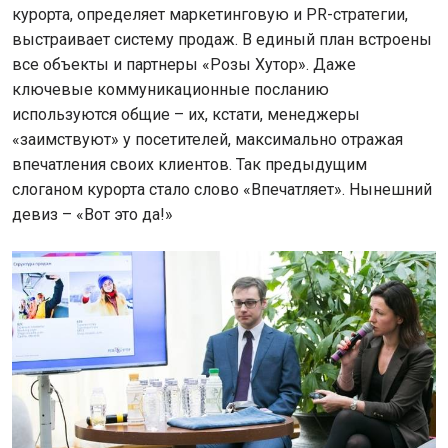
курорта, определяет маркетинговую и PR-стратегии,
выстраивает систему продаж. В единый план встроены
все объекты и партнеры «Розы Хутор». Даже
ключевые коммуникационные посланию
используются общие – их, кстати, менеджеры
«заимствуют» у посетителей, максимально отражая
впечатления своих клиентов. Так предыдущим
слоганом курорта стало слово «Впечатляет». Нынешний
девиз – «Вот это да!»