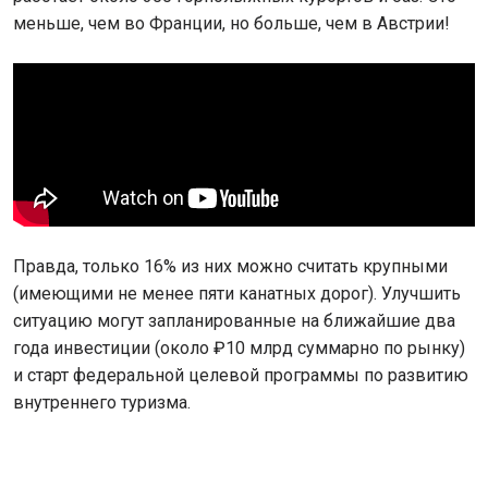
меньше, чем во Франции, но больше, чем в Австрии!
Правда, только 16% из них можно считать крупными
(имеющими не менее пяти канатных дорог). Улучшить
ситуацию могут запланированные на ближайшие два
года инвестиции (около ₽10 млрд суммарно по рынку)
и старт федеральной целевой программы по развитию
внутреннего туризма.