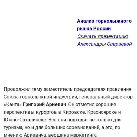
Анализ горнолыжного
рынка России
Скачать презентацию
Александры Савраевой
Продолжил тему заместитель председателя правления
Союза горнолыжной индустрии, генеральный директор
«Канта»
Григорий Ариевич
. Он отметил хорошие
перспективы курортов в Кировске, Красноярске и
Южно-Сахалинске. Все они подходят не только для
туризма, но и для больших соревнований, а это, по
мнению Ариевича, вершина маркетинга,