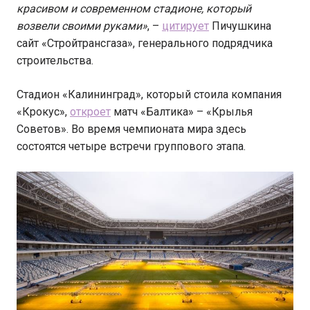
красивом и современном стадионе, который
возвели своими руками»
, –
цитирует
Пичушкина
сайт «Стройтрансгаза», генерального подрядчика
строительства.
Стадион «Калининград», который стоила компания
«Крокус»,
откроет
матч «Балтика» – «Крылья
Советов». Во время чемпионата мира здесь
состоятся четыре встречи группового этапа.