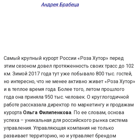
Андрея Брабеца
Самый крупный курорт России «Роза Хутор» перед
этим сезоном довел протяженность своих трасс до 102
км. Зимой 2017 года тут уже побывало 800 тыс. гостей,
но интересно, что не менее активно живет «Роза Хутор»
и в теплое время года. Более того, летом прошлого
года она приняла 950 тыс. человек. О круглогодичной
работе рассказала директор по маркетингу и продажам
курорта
Ольга Филипенкова
. По ее словам, основа
успеха – уникальная для российского рынка система
управления. Управляющая компания не только
развивает территорию, но и управляет брендом