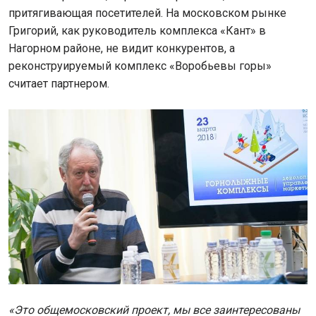
притягивающая посетителей. На московском рынке
Григорий, как руководитель комплекса «Кант» в
Нагорном районе, не видит конкурентов, а
реконструируемый комплекс «Воробьевы горы»
считает партнером.
«Это общемосковский проект, мы все заинтересованы