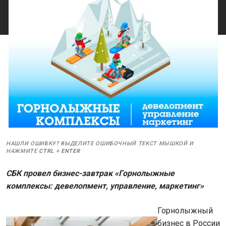
НАШЛИ ОШИБКУ? ВЫДЕЛИТЕ ОШИБОЧНЫЙ ТЕКСТ МЫШКОЙ И
НАЖМИТЕ
CTRL
+
ENTER
СБК провел бизнес-завтрак «Горнолыжные
комплексы: девелопмент, управление, маркетинг»
Горнолыжный
бизнес в России