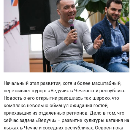
Начальный этап развития, хотя и более масштабный,
переживает курорт «Ведучи» в Чеченской республике.
Новость о его открытии разошлась так широко, что
комплекс невольно обманул ожидания гостей,
приехавших из отдаленных регионов. Дело в том, что
сейчас задача «Ведучи» – развитие культуры катания на
лыжах в Чечне и соседних республиках. Освоен пока