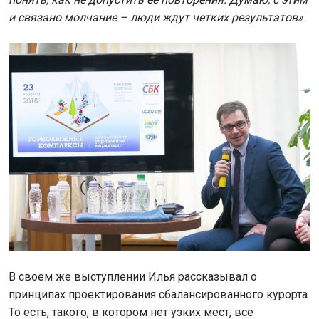
и связано молчание – люди ждут четких результатов»
.
В своем же выступлении Илья рассказывал о
принципах проектирования сбалансированного курорта.
То есть, такого, в котором нет узких мест, все