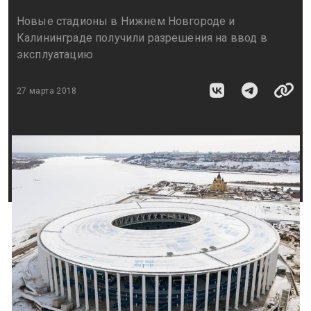
Новые стадионы в Нижнем Новгороде и
Калининграде получили разрешения на ввод в
эксплуатацию
27 марта 2018