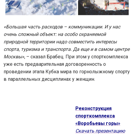
«Большая часть расходов – коммуникации. И у нас
очень сложный объект: на особо охраняемой
природной территории надо совместить интересы
спорта, туризма и транспорта. Да еще и в самом центре
Москвы»
, – сказал Брабец. При этом у спорткомплекса
уже есть предварительная договоренность о
проведении этапа Кубка мира по горнолыжному спорту
в параллельных дисциплинах у женщин.
Реконструкция
спорткомплекса
«Воробьевы горы»
Скачать презентацию