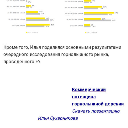
Кроме того, Илья поделился основными результатами
очередного исследования горнолыжного рынка,
проведенного EY.
Коммерческий
потенциал
горнолыжной деревни
Скачать презентацию
Ильи Сухарникова