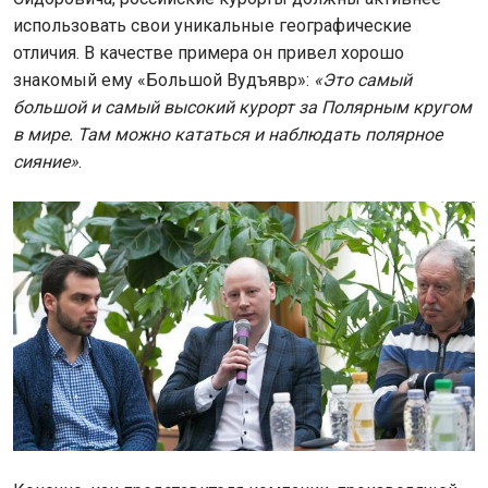
использовать свои уникальные географические
отличия. В качестве примера он привел хорошо
знакомый ему «Большой Вудъявр»:
«Это самый
большой и самый высокий курорт за Полярным кругом
в мире. Там можно кататься и наблюдать полярное
сияние»
.