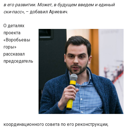
в его развитии. Может, в будущем введем и единый
ски-пасс»
, – добавил Ариевич.
О деталях
проекта
«Воробьевы
горы»
рассказал
председатель
координационного совета по его реконструкции,