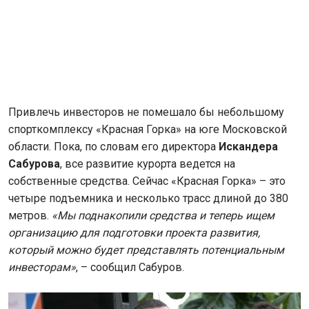
Привлечь инвесторов не помешало бы небольшому
спорткомплексу «Красная Горка» на юге Московской
области. Пока, по словам его директора
Искандера
Сабурова
, все развитие курорта ведется на
собственные средства. Сейчас «Красная Горка» – это
четыре подъемника и несколько трасс длиной до 380
метров.
«Мы поднакопили средства и теперь ищем
организацию для подготовки проекта развития,
который можно будет представлять потенциальным
инвесторам»
, – сообщил Сабуров.