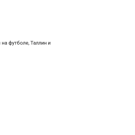
 на футболе, Таллин и