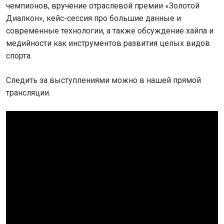
чемпионов, вручение отраслевой премии «Золотой
Диалкон», кейс-сессия про большие данные и
современные технологии, а также обсуждение хайпа и
медийности как инструментов развития целых видов
спорта.
Следить за выступлениями можно в нашей прямой
трансляции.