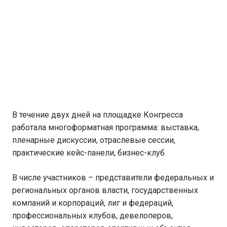
В течение двух дней на площадке Конгресса
работала многоформатная программа: выставка,
пленарные дискуссии, отраслевые сессии,
практические кейс-панели, бизнес-клуб.
В числе участников – представители федеральных и
региональных органов власти, государственных
компаний и корпораций, лиг и федераций,
профессиональных клубов, девелоперов,