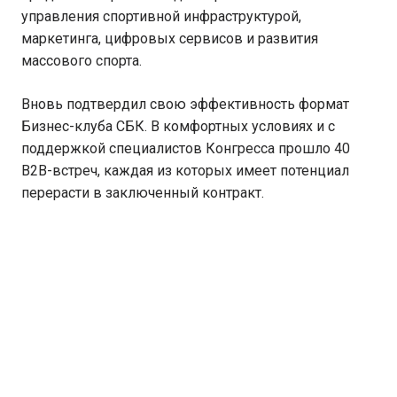
управления спортивной инфраструктурой,
маркетинга, цифровых сервисов и развития
массового спорта.
Вновь подтвердил свою эффективность формат
Бизнес-клуба СБК. В комфортных условиях и с
поддержкой специалистов Конгресса прошло 40
B2B-встреч, каждая из которых имеет потенциал
перерасти в заключенный контракт.