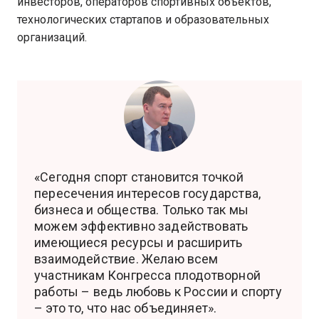
инвесторов, операторов спортивных объектов,
технологических стартапов и образовательных
организаций.
«Сегодня спорт становится точкой
пересечения интересов государства,
бизнеса и общества. Только так мы
можем эффективно задействовать
имеющиеся ресурсы и расширить
взаимодействие. Желаю всем
участникам Конгресса плодотворной
работы – ведь любовь к России и спорту
– это то, что нас объединяет».