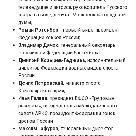
телеведущая и актриса, руководитель Русского
театра на воде, депутат Московской городской
думы;
Роман Ротенберг
, первый вице-президент
Федерации хоккея России;
Владимир Дячок
, генеральный секретарь
Российской Федерации баскетбола;
Дмитрий Козырев-Гаджиев
, исполнительный
директор Федерации водных видов спорта
России;
Денис Петровский
, министр спорта
Красноярского края;
Илья Галаев
, президент ВФСО «Трудовые
резервы», председатель наблюдательного
совета АРКС, президент Федерации гонок
дронов России;
Максим Гафуров
, генеральный директор