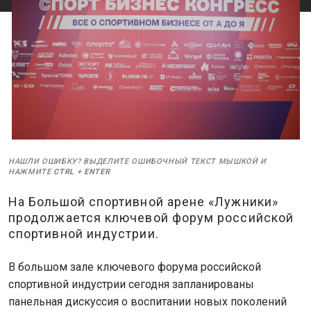
НАШЛИ ОШИБКУ? ВЫДЕЛИТЕ ОШИБОЧНЫЙ ТЕКСТ МЫШКОЙ И
НАЖМИТЕ
CTRL
+
ENTER
На Большой спортивной арене «Лужники»
продолжается ключевой форум российской
спортивной индустрии.
В большом зале ключевого форума российской
спортивной индустрии сегодня запланированы
панельная дискуссия о воспитании новых поколений