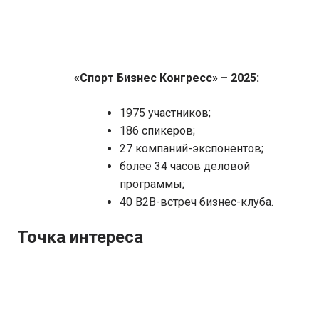
«Спорт Бизнес Конгресс» – 2025:
1975 участников;
186 спикеров;
27 компаний-экспонентов;
более 34 часов деловой
программы;
40 B2B-встреч бизнес-клуба.
Точка интереса