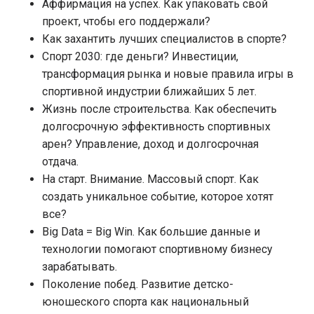
Аффирмация на успех. Как упаковать свой
проект, чтобы его поддержали?
Как захантить лучших специалистов в спорте?
Спорт 2030: где деньги? Инвестиции,
трансформация рынка и новые правила игры в
спортивной индустрии ближайших 5 лет.
Жизнь после строительства. Как обеспечить
долгосрочную эффективность спортивных
арен? Управление, доход и долгосрочная
отдача.
На старт. Внимание. Массовый спорт. Как
создать уникальное событие, которое хотят
все?
Big Data = Big Win. Как большие данные и
технологии помогают спортивному бизнесу
зарабатывать.
Поколение побед. Развитие детско-
юношеского спорта как национальный