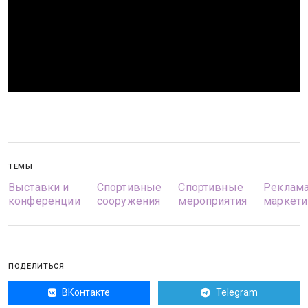
ТЕМЫ
Выставки и
Спортивные
Спортивные
Реклама
конференции
сооружения
мероприятия
маркети
ПОДЕЛИТЬСЯ
ВКонтакте
Telegram