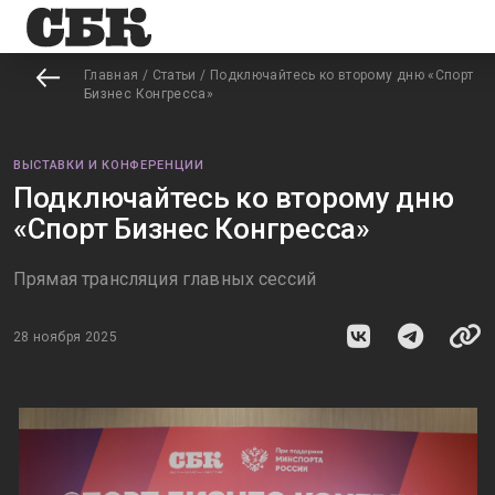
Главная
/
Статьи
/
Подключайтесь ко второму дню «Спорт
Бизнес Конгресса»
ВЫСТАВКИ И КОНФЕРЕНЦИИ
Подключайтесь ко второму дню
«Спорт Бизнес Конгресса»
Прямая трансляция главных сессий
28 ноября 2025