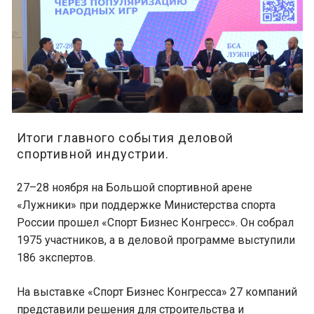
Итоги главного события деловой
спортивной индустрии.
27–28 ноября на Большой спортивной арене
«Лужники» при поддержке Министерства спорта
России прошел «Спорт Бизнес Конгресс». Он собрал
1975 участников, а в деловой программе выступили
186 экспертов.
На выставке «Спорт Бизнес Конгресса» 27 компаний
представили решения для строительства и