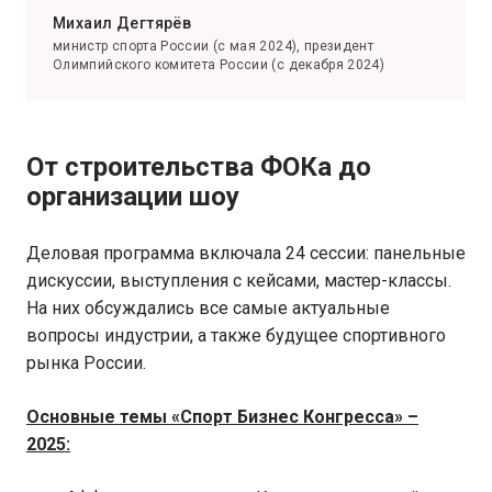
Михаил Дегтярёв
министр спорта России (с мая 2024), президент
Олимпийского комитета России (с декабря 2024)
От строительства ФОКа до
организации шоу
Деловая программа включала 24 сессии: панельные
дискуссии, выступления с кейсами, мастер-классы.
На них обсуждались все самые актуальные
вопросы индустрии, а также будущее спортивного
рынка России.
Основные темы «Спорт Бизнес Конгресса» –
2025: