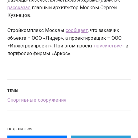
рассказал
главный архитектор Москвы Сергей
Кузнецов.
Стройкомплекс Москвы
сообщает
, что заказчик
объекта – ООО «Лидер», а проектировщик – ООО
«Инжстройпроект». При этом проект
присутствует
в
портфолио фирмы «Аркос».
ТЕМЫ
Спортивные сооружения
ПОДЕЛИТЬСЯ