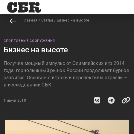
Главная
/
Статьи
/
Бизнес на высоте
СПОРТИВНЫЕ СООРУЖЕНИЯ
Бизнес на высоте
Получив мощный импульс от Олимпийских игр 2014
года, горнолыжный рынок России продолжает бурное
развитие. Основные игроки и перспективы отрасли –
в исследовании СБК
1 июня 2018