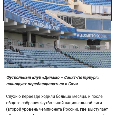
Футбольный клуб «Динамо – Санкт-Петербург»
планирует перебазироваться в Сочи
Слухи о переезде ходили больше месяца, и после
общего собрания Футбольной национальной лиги
(второй уровень чемпионата России), где выступает