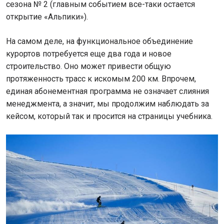
сезона № 2 (главным событием все-таки остается
открытие «Альпики»).
На самом деле, на функциональное объединение
курортов потребуется еще два года и новое
строительство. Оно может привести общую
протяженность трасс к искомым 200 км. Впрочем,
единая абонементная программа не означает слияния
менеджмента, а значит, мы продолжим наблюдать за
кейсом, который так и просится на страницы учебника.