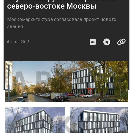
северо-востоке Москвы
Москомархитектура согласовала проект нового
здания
6 июня 2018