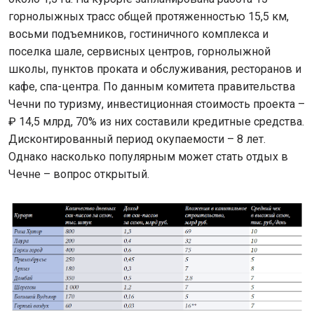
горнолыжных трасс общей протяженностью 15,5 км,
восьми подъемников, гостиничного комплекса и
поселка шале, сервисных центров, горнолыжной
школы, пунктов проката и обслуживания, ресторанов и
кафе, спа-центра. По данным комитета правительства
Чечни по туризму, инвестиционная стоимость проекта –
₽ 14,5 млрд, 70% из них составили кредитные средства.
Дисконтированный период окупаемости – 8 лет.
Однако насколько популярным может стать отдых в
Чечне – вопрос открытый.