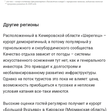
Другие регионы
Расположенный в Кемеровской области «Шерегеш» –
курорт демократичный, а потому популярный у
горнолыжного и сноубордического сообщества.
Качество отдыха зависит от погоды – системы
искусственного оснежения тут нет, как и генерального
инвестора. Это приводит к долгостроям и
несбалансированному развитию инфраструктуры.
Однако на поток туристов это пока не влияет: цена,
возможность приобщиться к тусовке и неплохие
условия катания все-таки имеются.
Высокие оценки гостей регулярно получает и курорт
«Большой Вудъявр» в Кировске (Мурманская область).