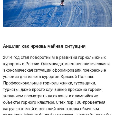
Аншлаг как чрезвычайная ситуация
2014 год стал поворотным в развитии горнолыжных
курортов в России. Олимпиада, внешнеполитическая и
экономическая ситуации сформировали прекрасные
условия для взлета курортов Красной Поляны.
Профессиональные горнолыжники, тусовщики,
туристы, даже просто случайные прохожие горели
желанием посмотреть на склоны и олимпийские
объекты горного кластера. С тех пор 100-процентная
загрузка отелей в высокий сезон стала обычным