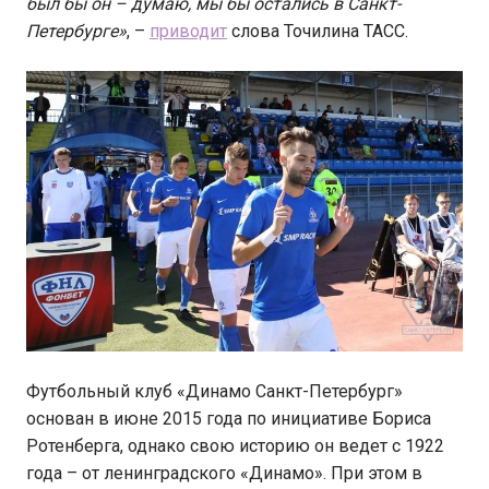
был бы он – думаю, мы бы остались в Санкт-
Петербурге»
, –
приводит
слова Точилина ТАСС.
Футбольный клуб «Динамо Санкт-Петербург»
основан в июне 2015 года по инициативе Бориса
Ротенберга, однако свою историю он ведет с 1922
года – от ленинградского «Динамо». При этом в