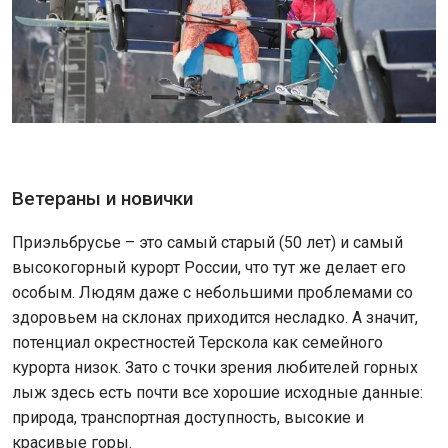
Ветераны и новички
Приэльбрусье – это самый старый (50 лет) и самый
высокогорный курорт России, что тут же делает его
особым. Людям даже с небольшими проблемами со
здоровьем на склонах приходится несладко. А значит,
потенциал окрестностей Терскола как семейного
курорта низок. Зато с точки зрения любителей горных
лыж здесь есть почти все хорошие исходные данные:
природа, транспортная доступность, высокие и
красивые горы.