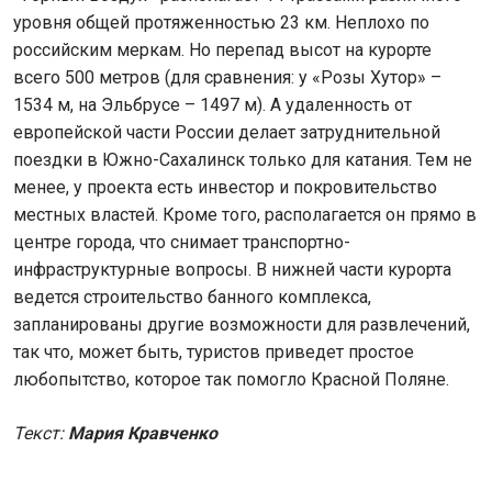
уровня общей протяженностью 23 км. Неплохо по
российским меркам. Но перепад высот на курорте
всего 500 метров (для сравнения: у «Розы Хутор» –
1534 м, на Эльбрусе – 1497 м). А удаленность от
европейской части России делает затруднительной
поездки в Южно-Сахалинск только для катания. Тем не
менее, у проекта есть инвестор и покровительство
местных властей. Кроме того, располагается он прямо в
центре города, что снимает транспортно-
инфраструктурные вопросы. В нижней части курорта
ведется строительство банного комплекса,
запланированы другие возможности для развлечений,
так что, может быть, туристов приведет простое
любопытство, которое так помогло Красной Поляне.
Текст:
Мария Кравченко