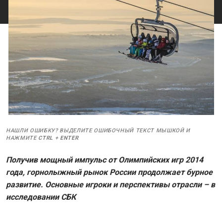
НАШЛИ ОШИБКУ? ВЫДЕЛИТЕ ОШИБОЧНЫЙ ТЕКСТ МЫШКОЙ И
НАЖМИТЕ
CTRL
+
ENTER
Получив мощный импульс от Олимпийских игр 2014
года, горнолыжный рынок России продолжает бурное
развитие. Основные игроки и перспективы отрасли – в
исследовании СБК