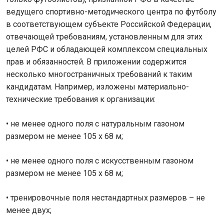
ведущего спортивно-методического центра по футболу
в соответствующем субъекте Российской Федерации,
отвечающей требованиям, установленным для этих
целей РФС и обладающей комплексом специальных
прав и обязанностей. В приложении содержится
несколько многостраничных требований к таким
кандидатам. Например, изложены материально-
технические требования к организации:
• не менее одного поля с натуральным газоном
размером не менее 105 х 68 м;
• не менее одного поля с искусственным газоном
размером не менее 105 х 68 м;
• тренировочные поля нестандартных размеров – не
менее двух;