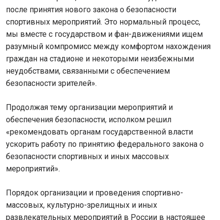
после принятия нового закона о безопасности
спортивных мероприятий. Это нормальный процесс,
мы вместе с государством и фан-движениями ищем
разумный компромисс между комфортом нахождения
граждан на стадионе и некоторыми неизбежными
неудобствами, связанными с обеспечением
безопасности зрителей».
Продолжая тему организации мероприятий и
обеспечения безопасности, исполком решил
«рекомендовать органам государственной власти
ускорить работу по принятию федерального закона о
безопасности спортивных и иных массовых
мероприятий».
Порядок организации и проведения спортивно-
массовых, культурно-зрелищных и иных
развлекательных мероприятий в России в настоящее