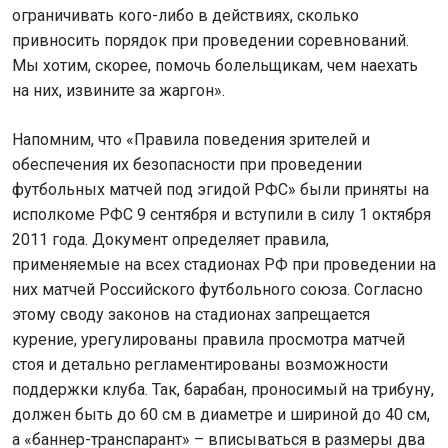
ограничивать кого-либо в действиях, сколько
привносить порядок при проведении соревнований.
Мы хотим, скорее, помочь болельщикам, чем наехать
на них, извините за жаргон».
Напомним, что «Правила поведения зрителей и
обеспечения их безопасности при проведении
футбольных матчей под эгидой РФС» были приняты на
исполкоме РФС 9 сентября и вступили в силу 1 октября
2011 года. Документ определяет правила,
применяемые на всех стадионах РФ при проведении на
них матчей Российского футбольного союза. Согласно
этому своду законов на стадионах запрещается
курение, урегулированы правила просмотра матчей
стоя и детально регламентированы возможности
поддержки клуба. Так, барабан, проносимый на трибуну,
должен быть до 60 см в диаметре и шириной до 40 см,
а «баннер-транспарант» – вписываться в размеры два