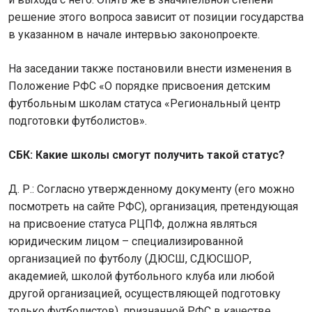
решение этого вопроса зависит от позиции государства
в указанном в начале интервью законопроекте.
На заседании также постановили внести изменения в
Положение РФС «О порядке присвоения детским
футбольным школам статуса «Региональный центр
подготовки футболистов».
СБК: Какие школы смогут получить такой статус?
Д. Р.: Согласно утвержденному документу (его можно
посмотреть на сайте РФС), организация, претендующая
на присвоение статуса РЦПФ, должна являться
юридическим лицом – специализированной
организацией по футболу (ДЮСШ, СДЮСШОР,
академией, школой футбольного клуба или любой
другой организацией, осуществляющей подготовку
только футболистов), признанной РФС в качестве