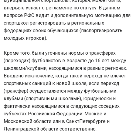
муниципальной спортшколы, которая, может быть,
впервые узнает о регламенте по статусу. В данном
вопросе РФС видит и дополнительную мотивацию для
спортшкол регистрировать в региональных
федерациях своих обучающихся (паспортизировать
молодых игроков).
Кроме того, были уточнены нормы о трансферах
(переходах) футболистов в возрасте до 16 лет между
школами/клубами, находящимися в разных регионах.
Введено исключение, когда такой переход не влечет
спортивных санкций к новой школе, если переход
(трансфер) осуществляется между футбольными
клубами (спортивными школами), юридически и
фактически находящимися в следующих соседних
субъектах Российской Федерации: Москве и
Московской области или в СанктПетербурге и
Ленинградской области соответственно.