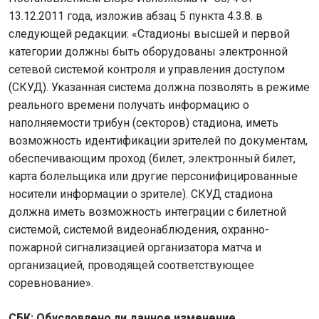
13.12.2011 года, изложив абзац 5 пункта 4.3.8. в
следующей редакции: «Стадионы высшей и первой
категории должны быть оборудованы электронной
сетевой системой контроля и управления доступом
(СКУД). Указанная система должна позволять в режиме
реального времени получать информацию о
наполняемости трибун (секторов) стадиона, иметь
возможность идентификации зрителей по документам,
обеспечивающим проход (билет, электронный билет,
карта болельщика или другие персонифицированные
носители информации о зрителе). СКУД стадиона
должна иметь возможность интеграции с билетной
системой, системой видеонаблюдения, охранно-
пожарной сигнализацией организатора матча и
организацией, проводящей соответствующее
соревнование».
СБК: Обусловлено ли данное изменение