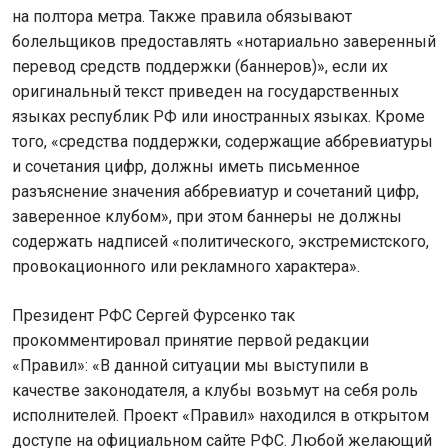
на полтора метра. Также правила обязывают
болельщиков предоставлять «нотариально заверенный
перевод средств поддержки (баннеров)», если их
оригинальный текст приведен на государственных
языках республик РФ или иностранных языках. Кроме
того, «средства поддержки, содержащие аббревиатуры
и сочетания цифр, должны иметь письменное
разъяснение значения аббревиатур и сочетаний цифр,
заверенное клубом», при этом баннеры не должны
содержать надписей «политического, экстремистского,
провокационного или рекламного характера».
Президент РФС Сергей Фурсенко так
прокомментировал принятие первой редакции
«Правил»: «В данной ситуации мы выступили в
качестве законодателя, а клубы возьмут на себя роль
исполнителей. Проект «Правил» находился в открытом
доступе на официальном сайте РФС. Любой желающий