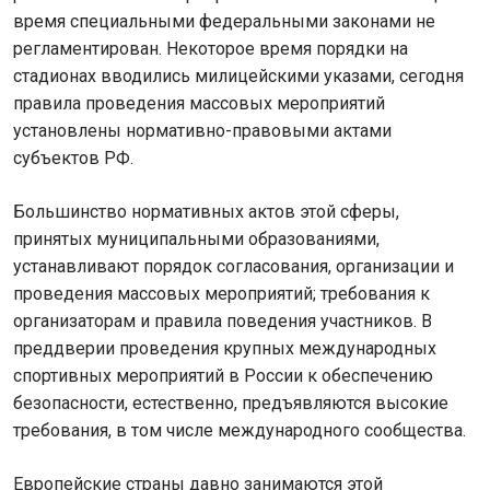
время специальными федеральными законами не
регламентирован. Некоторое время порядки на
стадионах вводились милицейскими указами, сегодня
правила проведения массовых мероприятий
установлены нормативно-правовыми актами
субъектов РФ.
Большинство нормативных актов этой сферы,
принятых муниципальными образованиями,
устанавливают порядок согласования, организации и
проведения массовых мероприятий; требования к
организаторам и правила поведения участников. В
преддверии проведения крупных международных
спортивных мероприятий в России к обеспечению
безопасности, естественно, предъявляются высокие
требования, в том числе международного сообщества.
Европейские страны давно занимаются этой