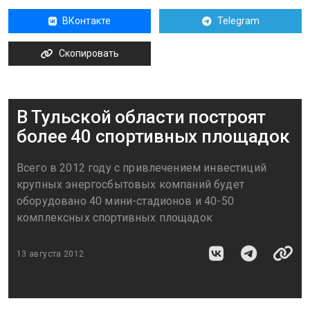
ВКонтакте
Telegram
Скопировать
В Тульской области построят
более 40 спортивных площадок
Всего в 2012 году с привлечением инвестиций
крупных энергосбытовых компаний будет
оборудовано 40 мини-стадионов и 40-50
комплексных спортивных площадок
13 августа 2012