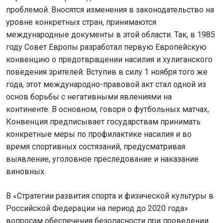
проблемой. Вносятся изменения в законодательство на
уровне конкретных стран, принимаются
международные документы в этой области. Так, в 1985
году Совет Европы разработал первую Европейскую
конвенцию о предотвращении насилия и хулиганского
поведения зрителей. Вступив в силу 1 ноября того же
года, этот международно-правовой акт стал одной из
основ борьбы с негативными явлениями на
континенте. В основном, говоря о футбольных матчах,
Конвенция предписывает государствам принимать
конкретные меры по профилактике насилия и во
время спортивных состязаний, предусматривая
выявление, уголовное преследование и наказание
виновных.
В «Стратегии развития спорта и физической культуры в
Российской Федерации на период до 2020 года»
вопросам обеспечения безопасности при проведении