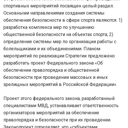
спортивных мероприятий посвящен целый раздел.
Основными направлениями создания системы
обеспечения безопасности в сфере спорта являются: 1)
разработка комплекса мер по улучшению
общественной безопасности на объектах спорта; 2)
определение системы мер по организации работы с
болельщиками и их объединениями. Планом
мероприятий по реализации Стратегии предложено
разработать проект Федерального закона «Об
обеспечении правопорядка и общественной
безопасности при проведении массовых и иных
зрелищных мероприятий в Российской Федерации».
Проект этого федерального закона, разработанный
специалистами МВД, устанавливает ответственность
организаторов мероприятий за обеспечение
правопорядка и безопасности при их проведении.
Законопроект определяет, что «субъектами