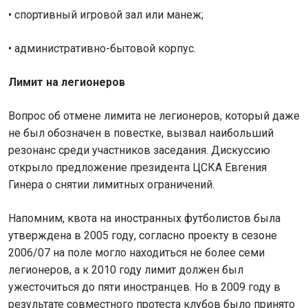
• спортивный игровой зал или манеж;
• административно-бытовой корпус.
Лимит на легионеров
Вопрос об отмене лимита не легионеров, который даже
не был обозначен в повестке, вызвал наибольший
резонанс среди участников заседания. Дискуссию
открыло предложение президента ЦСКА Евгения
Гинера о снятии лимитных ограничений.
Напомним, квота на иностранных футболистов была
утверждена в 2005 году, согласно проекту в сезоне
2006/07 на поле могло находиться не более семи
легионеров, а к 2010 году лимит должен был
ужесточиться до пяти иностранцев. Но в 2009 году в
результате совместного протеста клубов было принято