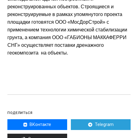
реконструированных объектов. Строящиеся и
реконструируемые в рамках упомянутого проекта
площадки готовятся ООО «МосДорСтрой» с
применением технологии химической стабилизации
грунта, а компания ООО «ГАБИОНЫ МАККАФЕРРИ
СНГ» осуществляет поставки дренажного
геокомпозита на объекты.
ПОДЕЛИТЬСЯ
ВКонтакте
Telegram