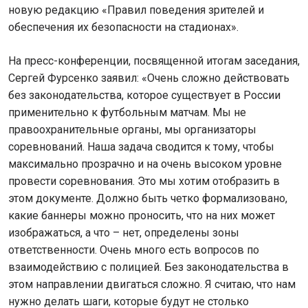
новую редакцию «Правил поведения зрителей и
обеспечения их безопасности на стадионах».
На пресс-конференции, посвященной итогам заседания,
Сергей Фурсенко заявил: «Очень сложно действовать
без законодательства, которое существует в России
применительно к футбольным матчам. Мы не
правоохранительные органы, мы организаторы
соревнований. Наша задача сводится к тому, чтобы
максимально прозрачно и на очень высоком уровне
провести соревнования. Это мы хотим отобразить в
этом документе. Должно быть четко формализовано,
какие баннеры можно проносить, что на них может
изображаться, а что – нет, определены зоны
ответственности. Очень много есть вопросов по
взаимодействию с полицией. Без законодательства в
этом направлении двигаться сложно. Я считаю, что нам
нужно делать шаги, которые будут не столько