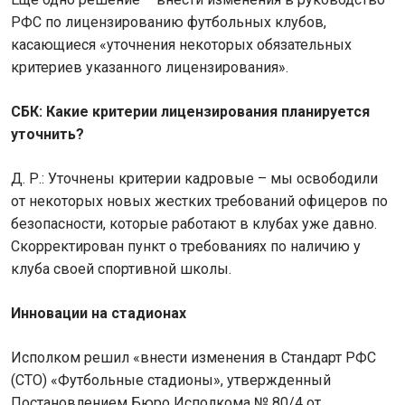
РФС по лицензированию футбольных клубов,
касающиеся «уточнения некоторых обязательных
критериев указанного лицензирования».
СБК: Какие критерии лицензирования планируется
уточнить?
Д. Р.: Уточнены критерии кадровые – мы освободили
от некоторых новых жестких требований офицеров по
безопасности, которые работают в клубах уже давно.
Скорректирован пункт о требованиях по наличию у
клуба своей спортивной школы.
Инновации на стадионах
Исполком решил «внести изменения в Стандарт РФС
(СТО) «Футбольные стадионы», утвержденный
Постановлением Бюро Исполкома № 80/4 от