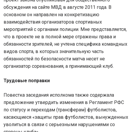
обсуждения на сайте МВД в августе 2011 года. В
основном он направлен на конкретизацию
взаимодействия организаторов спортивных
мероприятий с органами полиции. Мне представляется,
что в проекте не в полной мере отражены права и
обязанности зрителей, не учтена специфика командных
видов спорта, в которых значительную часть
обязанностей по безопасности матча несет не
организатор соревнования, а принимающий клуб.
Трудовые поправки
Повестка заседания исполкома также содержала
предложение утвердить изменения в Регламент РФС
по статусу и переходам (трансферам) футболистов,
касающиеся «защиты прав футболистов, вынужденных
уволиться в связи с серьезными нарушениями со
стороны клуба».