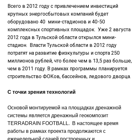
Всего в 2012 году с привлечением инвестиций
крупных энергосбытовых компаний будет
оборудовано 40 мини-стадионов и 40-50
комплексных спортивных площадок. Уже 2 августа
2012 года в Тульской области открылся мини-
стадион. Власти Тульской области в 2012 году
потратят на развитие физкультуры и спорта 250
миллионов рублей, что более чем в 13,5 раз больше,
чем в 2011 году. В рамках программы планируется
строительство ФОКов, бассейнов, ледового дворца.
С точки зрения технологий
Основой монтируемой на площадках дренажной
системы является дренажный геокомпозит
TERRADRAIN FOOTBALL. В настоящее время
работы в рамках проекта продолжаются с
еженедельной сдачей построенных и