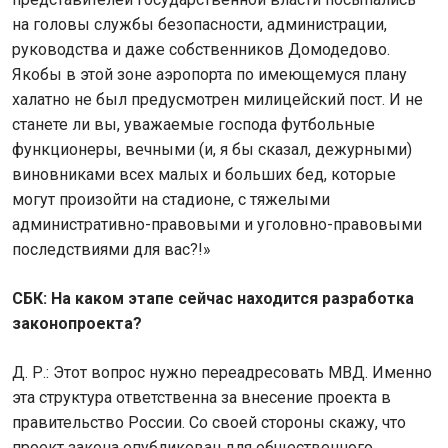
на головы службы безопасности, администрации,
руководства и даже собственников Домодедово.
Якобы в этой зоне аэропорта по имеющемуся плану
халатно не был предусмотрен милицейский пост. И не
станете ли вы, уважаемые господа футбольные
функционеры, вечными (и, я бы сказал, дежурными)
виновниками всех малых и больших бед, которые
могут произойти на стадионе, с тяжелыми
административно-правовыми и уголовно-правовыми
последствиями для вас?!»
СБК: На каком этапе сейчас находится разработка
законопроекта?
Д. Р.: Этот вопрос нужно переадресовать МВД. Именно
эта структура ответственна за внесение проекта в
правительство России. Со своей стороны скажу, что
проект закона опубликован для общественного