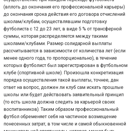
(вплоть до окончания его профессиональной карьеры)
до окончания срока действия его договора отчислений
школам/клубам, осуществлявшим подготовку
футболиста с 12 до 23 лет, в виде 5 % от трансферной
суммы, которая распределяется между такими
школами/клубами. Размер солидарной выплаты
рассчитывается в зависимости от количества лет (если
менее одного года, то пропорционально), в течение
которых футболист был зарегистрирован в футбольном
клубе (спортивной школе). Произошла конкретизация
порядка осуществления такой выплаты, точнее, дан
ответ на вопрос, должен ли клуб сам искать прошлые
школы или будет действовать заявительный принцип
(то есть школа должна следить за карьерой своих
воспитанников). Таким образом профессиональный
футбол обременяет себя на частичное возмещение
понесенных затрат, в том числе и самой обыкновенной