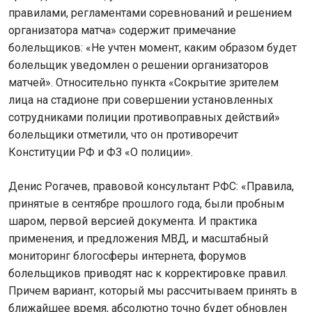
правилами, регламентами соревнований и решением
организатора матча» содержит примечание
болельщиков: «Не учтен момент, каким образом будет
болельщик уведомлен о решении организаторов
матчей». Относительно пункта «Сокрытие зрителем
лица на стадионе при совершении установленных
сотрудниками полиции противоправных действий»
болельщики отметили, что он противоречит
Конституции РФ и ФЗ «О полиции».
Денис Рогачев, правовой консультант РФС: «Правила,
принятые в сентябре прошлого года, были пробным
шаром, первой версией документа. И практика
применения, и предложения МВД, и масштабный
мониторинг блогосферы интернета, форумов
болельщиков приводят нас к корректировке правил.
Причем вариант, который мы рассчитываем принять в
ближайшее время, абсолютно точно будет обновлен