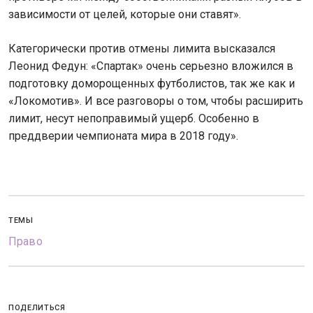
зависимости от целей, которые они ставят».
Категорически против отмены лимита высказался
Леонид Федун: «Спартак» очень серьезно вложился в
подготовку доморощенных футболистов, так же как и
«Локомотив». И все разговоры о том, чтобы расширить
лимит, несут непоправимый ущерб. Особенно в
преддверии чемпионата мира в 2018 году».
ТЕМЫ
Право
ПОДЕЛИТЬСЯ