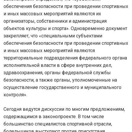
обеспечения безопасности при проведении спортивных
и иных массовых мероприятий являются их
организаторы, собственники и администрация
объектов культуры и спорта». Одновременно документ
закрепляет, что «специальными субъектами
обеспечения безопасности при проведении спортивных
и иных массовых мероприятий являются
территориальные подразделения федерального органа
исполнительной власти в сфере внутренних дел,
здравоохранения, органы федеральной службы
безопасности, а также органы, уполномоченные на
осуществление государственного и муниципального
контроля».
Сегодня ведутся дискуссии по многим предложениям,
содержащимся в законопроекте. В том числе
большинство специалистов спортивной отрасли,
болельщиков выступают против присутствия