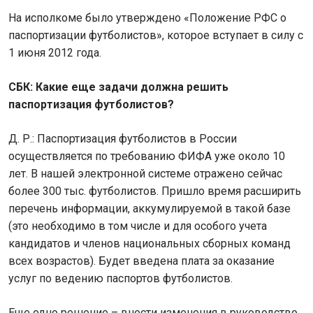
На исполкоме было утверждено «Положение РФС о
паспортизации футболистов», которое вступает в силу с
1 июня 2012 года.
СБК: Какие еще задачи должна решить
паспортизация футболистов?
Д. Р.: Паспортизация футболистов в России
осуществляется по требованию ФИФА уже около 10
лет. В нашей электронной системе отражено сейчас
более 300 тыс. футболистов. Пришло время расширить
перечень информации, аккумулируемой в такой базе
(это необходимо в том числе и для особого учета
кандидатов и членов национальных сборных команд
всех возрастов). Будет введена плата за оказание
услуг по ведению паспортов футболистов.
Еще одно решение – внести изменения в руководство