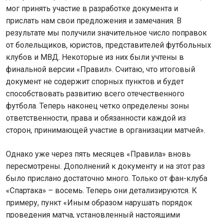
мог принять участие в разработке документа и
прислать нам свои предложения и замечания. В
результате мы получили значительное число поправок
от болельщиков, юристов, представителей футбольных
клубов и МВД. Некоторые из них были учтены в
финальной версии «Правил». Считаю, что итоговый
документ не содержит спорных пунктов и будет
способствовать развитию всего отечественного
футбола. Теперь наконец четко определены зоны
ответственности, права и обязанности каждой из
сторон, принимающей участие в организации матчей».
Однако уже через пять месяцев «Правила» вновь
пересмотрены. Дополнений к документу и на этот раз
было прислано достаточно много. Только от фан-клуба
«Спартака» – восемь. Теперь они детализируются. К
примеру, пункт «Иным образом нарушать порядок
проведения матча, установленный настоящими