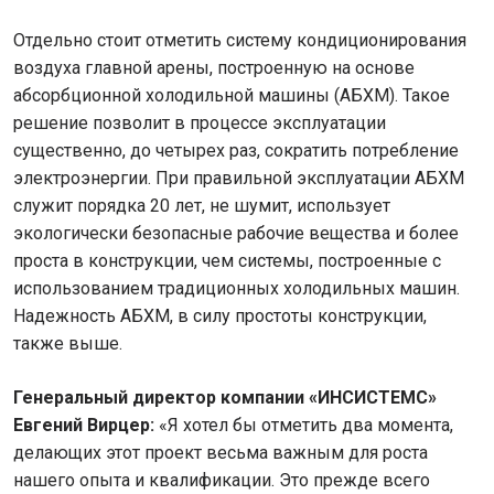
Отдельно стоит отметить систему кондиционирования
воздуха главной арены, построенную на основе
абсорбционной холодильной машины (АБХМ). Такое
решение позволит в процессе эксплуатации
существенно, до четырех раз, сократить потребление
электроэнергии. При правильной эксплуатации АБХМ
служит порядка 20 лет, не шумит, использует
экологически безопасные рабочие вещества и более
проста в конструкции, чем системы, построенные с
использованием традиционных холодильных машин.
Надежность АБХМ, в силу простоты конструкции,
также выше.
Генеральный директор компании «ИНСИСТЕМС»
Евгений Вирцер:
«Я хотел бы отметить два момента,
делающих этот проект весьма важным для роста
нашего опыта и квалификации. Это прежде всего