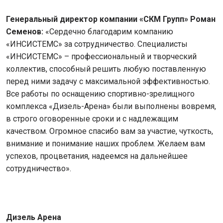
Генеральный директор компании «СКМ Групп» Роман
Семенов:
«Сердечно благодарим компанию
«ИНСИСТЕМС» за сотрудничество. Специалисты
«ИНСИСТЕМС» – профессиональный и творческий
коллектив, способный решить любую поставленную
перед ними задачу с максимальной эффективностью.
Все работы по оснащению спортивно-зрелищного
комплекса «Дизель-Арена» были выполнены вовремя,
в строго оговоренные сроки и с надлежащим
качеством. Огромное спасибо вам за участие, чуткость,
внимание и понимание наших проблем. Желаем вам
успехов, процветания, надеемся на дальнейшее
сотрудничество».
Дизель Арена