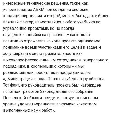
интересные технические решения, такие как
использование АБХМ при создании системы
кондиционирования, и второй, может быть, даже более
важный фактор, известный из любого учебника по
управлению проектами, но не всегда
осуществляющийся на практике, – насколько
позитивно отражается на ходе проекта одинаковое
понимание всеми участниками его целей и задач. Я
хочу выразить свою признательность как
высокопрофессиональным сотрудникам генерального
подрядчика, в кооперации с которыми мы
реализовывали проект, так и представителям
администрации города Пензы и губернатору области.
Тот факт, что руководитель проекта был награжден
почетной грамотой Законодательного собрания
Пензенской области, свидетельствует о высоком
уровне удовлетворенности заказчика качеством
выполненных нами работ».