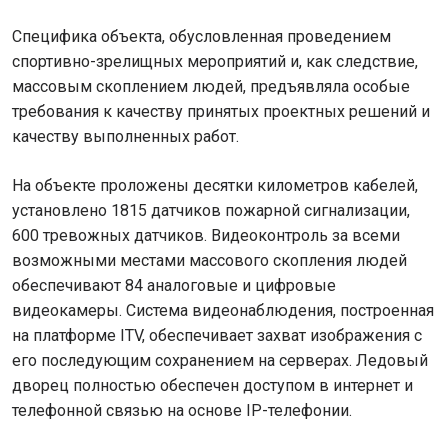
Специфика объекта, обусловленная проведением
спортивно-зрелищных мероприятий и, как следствие,
массовым скоплением людей, предъявляла особые
требования к качеству принятых проектных решений и
качеству выполненных работ.
На объекте проложены десятки километров кабелей,
установлено 1815 датчиков пожарной сигнализации,
600 тревожных датчиков. Видеоконтроль за всеми
возможными местами массового скопления людей
обеспечивают 84 аналоговые и цифровые
видеокамеры. Система видеонаблюдения, построенная
на платформе ITV, обеспечивает захват изображения с
его последующим сохранением на серверах. Ледовый
дворец полностью обеспечен доступом в интернет и
телефонной связью на основе IP-телефонии.