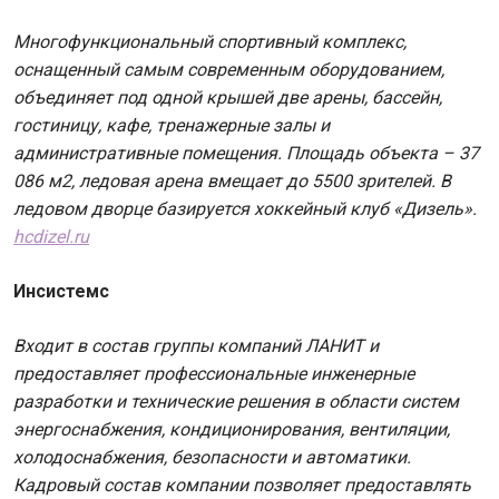
Многофункциональный спортивный комплекс,
оснащенный самым современным оборудованием,
объединяет под одной крышей две арены, бассейн,
гостиницу, кафе, тренажерные залы и
административные помещения. Площадь объекта – 37
086 м2, ледовая арена вмещает до 5500 зрителей. В
ледовом дворце базируется хоккейный клуб «Дизель».
hcdizel.ru
Инсистемс
Входит в состав группы компаний ЛАНИТ и
предоставляет профессиональные инженерные
разработки и технические решения в области систем
энергоснабжения, кондиционирования, вентиляции,
холодоснабжения, безопасности и автоматики.
Кадровый состав компании позволяет предоставлять