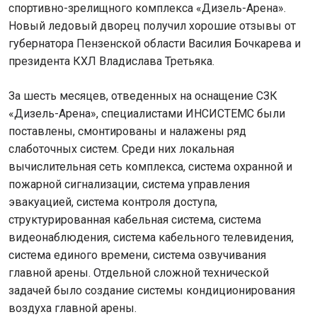
спортивно-зрелищного комплекса «Дизель-Арена».
Новый ледовый дворец получил хорошие отзывы от
губернатора Пензенской области Василия Бочкарева и
президента КХЛ Владислава Третьяка.
За шесть месяцев, отведенных на оснащение СЗК
«Дизель-Арена», специалистами ИНСИСТЕМС были
поставлены, смонтированы и налажены ряд
слаботочных систем. Среди них локальная
вычислительная сеть комплекса, система охранной и
пожарной сигнализации, система управления
эвакуацией, система контроля доступа,
структурированная кабельная система, система
видеонаблюдения, система кабельного телевидения,
система единого времени, система озвучивания
главной арены. Отдельной сложной технической
задачей было создание системы кондиционирования
воздуха главной арены.