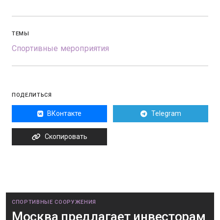
ТЕМЫ
Спортивные мероприятия
ПОДЕЛИТЬСЯ
ВКонтакте
Telegram
Скопировать
СПОРТИВНЫЕ СООРУЖЕНИЯ
Москва предлагает инвесторам