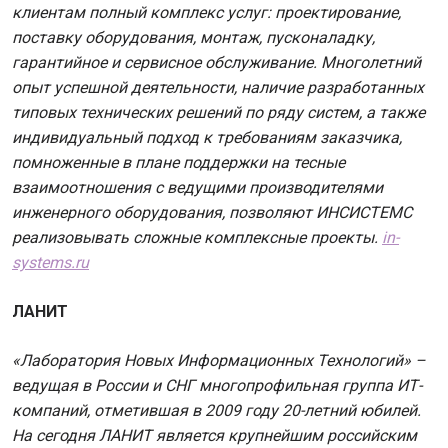
клиентам полный комплекс услуг: проектирование,
поставку оборудования, монтаж, пусконаладку,
гарантийное и сервисное обслуживание. Многолетний
опыт успешной деятельности, наличие разработанных
типовых технических решений по ряду систем, а также
индивидуальный подход к требованиям заказчика,
помноженные в плане поддержки на тесные
взаимоотношения с ведущими производителями
инженерного оборудования, позволяют ИНСИСТЕМС
реализовывать сложные комплексные проекты.
in-
systems.ru
ЛАНИТ
«Лаборатория Новых Информационных Технологий» –
ведущая в России и СНГ многопрофильная группа ИТ-
компаний, отметившая в 2009 году 20-летний юбилей.
На сегодня ЛАНИТ является крупнейшим российским