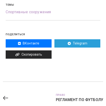
ТЕМЫ
Спортивные сооружения
ПОДЕЛИТЬСЯ
ВКонтакте
Telegram
Скопировать
ПРАВО
РЕГЛАМЕНТ ПО ФУТБОЛУ