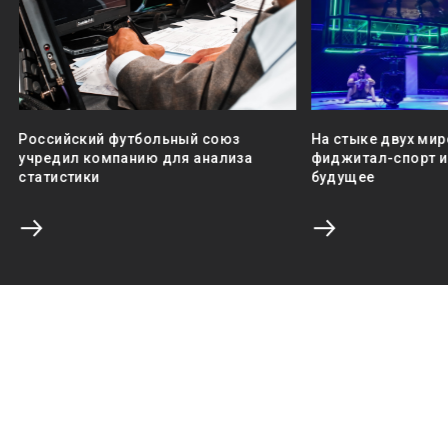
Российский футбольный союз
На стыке двух мир
учредил компанию для анализа
фиджитал-спорт и 
статистики
будущее