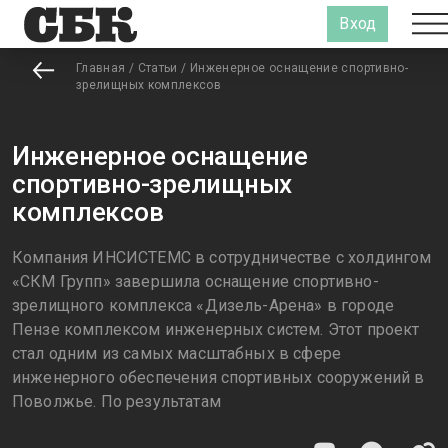
Вход
Главная
/
Статьи
/
Инженерное оснащение спортивно-
зрелищных комплексов
Инженерное оснащение
спортивно-зрелищных
комплексов
Компания ИНСИСТЕМС в сотрудничестве с холдингом
«СКМ Групп» завершила оснащение спортивно-
зрелищного комплекса «Дизель-Арена» в городе
Пензе комплексом инженерных систем. Этот проект
стал одним из самых масштабных в сфере
инженерного обеспечения спортивных сооружений в
Поволжье. По результатам