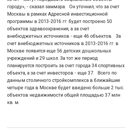
городу», - сказал заммэра. Он уточнил, что за счет
Москвы в рамках Адресной инвестиционной
программы в 2013-2016 гг. будет построено 50
объектов здравоохранения, а за счет
внебюджетных источников - еще 46 объектов. За
счет внебюджетных источников в 2013-2016 гг. в
Москве появится еще 56 детских дошкольных
учреждений и 29 школ. За тот же период
планируется построить за счет города 34 спортивных
объекта, а за счет инвесторов - еще 37. Всего по
данным столичного стройкомплекса в ближайшие
четыре года в Москве будет введено больше 2 тыс.
объектов недвижимости общей площадью 37 млн
кв. м.