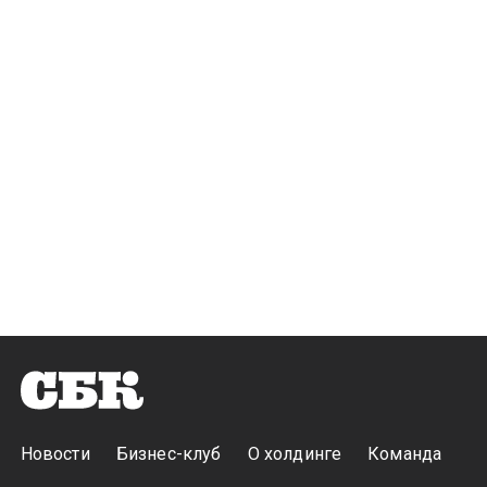
Новости
Бизнес-клуб
О холдинге
Команда