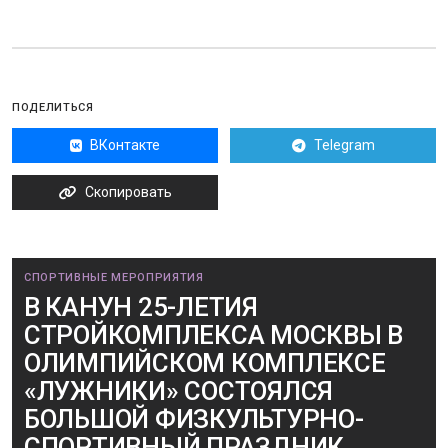
ПОДЕЛИТЬСЯ
ВКонтакте
Telegram
Скопировать
СПОРТИВНЫЕ МЕРОПРИЯТИЯ
В КАНУН 25-ЛЕТИЯ
СТРОЙКОМПЛЕКСА МОСКВЫ В
ОЛИМПИЙСКОМ КОМПЛЕКСЕ
«ЛУЖНИКИ» СОСТОЯЛСЯ
БОЛЬШОЙ ФИЗКУЛЬТУРНО-
СПОРТИВНЫЙ ПРАЗДНИК