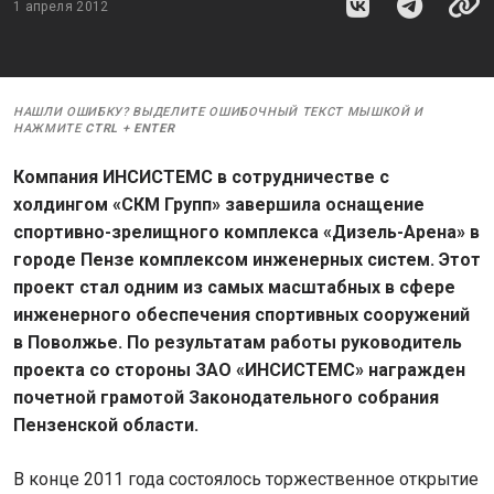
1 апреля 2012
НАШЛИ ОШИБКУ? ВЫДЕЛИТЕ ОШИБОЧНЫЙ ТЕКСТ МЫШКОЙ И
НАЖМИТЕ
CTRL
+
ENTER
Компания ИНСИСТЕМС в сотрудничестве с
холдингом «СКМ Групп» завершила оснащение
спортивно-зрелищного комплекса «Дизель-Арена» в
городе Пензе комплексом инженерных систем. Этот
проект стал одним из самых масштабных в сфере
инженерного обеспечения спортивных сооружений
в Поволжье. По результатам работы руководитель
проекта со стороны ЗАО «ИНСИСТЕМС» награжден
почетной грамотой Законодательного собрания
Пензенской области.
В конце 2011 года состоялось торжественное открытие