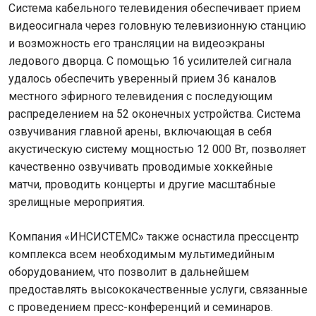
Система кабельного телевидения обеспечивает прием
видеосигнала через головную телевизионную станцию
и возможность его трансляции на видеоэкраны
ледового дворца. С помощью 16 усилителей сигнала
удалось обеспечить уверенный прием 36 каналов
местного эфирного телевидения с последующим
распределением на 52 оконечных устройства. Система
озвучивания главной арены, включающая в себя
акустическую систему мощностью 12 000 Вт, позволяет
качественно озвучивать проводимые хоккейные
матчи, проводить концерты и другие масштабные
зрелищные мероприятия.
Компания «ИНСИСТЕМС» также оснастила прессцентр
комплекса всем необходимым мультимедийным
оборудованием, что позволит в дальнейшем
предоставлять высококачественные услуги, связанные
с проведением пресс-конференций и семинаров.