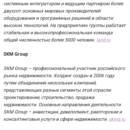
системным интегратором и ведущим партнером более
двухсот основных мировых производителей
оборудования и программных решений в области
высоких технологий. На предприятиях группы работает
стабильная и высокопрофессиональная команда
общей численностью более 5000 человек.
lanit.ru
SKM Group
SKM Group – профессиональный участник российского
рынка недвижимости. Холдинг создан в 2006 году
путем объединения нескольких компаний,
представляющих разные сегменты этой отрасли:
проектирование, строительство, продажа
недвижимости. Основные направления деятельности
SKM Group – инвестиции, девелопмент, риелторские и
консалтинговые услуги в сфере недвижимости.
skmg.ru