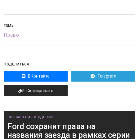
ТЕМЫ
Право
ПОДЕЛИТЬСЯ
ВКонтакте
Telegram
Скопировать
СОГЛАШЕНИЯ И СДЕЛКИ
Ford сохранит права на
названия заезда в рамках серии