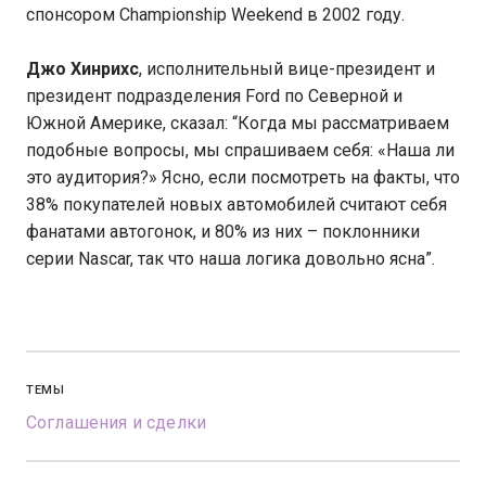
спонсором Championship Weekend в 2002 году.
Джо Хинрихс
, исполнительный вице-президент и
президент подразделения Ford по Северной и
Южной Америке, сказал: “Когда мы рассматриваем
подобные вопросы, мы спрашиваем себя: «Наша ли
это аудитория?» Ясно, если посмотреть на факты, что
38% покупателей новых автомобилей считают себя
фанатами автогонок, и 80% из них – поклонники
серии Nascar, так что наша логика довольно ясна”.
ТЕМЫ
Соглашения и сделки