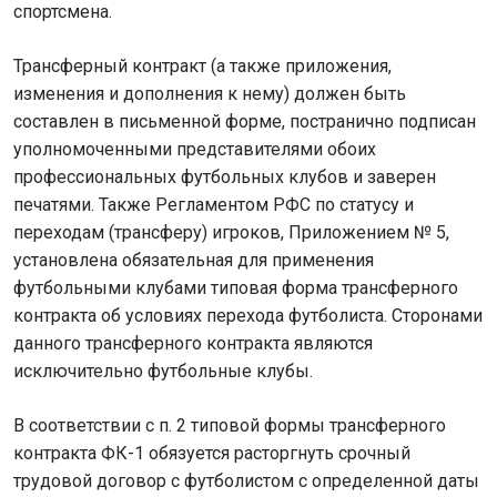
спортсмена.
Трансферный контракт (а также приложения,
изменения и дополнения к нему) должен быть
составлен в письменной форме, постранично подписан
уполномоченными представителями обоих
профессиональных футбольных клубов и заверен
печатями. Также Регламентом РФС по статусу и
переходам (трансферу) игроков, Приложением № 5,
установлена обязательная для применения
футбольными клубами типовая форма трансферного
контракта об условиях перехода футболиста. Сторонами
данного трансферного контракта являются
исключительно футбольные клубы.
В соответствии с п. 2 типовой формы трансферного
контракта ФК-1 обязуется расторгнуть срочный
трудовой договор с футболистом с определенной даты