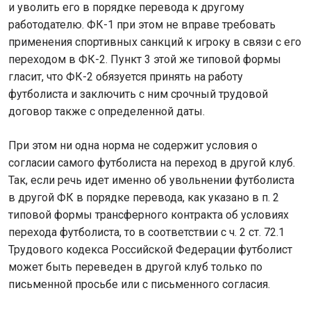
и уволить его в порядке перевода к другому
работодателю. ФК-1 при этом не вправе требовать
применения спортивных санкций к игроку в связи с его
переходом в ФК-2. Пункт 3 этой же типовой формы
гласит, что ФК-2 обязуется принять на работу
футболиста и заключить с ним срочный трудовой
договор также с определенной даты.
При этом ни одна норма не содержит условия о
согласии самого футболиста на переход в другой клуб.
Так, если речь идет именно об увольнении футболиста
в другой ФК в порядке перевода, как указано в п. 2
типовой формы трансферного контракта об условиях
перехода футболиста, то в соответствии с ч. 2 ст. 72.1
Трудового кодекса Российской Федерации футболист
может быть переведен в другой клуб только по
письменной просьбе или с письменного согласия.