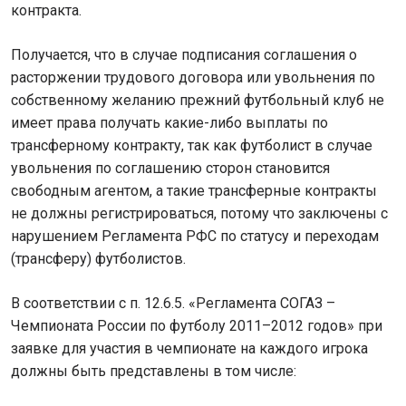
контракта.
Получается, что в случае подписания соглашения о
расторжении трудового договора или увольнения по
собственному желанию прежний футбольный клуб не
имеет права получать какие-либо выплаты по
трансферному контракту, так как футболист в случае
увольнения по соглашению сторон становится
свободным агентом, а такие трансферные контракты
не должны регистрироваться, потому что заключены с
нарушением Регламента РФС по статусу и переходам
(трансферу) футболистов.
В соответствии с п. 12.6.5. «Регламента СОГАЗ –
Чемпионата России по футболу 2011–2012 годов» при
заявке для участия в чемпионате на каждого игрока
должны быть представлены в том числе: