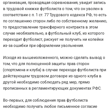
организация, проводящая соревнования, увидит запись
в трудовой книжке футболиста о том, что он уволен в
соответствии с п. 1 ст. 77 Трудового кодекса РФ, то есть
по соглашению сторон либо по собственному желанию,
то предоставление трансферного контракта в этом
случае необязательно, а футбольный клуб, из которого
переходит футболист, рискует не получить ни копейки
из-за ошибки при оформлении увольнения.
Исходя из вышеизложенного, можно сделать вывод о
том, что для полноценной защиты прав сторон
(спортсмена и клуба) в случае переходе футболиста при
действующем трудовом договоре из одного клуба в
другой необходимо соблюдать ряд мер, прямо
прописанных в регламентирующих документах РФС.
Во-первых, для соблюдения прав футболиста
необходимо получать любое письменное согласие