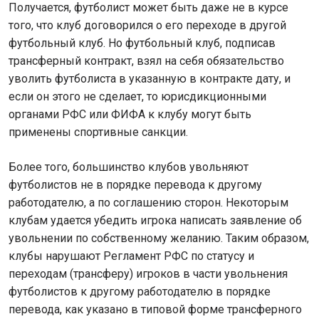
Получается, футболист может быть даже не в курсе
того, что клуб договорился о его переходе в другой
футбольный клуб. Но футбольный клуб, подписав
трансферный контракт, взял на себя обязательство
уволить футболиста в указанную в контракте дату, и
если он этого не сделает, то юрисдикционными
органами РФС или ФИФА к клубу могут быть
применены спортивные санкции.
Более того, большинство клубов увольняют
футболистов не в порядке перевода к другому
работодателю, а по соглашению сторон. Некоторым
клубам удается убедить игрока написать заявление об
увольнении по собственному желанию. Таким образом,
клубы нарушают Регламент РФС по статусу и
переходам (трансферу) игроков в части увольнения
футболистов к другому работодателю в порядке
перевода, как указано в типовой форме трансферного