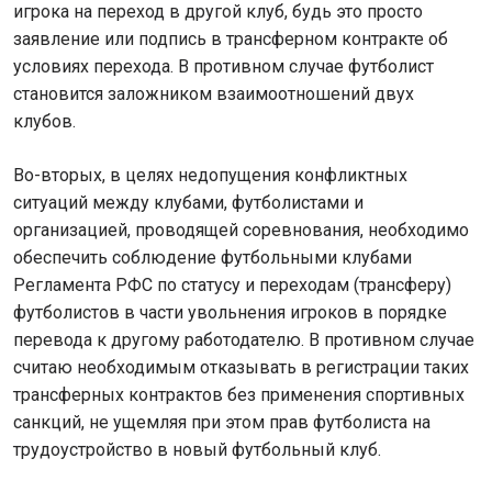
игрока на переход в другой клуб, будь это просто
заявление или подпись в трансферном контракте об
условиях перехода. В противном случае футболист
становится заложником взаимоотношений двух
клубов.
Во-вторых, в целях недопущения конфликтных
ситуаций между клубами, футболистами и
организацией, проводящей соревнования, необходимо
обеспечить соблюдение футбольными клубами
Регламента РФС по статусу и переходам (трансферу)
футболистов в части увольнения игроков в порядке
перевода к другому работодателю. В противном случае
считаю необходимым отказывать в регистрации таких
трансферных контрактов без применения спортивных
санкций, не ущемляя при этом прав футболиста на
трудоустройство в новый футбольный клуб.