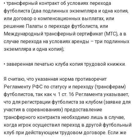
• трансферный контракт об условиях перехода
футболиста (два подлинных экземпляра и одна копия,
или договор о компенсационных выплатах, или
решение Палаты о переходе футболиста, или
Международный трансферный сертификат (МТС), а в
случае перехода на условиях аренды – три подлинных
экземпляра и одна копия);
• заверенная печатью клуба копия трудовой книжки.
Я считаю, что указанная норма противоречит
Регламенту РФС по статусу и переходу (трансферам)
футболистов, так как ч. 1 ст. 16 Регламента указывает,
что для регистрации футболиста за клубом (заявке для
участия в соревнованиях) предоставление
трансферного контракта необходимо лишь в случае,
когда игрок осуществил переход в другой футбольный
клуб при действующем трудовом договоре. Если же