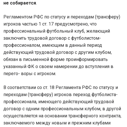
не собирается
.
Регламентом РФС по статусу и переходам (трансферу)
игроков частью 1 ст. 17 предусмотрено, что
профессиональный футбольный клуб, желающий
заключить трудовой договор с футболистом-
профессионалом, имеющим в данный период
действующий трудовой договор с другим клубом,
обязан в письменной форме проинформировать
указанный ФК о своем намерении до вступления в
перего- воры с игроком.
В соответствии со ст. 18 Регламента РФС по статусу и
переходам (трансферу) игроков переход футболиста-
профессионала, имеющего действующий трудовой
договор с одним профессиональным клубом, в другой
осуществляется на основании трансферного контракта,
заключаемого между новым и прежним клубами