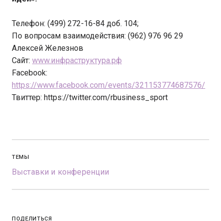
Телефон: (499) 272-16-84 доб. 104;
По вопросам взаимодействия: (962) 976 96 29
Алексей Железнов
Сайт:
www.инфраструктура.рф
Facebook:
https://www.facebook.com/events/321153774687576/
Твиттер: https://twitter.com/rbusiness_sport
ТЕМЫ
Выставки и конференции
ПОДЕЛИТЬСЯ