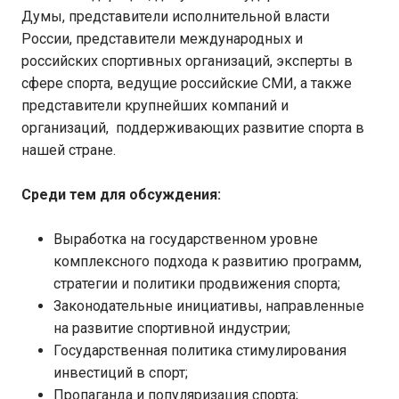
Думы, представители исполнительной власти
России, представители международных и
российских спортивных организаций, эксперты в
сфере спорта, ведущие российские СМИ, а также
представители крупнейших компаний и
организаций, поддерживающих развитие спорта в
нашей стране.
Среди тем для обсуждения:
Выработка на государственном уровне
комплексного подхода к развитию программ,
стратегии и политики продвижения спорта;
Законодательные инициативы, направленные
на развитие спортивной индустрии;
Государственная политика стимулирования
инвестиций в спорт;
Пропаганда и популяризация спорта;