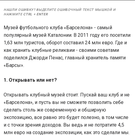
НАШЛИ ОШИБКУ? ВЫДЕЛИТЕ ОШИБОЧНЫЙ ТЕКСТ МЫШКОЙ И
НАЖМИТЕ
CTRL
+
ENTER
Музей футбольного клуба «Барселона» - самый
популярный музей Каталонии. В 2011 году его посетили
1,63 млн туристов, оборот составил 24 млн евро. Где и
как хранить клубные реликвии - своими советами
поделился Джорди Пенас, главный хранитель памяти
«Барсы».
1. Открывать или нет?
Открывать клубный музей стоит. Пускай ваш клуб и не
«Барселона», и пусть вы не сможете позволить себе
сделать столь же современную и обширную
экспозицию, все равно это будет полезно, в том числе
и с точки зрения доходов. Вы ведь и не потратите 4,5
млн евро на создание экспозиции, как это сделали мы.