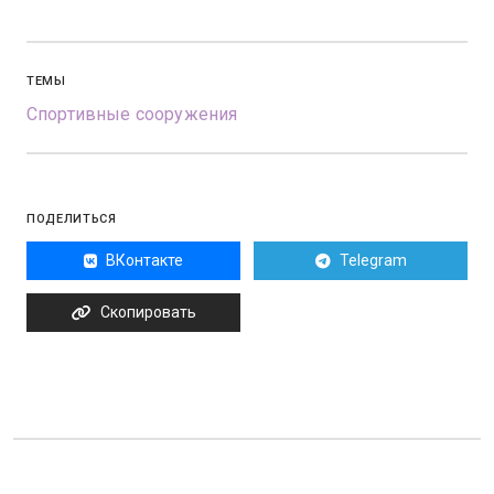
ТЕМЫ
Спортивные сооружения
ПОДЕЛИТЬСЯ
ВКонтакте
Telegram
Скопировать