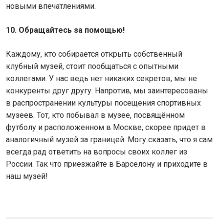
новыми впечатлениями.
10. Обращайтесь за помощью!
Каждому, кто собирается открыть собственный
клубный музей, стоит пообщаться с опытными
коллегами. У нас ведь нет никаких секретов, мы не
конкуренты друг другу. Напротив, мы заинтересованы
в распространении культуры посещения спортивных
музеев. Тот, кто побывал в музее, посвящённом
футболу и расположенном в Москве, скорее придет в
аналогичный музей за границей. Могу сказать, что я сам
всегда рад ответить на вопросы своих коллег из
России. Так что приезжайте в Барселону и приходите в
наш музей!