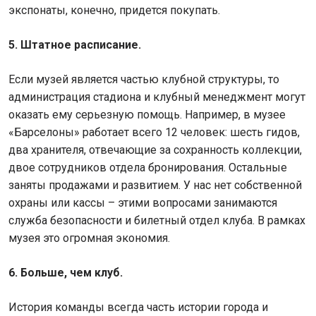
экспонаты, конечно, придется покупать.
5. Штатное расписание.
Если музей является частью клубной структуры, то
администрация стадиона и клубный менеджмент могут
оказать ему серьезную помощь. Например, в музее
«Барселоны» работает всего 12 человек: шесть гидов,
два хранителя, отвечающие за сохранность коллекции,
двое сотрудников отдела бронирования. Остальные
заняты продажами и развитием. У нас нет собственной
охраны или кассы – этими вопросами занимаются
служба безопасности и билетный отдел клуба. В рамках
музея это огромная экономия.
6. Больше, чем клуб.
История команды всегда часть истории города и