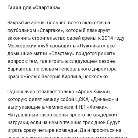
Газон для «Спартака»
Закрытие арены больнее всего скажется на
футбольном «Спартаке», который планирует
закончить строительство своей арены к 2014 году.
Московский клуб проводит в «Лужниках» все
домашние матчи. «Спартаку» придется решать
вопрос с тем, где играть в следующем сезоне.
Вариантов, по словам генерального директора
красно-белых Валерия Карпина, несколько.
Однозначно отпадает только «Арена Химки»,
которую делят между собой ЦСКА, «Динамо» и
выступающие в чемпионате ФНЛ «Химки».
Натуральный газон арены просто не выдержит
нагрузки, если на нем в течение трех дней будут
играть сразу четыре команды. Да и проситься на
арену к заклятым соперникам, которыми являются