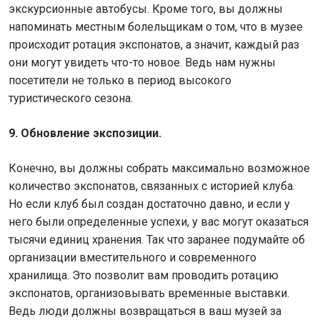
экскурсионные автобусы. Кроме того, вы должны
напоминать местным болельщикам о том, что в музее
происходит ротация экспонатов, а значит, каждый раз
они могут увидеть что-то новое. Ведь нам нужны
посетители не только в период высокого
туристического сезона.
9. Обновление экспозиции.
Конечно, вы должны собрать максимально возможное
количество экспонатов, связанных с историей клуба.
Но если клуб был создан достаточно давно, и если у
него были определенные успехи, у вас могут оказаться
тысячи единиц хранения. Так что заранее подумайте об
организации вместительного и современного
хранилища. Это позволит вам проводить ротацию
экспонатов, организовывать временные выставки.
Ведь люди должны возвращаться в ваш музей за