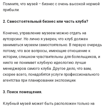
Помните, что музей – бизнес с очень высокой нормой
прибыли.
2. Самостоятельный бизнес или часть клуба?
Конечно, управление музеем можно отдать на
аутсорсинг. Но лично я уверен, что клуб должен
заниматься музеем самостоятельно. В первую очередь
потому, что все вопросы, имеющие отношение к
истории, слишком чувствительны для болельщиков, и
никто не понимает клубную идеологию лучше
менеджеров самого клуба. Другое дело, что вам,
скорее всего, понадобятся услуги профессионального
агентства при планировании экспозиции.
3. Поиск помещения.
Клубный музей может быть расположен только на