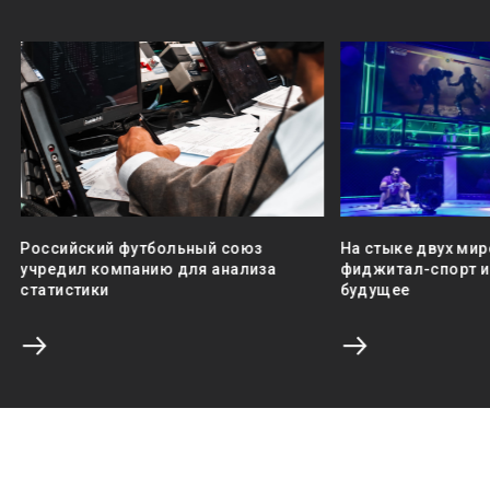
Российский футбольный союз
На стыке двух мир
учредил компанию для анализа
фиджитал-спорт и 
статистики
будущее