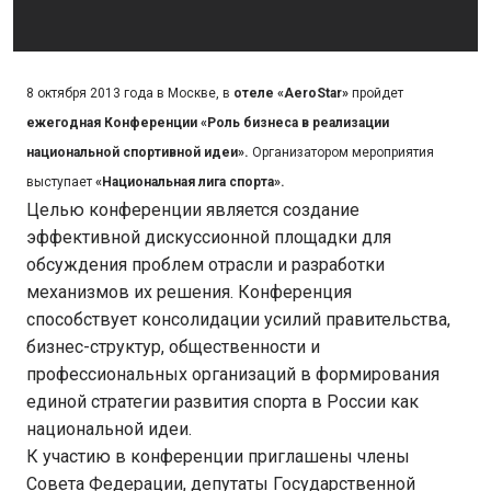
8 октября 2013 года в Москве, в
отеле «
AeroStar
»
пройдет
ежегодная Конференции «Роль бизнеса в реализации
национальной спортивной идеи».
Организатором мероприятия
выступает
«Национальная лига спорта».
Целью конференции является создание
эффективной дискуссионной площадки для
обсуждения проблем отрасли и разработки
механизмов их решения. Конференция
способствует консолидации усилий правительства,
бизнес-структур, общественности и
профессиональных организаций в формирования
единой стратегии развития спорта в России как
национальной идеи.
К участию в конференции приглашены члены
Совета Федерации, депутаты Государственной