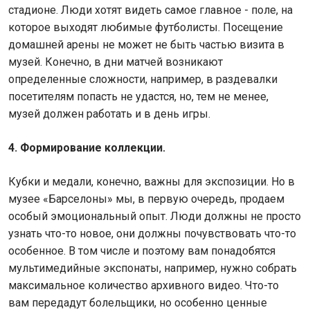
стадионе. Люди хотят видеть самое главное - поле, на
которое выходят любимые футболисты. Посещение
домашней арены не может не быть частью визита в
музей. Конечно, в дни матчей возникают
определенные сложности, например, в раздевалки
посетителям попасть не удастся, но, тем не менее,
музей должен работать и в день игры.
4. Формирование коллекции.
Кубки и медали, конечно, важны для экспозиции. Но в
музее «Барселоны» мы, в первую очередь, продаем
особый эмоциональный опыт. Люди должны не просто
узнать что-то новое, они должны почувствовать что-то
особенное. В том числе и поэтому вам понадобятся
мультимедийные экспонаты, например, нужно собрать
максимальное количество архивного видео. Что-то
вам передадут болельщики, но особенно ценные