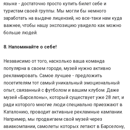
языке - достаточно просто купить билет себе и
туристам своей группы. Мы могли бы немного
заработать на выдаче лицензий, но все-таки нам куда
важнее, чтобы нашу экспозицию увидело как можно
больше людей.
8. Напоминайте о себе!
Независимо от того, насколько ваша команда
популярна в своем городе, музей нужно активно
рекламировать. Самое лучшее - предложить
посетителям тот самый уникальный эмоциональный
опыт, связанный с футболом и вашим клубом. Даже
музей «Барселоны», который существует уже 28 лет, и
ради которого многие люди специально приезжают в
Каталонию, проводит активные рекламные кампании.
Например, мы продвигаем свой музей через
авиакомпании, самолеты которых летают в Барселону,