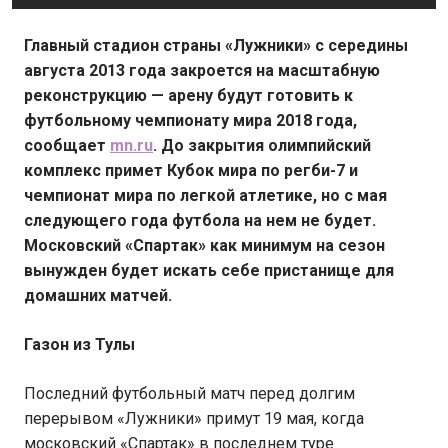
Главный стадион страны «Лужники» с середины
августа 2013 года закроется на масштабную
реконструкцию — арену будут готовить к
футбольному чемпионату мира 2018 года,
сообщает
mn.ru
. До закрытия олимпийский
комплекс примет Кубок мира по регби-7 и
чемпионат мира по легкой атлетике, но с мая
следующего года футбола на нем не будет.
Московский «Спартак» как минимум на сезон
вынужден будет искать себе пристанище для
домашних матчей.
Газон из Тулы
Последний футбольный матч перед долгим
перерывом «Лужники» примут 19 мая, когда
московский «Спартак» в последнем туре