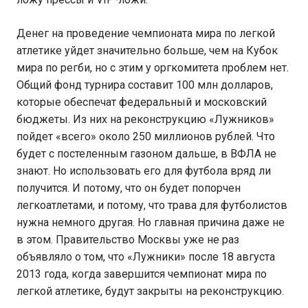
Денег на проведение чемпионата мира по легкой
атлетике уйдет значительно больше, чем на Кубок
мира по регби, но с этим у оргкомитета проблем нет.
Общий фонд турнира составит 100 млн долларов,
которые обеспечат федеральный и московский
бюджеты. Из них на реконструкцию «Лужников»
пойдет «всего» около 250 миллионов рублей. Что
будет с постеленным газоном дальше, в ВФЛА не
знают. Но использовать его для футбола вряд ли
получится. И потому, что он будет попорчен
легкоатлетами, и потому, что трава для футболистов
нужна немного другая. Но главная причина даже не
в этом. Правительство Москвы уже не раз
объявляло о том, что «Лужники» после 18 августа
2013 года, когда завершится чемпионат мира по
легкой атлетике, будут закрыты на реконструкцию.