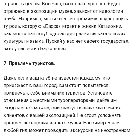
страны в целом. Конечно, насколько ярко это будет
отражено в экспозиции музея, зависит от идеологии
клуба. Например, мы всячески стремимся подчеркнуть
ту роль, которую «Барса» играет в жизни Каталонии,
как много наш клуб сделал для развития каталонских
культуры и языка. Пускай у нас нет своего государства,
зато у нас есть «Барселона».
7. Привлечь туристов.
Даже если ваш клуб не известен каждому, кто
приезжает в ваш город, вам стоит попытаться
привлечь к себе внимание туристов. Установите
отношения с местными туроператорами, дайте им
скидки и, возможно, они смогут познакомить своих
клиентов с вашей экспозицией. Не стоит усложнять
процесс посещения вашего музея. Например, у нас
любой гид может проводить экскурсии на иностранном