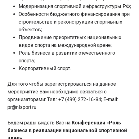
Модернизация спортивной инфраструктуры РФ;
Особенности бюджетного финансирования при
строительстве и реконструкции спортивных
объектов;
Продвижение приоритетных национальных
видов спорта на международной арене;
Роль бизнеса в развитии отечественного
спорта;
Корпоративный спорт.
Для того чтобы зарегистрироваться на данное
мероприятие Вам необходимо связаться с
организаторами: Тел.: +7 (499) 272-16-84; E-mail:
pr@nlsport.ru
Будем рады видеть Вас на
Конференции «Роль
бизнеса в реализации национальной спортивной
идеи».