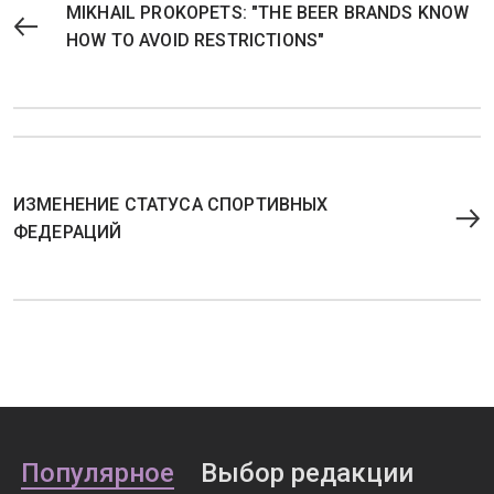
MIKHAIL PROKOPETS: "THE BEER BRANDS KNOW
HOW TO AVOID RESTRICTIONS"
ИЗМЕНЕНИЕ СТАТУСА СПОРТИВНЫХ
ФЕДЕРАЦИЙ
Популярное
Выбор редакции