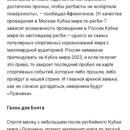
достаточно прочны, чтобы регбисты не испортили
поверхность», — пообещал Афиногенов. От качества
проведения в Москве Кубка мира по регби-7
зависит возможность проведения в России Кубка
мира по настоящему регби — одного из самых
популярных спортивных соревнований мира с
миллиардной аудиторией. Россия намерена
претендовать на Кубок мира-2023, и если получит
это право, то закроет последний пробел на карте
спортивных событий, которые либо прошли, либо
пройдут в нашей стране. И главной ареной заявки,
как не сложно догадаться, наверняка будут
«Лужники».
Газон для Болта
Спустя месяц с небольшим после регбийного Кубка
мира «Лужники» примут чемпионат мира по легкой