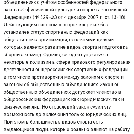
объединениях с учётом особенностей федерального
закона «О физической культуре и спорте в Российской
Федерации» (№ 329-ФЗ от 4 декабря 2007 г., ст. 13-18).
Действующим законом о спорте впервые был
установлен статус спортивных федераций как
общественных организаций, основными целями
которых является развитие видов спорта и подготовка
сборных команд. Однако, сегодня существуют
некоторые коллизии в сфере правового регулирования
деятельности общероссийских спортивных федераций,
в том числе противоречия между законом о спорте и
законом об общественных объединениях. Закон об
общественных объединениях допускает членство в
общероссийских федерациях как юридических, так и
физических лиц. Но отраслевой закон сузил эту
возможность до включения только юридических лиц.
При этом в большинстве видов спорта есть
выдающиеся люди, которые реально влияют на работу