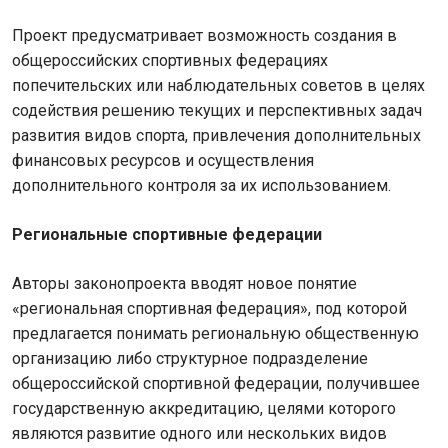
Проект предусматривает возможность создания в
общероссийских спортивных федерациях
попечительских или наблюдательных советов в целях
содействия решению текущих и перспективных задач
развития видов спорта, привлечения дополнительных
финансовых ресурсов и осуществления
дополнительного контроля за их использованием.
Региональные спортивные федерации
Авторы законопроекта вводят новое понятие
«региональная спортивная федерация», под которой
предлагается понимать региональную общественную
организацию либо структурное подразделение
общероссийской спортивной федерации, получившее
государственную аккредитацию, целями которого
являются развитие одного или нескольких видов