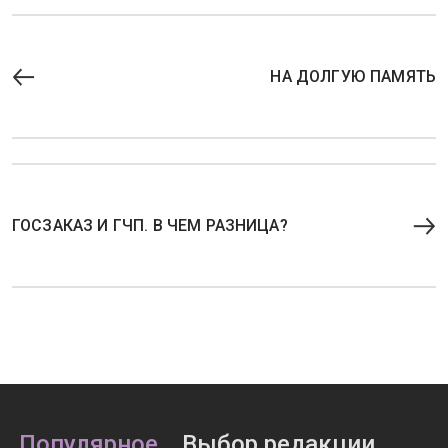
НА ДОЛГУЮ ПАМЯТЬ
ГОСЗАКАЗ И ГЧП. В ЧЕМ РАЗНИЦА?
Популярное
Выбор редакции