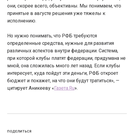
они, скорее всего, объективны. Мы понимаем, что
принятые в августе решения уже тяжелы к
исполнению.
Но нужно понимать, что РФБ требуются
определенные средства, нужные для развития
различных аспектов внутри федерации. Система,
при которой клубы платят федерации, придумана не
мной, она сложилась много лет назад. Если клубы
интересует, куда пойдут эти деньги, РФБ откроет
бюджет и покажет, на что они будут тратиться», —
цитирует Аникееву «
Газета.Ru
».
ПОДЕЛИТЬСЯ