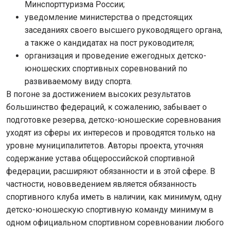
Минспорттуризма России;
уведомление министерства о предстоящих
заседаниях своего высшего руководящего органа,
а также о кандидатах на пост руководителя;
организация и проведение ежегодных детско-
юношеских спортивных соревнований по
развиваемому виду спорта.
В погоне за достижением высоких результатов
большинство федераций, к сожалению, забывает о
подготовке резерва, детско-юношеские соревнования
уходят из сферы их интересов и проводятся только на
уровне муниципалитетов. Авторы проекта, уточняя
содержание устава общероссийской спортивной
федерации, расширяют обязанности и в этой сфере. В
частности, нововведением является обязанность
спортивного клуба иметь в наличии, как минимум, одну
детско-юношескую спортивную команду минимум в
одном официальном спортивном соревновании любого