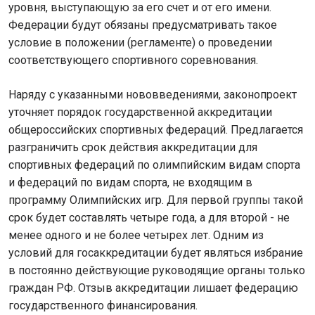
уровня, выступающую за его счет и от его имени.
Федерации будут обязаны предусматривать такое
условие в положении (регламенте) о проведении
соответствующего спортивного соревнования.
Наряду с указанными нововведениями, законопроект
уточняет порядок государственной аккредитации
общероссийских спортивных федераций. Предлагается
разграничить срок действия аккредитации для
спортивных федераций по олимпийским видам спорта
и федераций по видам спорта, не входящим в
программу Олимпийских игр. Для первой группы такой
срок будет составлять четыре года, а для второй - не
менее одного и не более четырех лет. Одним из
условий для госаккредитации будет являться избрание
в постоянно действующие руководящие органы только
граждан РФ. Отзыв аккредитации лишает федерацию
государственного финансирования.