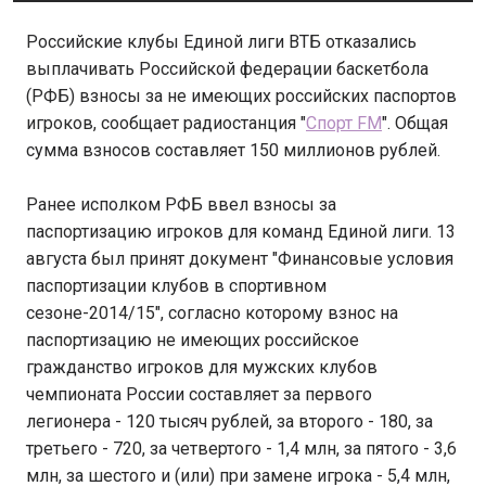
Российские клубы Единой лиги ВТБ отказались
выплачивать Российской федерации баскетбола
(РФБ) взносы за не имеющих российских паспортов
игроков, сообщает радиостанция "
Спорт FM
". Общая
сумма взносов составляет 150 миллионов рублей.
Ранее исполком РФБ ввел взносы за
паспортизацию игроков для команд Единой лиги. 13
августа был принят документ "Финансовые условия
паспортизации клубов в спортивном
сезоне-2014/15", согласно которому взнос на
паспортизацию не имеющих российское
гражданство игроков для мужских клубов
чемпионата России составляет за первого
легионера - 120 тысяч рублей, за второго - 180, за
третьего - 720, за четвертого - 1,4 млн, за пятого - 3,6
млн, за шестого и (или) при замене игрока - 5,4 млн,