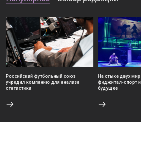
Российский футбольный союз
На стыке двух мир
учредил компанию для анализа
фиджитал-спорт и 
статистики
будущее