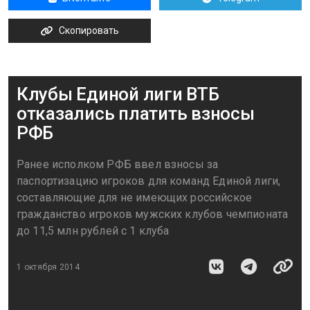
Скопировать
Клубы Единой лиги ВТБ
отказались платить взносы
РФБ
Ранее исполком РФБ ввел взносы за
паспортизацию игроков для команд Единой лиги,
составляющие для не имеющих российское
гражданство игроков мужских клубов чемпионата
до 11,5 млн рублей с 1 клуба
1 октября 2014