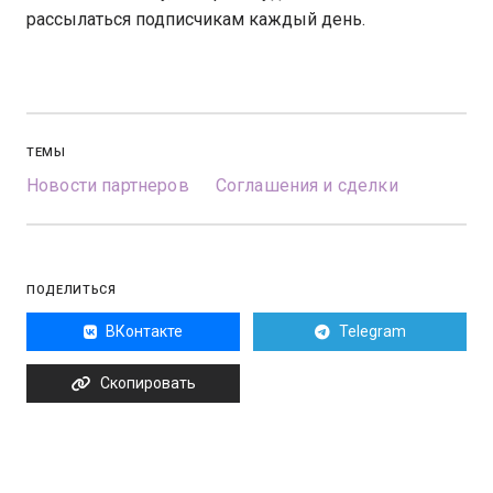
рассылаться подписчикам каждый день.
ТЕМЫ
Новости партнеров
Соглашения и сделки
ПОДЕЛИТЬСЯ
ВКонтакте
Telegram
Скопировать