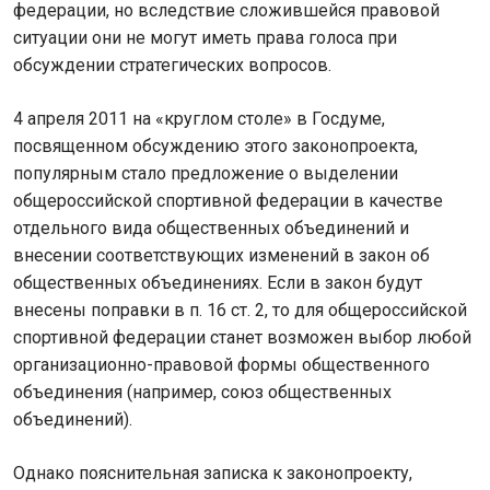
федерации, но вследствие сложившейся правовой
ситуации они не могут иметь права голоса при
обсуждении стратегических вопросов.
4 апреля 2011 на «круглом столе» в Госдуме,
посвященном обсуждению этого законопроекта,
популярным стало предложение о выделении
общероссийской спортивной федерации в качестве
отдельного вида общественных объединений и
внесении соответствующих изменений в закон об
общественных объединениях. Если в закон будут
внесены поправки в п. 16 ст. 2, то для общероссийской
спортивной федерации станет возможен выбор любой
организационно-правовой формы общественного
объединения (например, союз общественных
объединений).
Однако пояснительная записка к законопроекту,