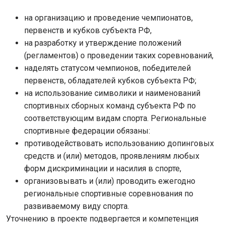
на организацию и проведение чемпионатов,
первенств и кубков субъекта РФ,
на разработку и утверждение положений
(регламентов) о проведении таких соревнований,
наделять статусом чемпионов, победителей
первенств, обладателей кубков субъекта РФ;
на использование символики и наименований
спортивных сборных команд субъекта РФ по
соответствующим видам спорта. Региональные
спортивные федерации обязаны:
противодействовать использованию допинговых
средств и (или) методов, проявлениям любых
форм дискриминации и насилия в спорте,
организовывать и (или) проводить ежегодно
региональные спортивные соревнования по
развиваемому виду спорта.
Уточнению в проекте подвергается и компетенция