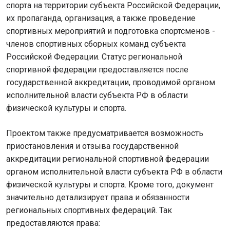
спорта на территории субъекта Российской Федерации,
их пропаганда, организация, а также проведение
спортивных мероприятий и подготовка спортсменов -
членов спортивных сборных команд субъекта
Российской Федерации. Статус региональной
спортивной федерации предоставляется после
государственной аккредитации, проводимой органом
исполнительной власти субъекта РФ в области
физической культуры и спорта.
Проектом также предусматривается возможность
приостановления и отзыва государственной
аккредитации региональной спортивной федерации
органом исполнительной власти субъекта РФ в области
физической культуры и спорта. Кроме того, документ
значительно детализирует права и обязанности
региональных спортивных федераций. Так
предоставляются права: