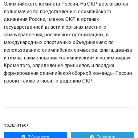
Олимпийского комитета России. На ОКР возлагаются
полномочия по представлению олимпийского
движения России, членов ОКР в органах
государственной власти и органах местного
самоуправления, российских организациях, в
международных спортивных объединениях; по
использованию олимпийских символов, флага, девиза
и гимна, наименования «олимпийский» и «олимпиада».
Кроме того, определение принципов и порядка
формирования олимпийской сборной команды России
проект также относит к ведению ОКР.
ПОДЕЛИТЬСЯ
ВКонтакте
Telegram