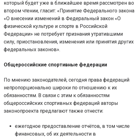
который будет уже в ближайшее время рассмотрен во
втором чтении, гласит: «Принятие Федерального закона
«О внесении изменений в Федеральный закон «О
физической культуре и спорте в Российской
Федерации» не потребует признания утратившими
силу, приостановления, изменения или принятия других
федеральных законов».
Общероссийские спортивные федерации
По мнению законодателей, сегодня права федераций
непропорционально широки по отношению к их
обязанностям. В связи с этим к обязанностям
общероссийских спортивных федераций авторы
законопроекта предлагают также отнести:
ежегодное предоставление отчётов, в том числе
финансовых, об их деятельности в