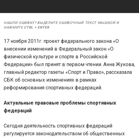
НАШЛИ ОШИБКУ? ВЫДЕЛИТЕ ОШИБОЧНЫЙ ТЕКСТ МЫШКОЙ И
НАЖМИТЕ
CTRL
+
ENTER
17 ноября 2011г. проект федерального закона «О
внесении изменений в Федеральный закон «О
физической культуре и спорте в Российской
Федерации» был принят в первом чтении. Анна Жукова,
главный редактор газеты «Спорт и Право», рассказала
СБК об основных изменениях в рамках
реформирования спортивных федераций.
Актуальные правовые проблемы спортивных
федераций
Сегодня деятельность спортивных федераций
регулируется законодательством об общественных