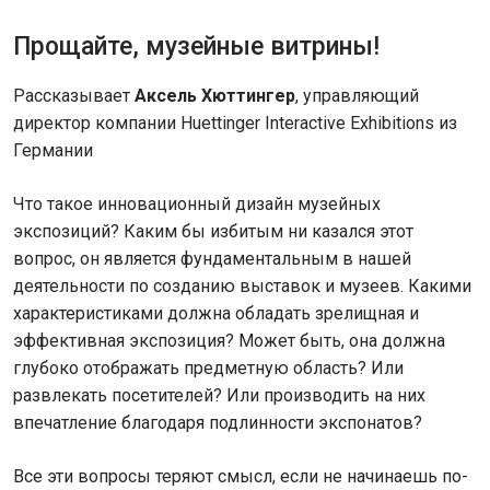
Прощайте, музейные витрины!
Рассказывает
Аксель Хюттингер
, управляющий
директор компании Huettinger Interactive Exhibitions из
Германии
Что такое инновационный дизайн музейных
экспозиций? Каким бы избитым ни казался этот
вопрос, он является фундаментальным в нашей
деятельности по созданию выставок и музеев. Какими
характеристиками должна обладать зрелищная и
эффективная экспозиция? Может быть, она должна
глубоко отображать предметную область? Или
развлекать посетителей? Или производить на них
впечатление благодаря подлинности экспонатов?
Все эти вопросы теряют смысл, если не начинаешь по-