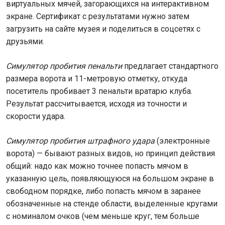
виртуальных мячей, загорающихся на интерактивном
экране. Сертификат с результатами нужно затем
загрузить на сайте музея и поделиться в соцсетях с
друзьями.
Симулятор пробития пенальти
предлагает стандартного
размера ворота и 11-метровую отметку, откуда
посетитель пробивает 3 пенальти вратарю клуба.
Результат рассчитывается, исходя из точности и
скорости удара.
Симулятор пробития штрафного удара
(электронные
ворота) — бывают разных видов, но принцип действия
общий: надо как можно точнее попасть мячом в
указанную цель, появляющуюся на большом экране в
свободном порядке, либо попасть мячом в заранее
обозначенные на стенде области, выделенные кругами
с номиналом очков (чем меньше круг, тем больше