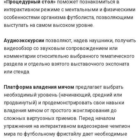
«Процедурный стол»
поможет познакомиться в
интерактивном режиме с ментальными и физическими
особенностями организма футболиста, позволяющими
выступать на самом высоком уровне.
Аудиоэкскурсии
позволяют, надев наушники, получить
видеообзор со звуковым сопровождением или
комментарии относительно выбранного тематического
раздела и отдельно взятого выставочного экспоната
или стенда.
Платформа владения мячом
предлагает выбрать
необходимый уровень (начинающий, средний или
продвинутый) и продемонстрировать свои навыки
владения мячом от простого жонглирования до
сложных виртуозных приемов. Перед началом
упражнения на интерактивном видеоэкране чемпион
мира по футбольному фристайлу дает необходимые