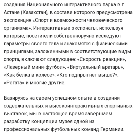
создания Национального интерактивного парка в г.
Астане (Казахстан), в составе которого предусмотрена
экспозиция «Спорт и возможности человеческого
организма». Интерактивные экспонаты, используя
которые, посетители собственноручно исследуют
параметры своего тела и знакомятся с физическими
принципами, заложенными в соответствующие виды
спорта, включают следующее: «Скорость реакции»,
«Лазерный мини-футбол», «Виртуальный вратарь»,
«Как белка в колесе», «Кто подпрыгнет выше?»,
«Регата» и многие другие.
Базируясь на своем успешном опыте в создании
содержательных и высокоинтерактивных спортивных
выставок, мы в настоящее время завершаем
разработку концепции музея одной из
профессиональных футбольных команд Германии.