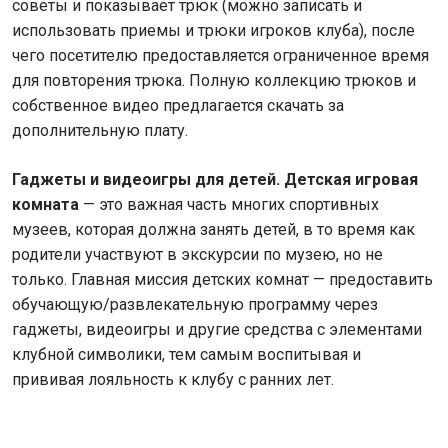
советы и показывает трюк (можно записать и
использовать приемы и трюки игроков клуба), после
чего посетителю предоставляется ограниченное время
для повторения трюка. Полную коллекцию трюков и
собственное видео предлагается скачать за
дополнительную плату.
Гаджеты и видеоигры для детей. Детская игровая
комната
— это важная часть многих спортивных
музеев, которая должна занять детей, в то время как
родители участвуют в экскурсии по музею, но не
только. Главная миссия детских комнат — предоставить
обучающую/развлекательную программу через
гаджеты, видеоигры и другие средства с элементами
клубной символики, тем самым воспитывая и
прививая лояльность к клубу с ранних лет.