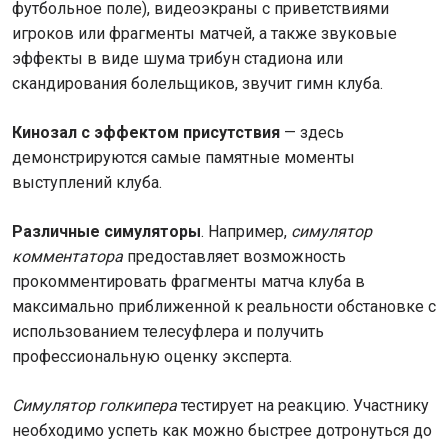
футбольное поле), видеоэкраны с приветствиями
игроков или фрагменты матчей, а также звуковые
эффекты в виде шума трибун стадиона или
скандирования болельщиков, звучит гимн клуба.
Кинозал c эффектом присутствия
— здесь
демонстрируются самые памятные моменты
выступлений клуба.
Различные симуляторы
. Например,
симулятор
комментатора
предоставляет возможность
прокомментировать фрагменты матча клуба в
максимально приближенной к реальности обстановке с
использованием телесуфлера и получить
профессиональную оценку эксперта.
Симулятор голкипера
тестирует на реакцию. Участнику
необходимо успеть как можно быстрее дотронуться до