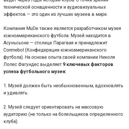
технической оснащенности и аудиовизуальных
эффектов — это один из лучших музеев в мире.
Компания MuDe также является разработчиком музея
южноамериканского футбола. Музей находится в
Асуньсьоне — столице Парагвая и принадлежит
Conmebol (Конфедерации южноамериканского
футбола). На основе опыта своей компании Николя
Лопес Фагундес выделяет
9 ключевых факторов
успеха футбольного музея:
1. Музей должен быть необыкновенным, вдохновлять
и удивлять.
2. Музей следует ориентировать на массовую
аудиторию (не только на болельщиков определенного
клуба).