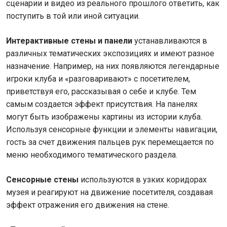
сценарии и видео из реального прошлого ответить, как
поступить в той или иной ситуации.
Интерактивные стены и панели
устанавливаются в
различных тематических экспозициях и имеют разное
назначение. Например, на них появляются легендарные
игроки клуба и «разговаривают» с посетителем,
приветствуя его, рассказывая о себе и клубе. Тем
самым создается эффект присутствия. На панелях
могут быть изображены картины из истории клуба.
Используя сенсорные функции и элементы навигации,
гость за счет движения пальцев рук перемещается по
меню необходимого тематического раздела.
Сенсорные стены
используются в узких коридорах
музея и реагируют на движение посетителя, создавая
эффект отражения его движения на стене.