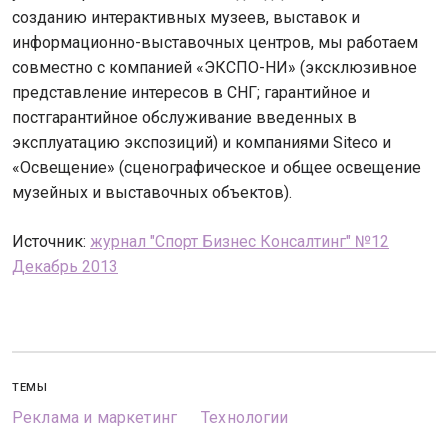
созданию интерактивных музеев, выставок и
информационно-выставочных центров, мы работаем
совместно с компанией «ЭКСПО-НИ» (эксклюзивное
представление интересов в СНГ; гарантийное и
постгарантийное обслуживание введенных в
эксплуатацию экспозиций) и компаниями Siteco и
«Освещение» (сценографическое и общее освещение
музейных и выставочных объектов).
Источник:
журнал "Спорт Бизнес Консалтинг" №12
Декабрь 2013
ТЕМЫ
Реклама и маркетинг
Технологии