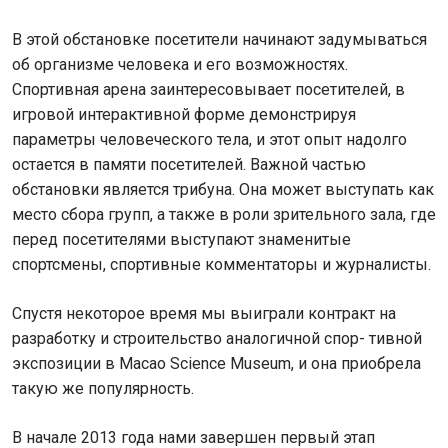
В этой обстановке посетители начинают задумываться
об организме человека и его возможностях.
Спортивная арена заинтересовывает посетителей, в
игровой интерактивной форме демонстрируя
параметры человеческого тела, и этот опыт надолго
остается в памяти посетителей. Важной частью
обстановки является трибуна. Она может выступать как
место сбора групп, а также в роли зрительного зала, где
перед посетителями выступают знаменитые
спортсмены, спортивные комментаторы и журналисты.
Спустя некоторое время мы выиграли контракт на
разработку и строительство аналогичной спор- тивной
экспозиции в Macao Science Museum, и она приобрела
такую же популярность.
В начале 2013 года нами завершен первый этап