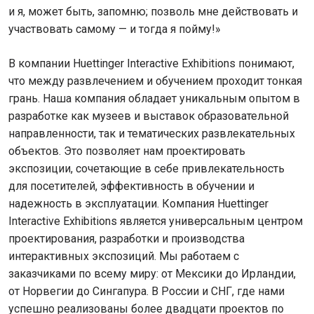
и я, может быть, запомню; позволь мне действовать и
участвовать самому — и тогда я пойму!»
В компании Huettinger Interactive Exhibitions понимают,
что между развлечением и обучением проходит тонкая
грань. Наша компания обладает уникальным опытом в
разработке как музеев и выставок образовательной
направленности, так и тематических развлекательных
объектов. Это позволяет нам проектировать
экспозиции, сочетающие в себе привлекательность
для посетителей, эффективность в обучении и
надежность в эксплуатации. Компания Huettinger
Interactive Exhibitions является универсальным центром
проектирования, разработки и производства
интерактивных экспозиций. Мы работаем с
заказчиками по всему миру: от Мексики до Ирландии,
от Норвегии до Сингапура. В России и СНГ, где нами
успешно реализованы более двадцати проектов по