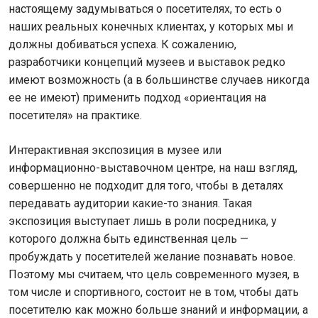
настоящему задумываться о посетителях, то есть о
наших реальных конечных клиентах, у которых мы и
должны добиваться успеха. К сожалению,
разработчики концепций музеев и выставок редко
имеют возможность (а в большинстве случаев никогда
ее не имеют) применить подход «ориентация на
посетителя» на практике.
Интерактивная экспозиция в музее или
информационно-выставочном центре, на наш взгляд,
совершенно не подходит для того, чтобы в деталях
передавать аудитории какие-то знания. Такая
экспозиция выступает лишь в роли посредника, у
которого должна быть единственная цель —
пробуждать у посетителей желание познавать новое.
Поэтому мы считаем, что цель современного музея, в
том числе и спортивного, состоит не в том, чтобы дать
посетителю как можно больше знаний и информации, а