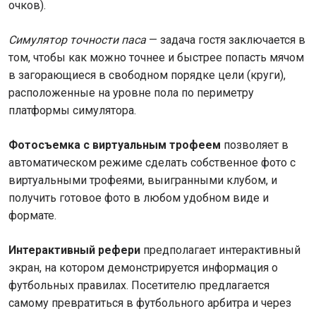
очков).
Симулятор точности паса
— задача гостя заключается в
том, чтобы как можно точнее и быстрее попасть мячом
в загорающиеся в свободном порядке цели (круги),
расположенные на уровне пола по периметру
платформы симулятора.
Фотосъемка с виртуальным трофеем
позволяет в
автоматическом режиме сделать собственное фото с
виртуальными трофеями, выигранными клубом, и
получить готовое фото в любом удобном виде и
формате.
Интерактивный рефери
предполагает интерактивный
экран, на котором демонстрируется информация о
футбольных правилах. Посетителю предлагается
самому превратиться в футбольного арбитра и через