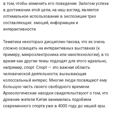
в том, чтобы изменить его поведение. Залогом успеха
в достижении этой цели, на наш взгляд, является
оптимальное использование в экспозиции трех
составляющих: эмоций, информации и
интерактивности.
Тематика некоторых дисциплин такова, что их очень
сложно освещать на интерактивных выставках (к
примеру, микроэлектроника или нанотехнологии), в то
время как другие темы подходят для этого идеально,
например, спорт. Спорт — это важная область
человеческой деятельности, вызывающая
колоссальный интерес. Многие люди посвящают ему
большую часть своего свободного времени.
Археологические находки свидетельствуют о том, что
древние жители Китая занимались подобием
современного спорта уже в 4000 году до нашей эры.