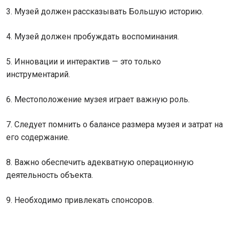
3. Музей должен рассказывать Большую историю.
4. Музей должен пробуждать воспоминания.
5. Инновации и интерактив — это только
инструментарий.
6. Местоположение музея играет важную роль.
7. Следует помнить о балансе размера музея и затрат на
его содержание.
8. Важно обеспечить адекватную операционную
деятельность объекта.
9. Необходимо привлекать спонсоров.