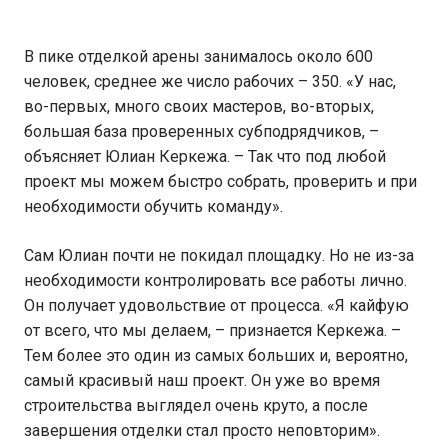
В пике отделкой арены занималось около 600
человек, среднее же число рабочих – 350. «У нас,
во-первых, много своих мастеров, во-вторых,
большая база проверенных субподрядчиков, –
объясняет Юлиан Керкежа. – Так что под любой
проект мы можем быстро собрать, проверить и при
необходимости обучить команду».
Сам Юлиан почти не покидал площадку. Но не из-за
необходимости контролировать все работы лично.
Он получает удовольствие от процесса. «Я кайфую
от всего, что мы делаем, – признается Керкежа. –
Тем более это один из самых больших и, вероятно,
самый красивый наш проект. Он уже во время
строительства выглядел очень круто, а после
завершения отделки стал просто неповторим».