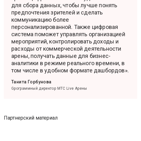
для сбора данных, чтобы лучше понять
предпочтения зрителей и сделать
коммуникацию более
персонализированной. Также цифровая
система поможет управлять организацией
мероприятий, контролировать доходы и
расходы от коммерческой деятельности
арены, получать данные для бизнес-
аналитики в режиме реального времени, в
том числе в удобном формате дашбордов».
Танита Горбунова
Gрограммный директор МТС Live Арены
Партнерский материал