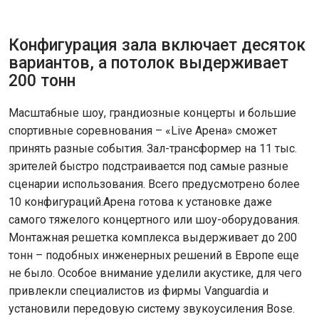
Конфигурация зала включает десяток
вариантов, а потолок выдерживает
200 тонн
Масштабные шоу, грандиозные концерты и большие
спортивные соревнования – «Live Арена» сможет
принять разные события. Зал-трансформер на 11 тыс.
зрителей быстро подстраивается под самые разные
сценарии использования. Всего предусмотрено более
10 конфигураций.Арена готова к установке даже
самого тяжелого концертного или шоу-оборудования.
Монтажная решетка комплекса выдерживает до 200
тонн – подобных инженерных решений в Европе еще
не было. Особое внимание уделили акустике, для чего
привлекли специалистов из фирмы Vanguardia и
установили передовую систему звукоусиления Bose.