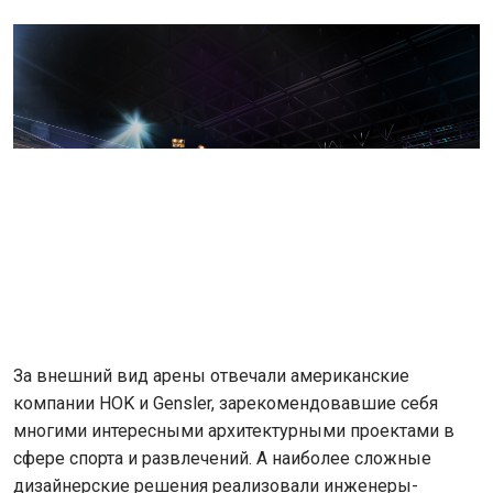
За внешний вид арены отвечали американские
компании HOK и Gеnsler, зарекомендовавшие себя
многими интересными архитектурными проектами в
сфере спорта и развлечений. А наиболее сложные
дизайнерские решения реализовали инженеры-