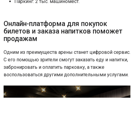
Паркинг: 2 тыс. машиномест.
Онлайн-платформа для покупок
билетов и заказа напитков поможет
продажам
Одним из преимуществ арены станет цифровой сервис.
С его помощью зрители смогут заказать еду и напитки,
забронировать и оплатить парковку, а также
воспользоваться другими дополнительными услугами.