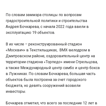
По словам заммэра столицы по вопросам
градостроительной политики и строительства
Андрея Бочкарева, с начала 2022 года ввели в
эксплуатацию 19 объектов.
В их числе – реконструированный стадион
«Москвич» в Текстильщиках, BMX-велодром в
Дмитровском районе, оздоровительный центр на
территории стадиона «Торпедо» имени Стрельцова,
а также Международный центр самбо и центр бокса
в Лужниках. По словам Бочкарева, большая часть
объектов была построена за счет городского
бюджета, но девять сооружений возвели
инвесторы.
Бочкарев отметил, что всего за последние 12 лет в