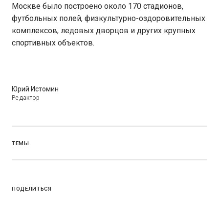
Москве было построено около 170 стадионов,
футбольных полей, физкультурно-оздоровительных
комплексов, ледовых дворцов и других крупных
спортивных объектов.
Юрий Истомин
Редактор
ТЕМЫ
ПОДЕЛИТЬСЯ