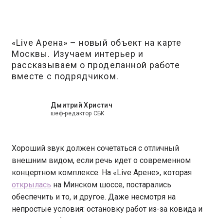
«Live Арена» – новый объект на карте
Москвы. Изучаем интерьер и
рассказываем о проделанной работе
вместе с подрядчиком.
Дмитрий Христич
шеф-редактор СБК
Хороший звук должен сочетаться с отличный
внешним видом, если речь идет о современном
концертном комплексе. На «Live Арене», которая
открылась
на Минском шоссе, постарались
обеспечить и то, и другое. Даже несмотря на
непростые условия: остановку работ из-за ковида и