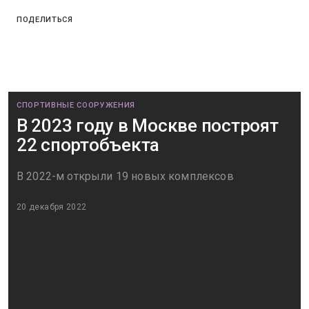
ПОДЕЛИТЬСЯ
СПОРТИВНЫЕ СООРУЖЕНИЯ
В 2023 году в Москве построят
22 спортобъекта
В 2022-м открыли 19 новых комплексов
20 декабря 2022