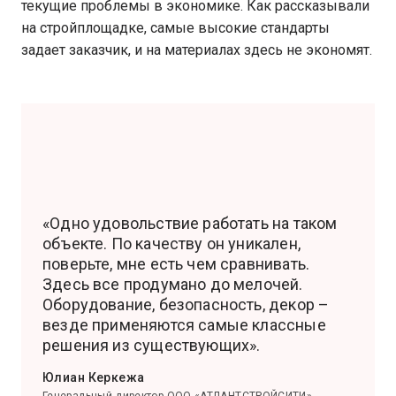
текущие проблемы в экономике. Как рассказывали
на стройплощадке, самые высокие стандарты
задает заказчик, и на материалах здесь не экономят.
«Одно удовольствие работать на таком
объекте. По качеству он уникален,
поверьте, мне есть чем сравнивать.
Здесь все продумано до мелочей.
Оборудование, безопасность, декор –
везде применяются самые классные
решения из существующих».
Юлиан Керкежа