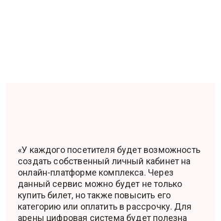
«У каждого посетителя будет возможность
создать собственный личный кабинет на
онлайн-платформе комплекса. Через
данный сервис можно будет не только
купить билет, но также повысить его
категорию или оплатить в рассрочку. Для
арены цифровая система будет полезна