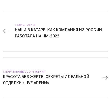
ТЕХНОЛОГИИ
НАШИ В КАТАРЕ. КАК КОМПАНИЯ ИЗ РОССИИ
РАБОТАЛА НА ЧМ-2022
СПОРТИВНЫЕ СООРУЖЕНИЯ
КРАСОТА БЕЗ ЖЕРТВ. СЕКРЕТЫ ИДЕАЛЬНОЙ
ОТДЕЛКИ «LIVE АРЕНЫ»