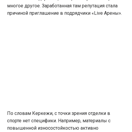
многое другое. Заработанная там репутация стала
причиной приглашение в подрядчики «Live Арены».
По словам Керкежи, с точки зрения отделки в
спорте нет специфики. Например, материалы с
повышенной износостойкостью активно