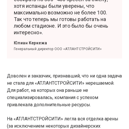
хотя испанцы были уверены, что
максимально возможно не более 100.
Так что теперь мы готовы работать на
любом стадионе. И это было бы очень
интересно».
Юлиан Керкежа
Генеральный директор ООО «АТЛАНТСТРОЙСИТИ»
Доволен и заказчик, признавший, что ни одна задача
не стала для «АТЛАНТСТРОЙСИТИ» нерешаемой.
Для работ, на которых она раньше не
специализировалась, компания с успехом
привлекала дополнительные ресурсы.
На «АТЛАНТСТРОЙСИТИ» легла вся отделка арены
(за исключением некоторых дизайнерских