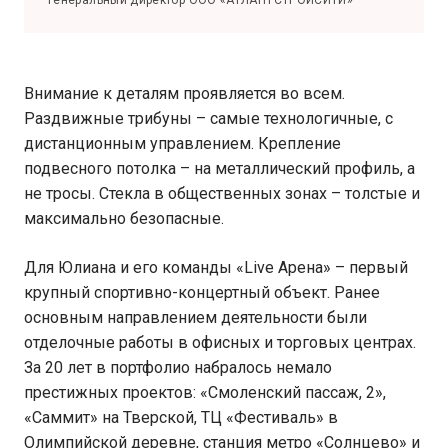
Генеральный директор ООО «АТЛАНТСТРОЙСИТИ»
Внимание к деталям проявляется во всем.
Раздвижные трибуны – самые технологичные, с
дистанционным управлением. Крепление
подвесного потолка – на металлический профиль, а
не тросы. Стекла в общественных зонах – толстые и
максимально безопасные.
Для Юлиана и его команды «Live Арена» – первый
крупный спортивно-концертный объект. Ранее
основным направлением деятельности были
отделочные работы в офисных и торговых центрах.
За 20 лет в портфолио набралось немало
престижных проектов: «Смоленский пассаж, 2»,
«Саммит» на Тверской, ТЦ «Фестиваль» в
Олимпийской деревне, станция метро «Солнцево» и