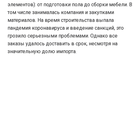
элементов): от подготовки пола до сборки мебели. В
том числе занималась компания и закупками
материалов. На время строительства выпала
пандемия коронавируса и введение санкций, это
грозило серьезными проблемами. Однако все
заказы удалось доставить в срок, несмотря на
значительную долю импорта.