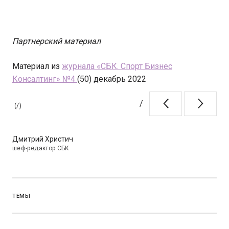
Партнерский материал
Материал из
журнала «СБК. Спорт Бизнес
Консалтинг» №4
(50) декабрь 2022
/
(
/
)
Дмитрий Христич
шеф-редактор СБК
ТЕМЫ