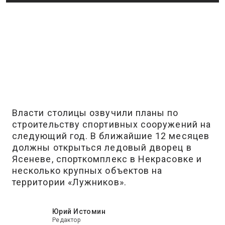
Власти столицы озвучили планы по
строительству спортивных сооружений на
следующий год. В ближайшие 12 месяцев
должны открыться ледовый дворец в
Ясеневе, спорткомплекс в Некрасовке и
несколько крупных объектов на
территории «Лужников».
Юрий Истомин
Редактор