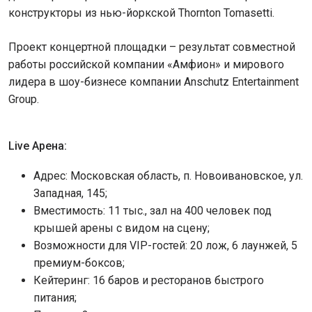
конструкторы из нью-йоркской Тhornton Tomasetti.
Проект концертной площадки – результат совместной
работы российской компании «Амфион» и мирового
лидера в шоу-бизнесе компании Anschutz Entertainment
Group.
Live Арена:
Адрес: Московская область, п. Новоивановское, ул.
Западная, 145;
Вместимость: 11 тыс., зал на 400 человек под
крышей арены с видом на сцену;
Возможности для VIP-гостей: 20 лож, 6 лаунжей, 5
премиум-боксов;
Кейтеринг: 16 баров и ресторанов быстрого
питания;