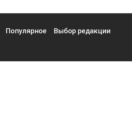
Популярное
Выбор редакции