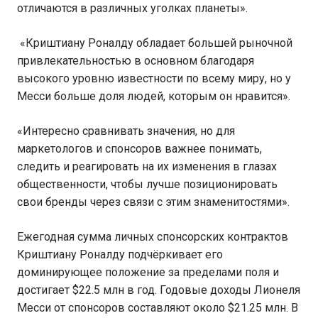
отличаются в различных уголках планеты».
«Криштиану Роналду обладает большей рыночной
привлекательностью в основном благодаря
высокого уровню известности по всему миру, но у
Месси больше доля людей, которым он нравится».
«Интересно сравнивать значения, но для
маркетологов и спонсоров важнее понимать,
следить и реагировать на их изменения в глазах
общественности, чтобы лучше позиционировать
свои бренды через связи с этим знаменитостями».
Ежегодная сумма личных спонсорских контрактов
Криштиану Роналду подчёркивает его
доминирующее положение за пределами поля и
достигает $22.5 млн в год. Годовые доходы Лионеля
Месси от спонсоров составляют около $21.25 млн. В