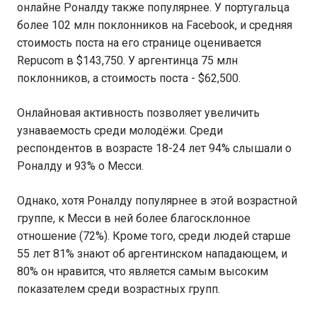
онлайне Роналду также популярнее. У португальца
более 102 млн поклонников на Facebook, и средняя
стоимость поста на его странице оценивается
Repucom в $143,750. У аргентинца 75 млн
поклонников, а стоимость поста - $62,500.
Онлайновая активность позволяет увеличить
узнаваемость среди молодёжи. Среди
респондентов в возрасте 18-24 лет 94% слышали о
Роналду и 93% о Месси.
Однако, хотя Роналду популярнее в этой возрастной
группе, к Месси в ней более благосклонное
отношение (72%). Кроме того, среди людей старше
55 лет 81% знают об аргентинском нападающем, и
80% он нравится, что является самым высоким
показателем среди возрастных групп.