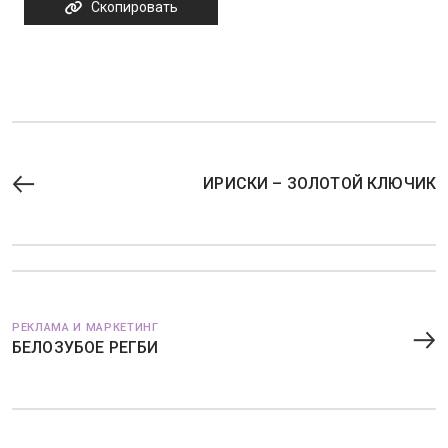
Скопировать
ИРИСКИ – ЗОЛОТОЙ КЛЮЧИК
РЕКЛАМА И МАРКЕТИНГ
БЕЛОЗУБОЕ РЕГБИ