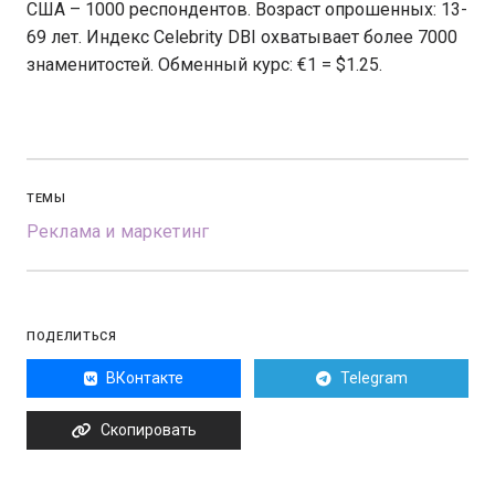
США – 1000 респондентов. Возраст опрошенных: 13-
69 лет. Индекс Celebrity DBI охватывает более 7000
знаменитостей. Обменный курс: €1 = $1.25.
ТЕМЫ
Реклама и маркетинг
ПОДЕЛИТЬСЯ
ВКонтакте
Telegram
Скопировать