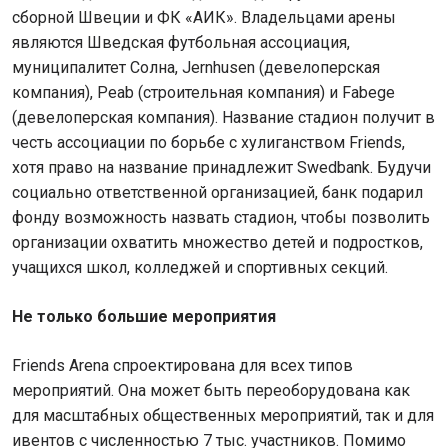
сборной Швеции и ФК «АИК». Владельцами арены
являются Шведская футбольная ассоциация,
муниципалитет Солна, Jernhusen (девелоперская
компания), Peab (строительная компания) и Fabege
(девелоперская компания). Название стадион получит в
честь ассоциации по борьбе с хулиганством Friends,
хотя право на название принадлежит Swedbank. Будучи
социально ответственной организацией, банк подарил
фонду возможность назвать стадион, чтобы позволить
организации охватить множество детей и подростков,
учащихся школ, колледжей и спортивных секций.
Не только большие мероприятия
Friends Arena спроектирована для всех типов
мероприятий. Она может быть переоборудована как
для масштабных общественных мероприятий, так и для
ивентов с численностью 7 тыс. участников. Помимо