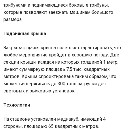
трибунами и поднимающиеся боковые трибуны,
которые позволяют заезжать машинам большого
размера.
Подвижная крыша
Закрывающаяся крыша позволяет гарантировать, что
любое мероприятие пройдет в хорошую погоду. Две
секции крыши, каждая из которых толщиной 1 метр,
имеют суммарную площадь 7,5 тыс. квадратных
метров. Крыша спроектирована таким образом, что
может выдерживать до 300 тонн нагрузки для
световых и звуковых установок.
Технологии
На стадионе установлен медиакуб, имеющий 4
стороны, площадью 65 квадратных метров.