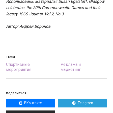
Использованы материалы: Susan Egelstaff. Glasgow
celebrates: the 20th Commonwealth Games and their
legacy. ICSS Journal, Vol 2, No 3.
Авт
ор: Андрей Воронов
ТЕМЫ
Спортивные
Реклама и
мероприятия
маркетинг
ПОДЕЛИТЬСЯ
ВКонтакте
Telegram