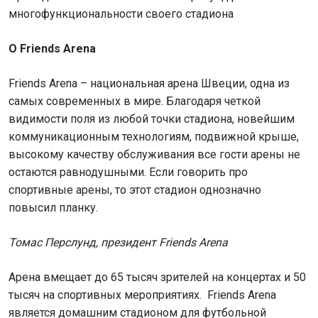
многофункциональности своего стадиона
О Friends Arena
Friends Arena – национальная арена Швеции, одна из
самых современных в мире. Благодаря четкой
видимости поля из любой точки стадиона, новейшим
коммуникационным технологиям, подвижной крыше,
высокому качеству обслуживания все гости арены не
остаются равнодушными. Если говорить про
спортивные арены, то этот стадион однозначно
повысил планку.
Томас Перслунд, президент Friends Arena
Арена вмещает до 65 тысяч зрителей на концертах и 50
тысяч на спортивных мероприятиях. Friends Arena
является домашним стадионом для футбольной