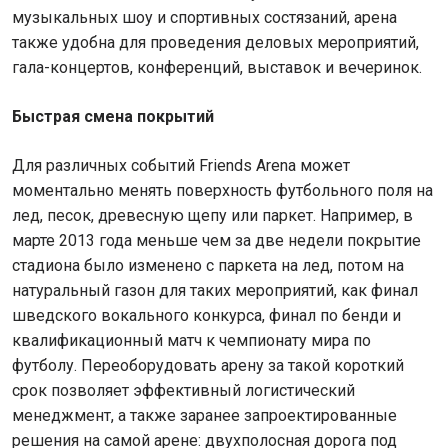
музыкальных шоу и спортивных состязаний, арена
также удобна для проведения деловых мероприятий,
гала-концертов, конференций, выставок и вечеринок.
Быстрая смена покрытий
Для различных событий Friends Arena может
моментально менять поверхность футбольного поля на
лед, песок, древесную щепу или паркет. Например, в
марте 2013 года меньше чем за две недели покрытие
стадиона было изменено с паркета на лед, потом на
натуральный газон для таких мероприятий, как финал
шведского вокального конкурса, финал по бенди и
квалификационный матч к чемпионату мира по
футболу. Переоборудовать арену за такой короткий
срок позволяет эффективный логистический
менеджмент, а также заранее запроектированные
решения на самой арене: двухполосная дорога под