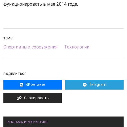
функционировать в мае 2014 года.
ТЕМЫ
Спортивные сооружения
Технологии
ПОДЕЛИТЬСЯ
ВКонтакте
Telegram
Скопировать
РЕКЛАМА И МАРКЕТИНГ