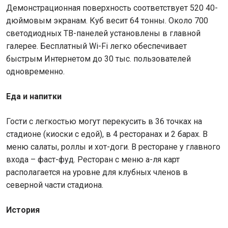
Демонстрационная поверхность соответствует 520 40-
дюймовым экранам. Куб весит 64 тонны. Около 700
светодиодных ТВ-панелей установлены в главной
галерее. Бесплатный Wi-Fi легко обеспечивает
быстрым Интернетом до 30 тыс. пользователей
одновременно.
Еда и напитки
Гости с легкостью могут перекусить в 36 точках на
стадионе (киоски с едой), в 4 ресторанах и 2 барах. В
меню салаты, роллы и хот-доги. В ресторане у главного
входа – фаст-фуд. Ресторан с меню а-ля карт
располагается на уровне для клубных членов в
северной части стадиона.
История