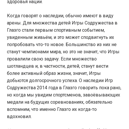
здоровья нации.
Когда говорят о наследии, обычно имеют в виду
арены. Для множества детей Игры Содружества в
Глазго стали первым спортивным событием,
увиденным живьём, и это может сподвигнуть их
попробовать что-то новое. Большинство из них не
станут чемпионами мира, но это не значит, что Игры
провалили свою задачу. Если множество
шотландцев и, в частности, детей, станут вести
более активный образ жизни, значит, Игры
добьются долгосрочного успеха. О наследии Игр
Содружества 2014 года в Глазго говорить пока рано,
но когда мы увидим спортсменов, завоёвывающих
медали на будущих соревнованиях, обязательно
вспомним, что именно Глазго их когда-то
вдохновил.