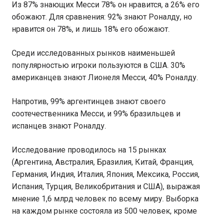
Из 87% знающих Месси 78% он нравится, а 26% его
обожают. Для сравнения: 92% знают Роналду, но
нравится он 78%, и лишь 18% его обожают.
Среди исследованных рынков наименьшей
популярностью игроки пользуются в США. 30%
американцев знают Лионеля Месси, 40% Роналду.
Напротив, 99% аргентинцев знают своего
соотечественника Месси, и 99% бразильцев и
испанцев знают Роналду.
Исследование проводилось на 15 рынках
(Аргентина, Австралия, Бразилия, Китай, Франция,
Германия, Индия, Италия, Япония, Мексика, Россия,
Испания, Турция, Великобритания и США), выражая
мнение 1,6 млрд человек по всему миру. Выборка
на каждом рынке состояла из 500 человек, кроме