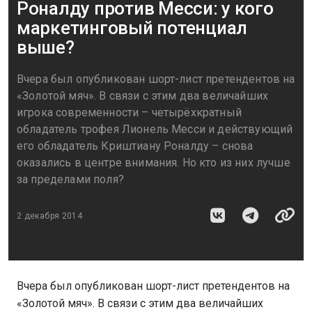
Роналду против Месси: у кого
маркетинговый потенциал
выше?
Вчера был опубликован шорт-лист претендентов на
«Золотой мяч». В связи с этим два величайших
игрока современности – четырёхкратный
обладатель трофея Лионель Месси и действующий
его обладатель Криштиану Роналду – снова
оказались в центре внимания. Но кто из них лучше
за пределами поля?
2 декабря 2014
Вчера был опубликован шорт-лист претендентов на
«Золотой мяч». В связи с этим два величайших