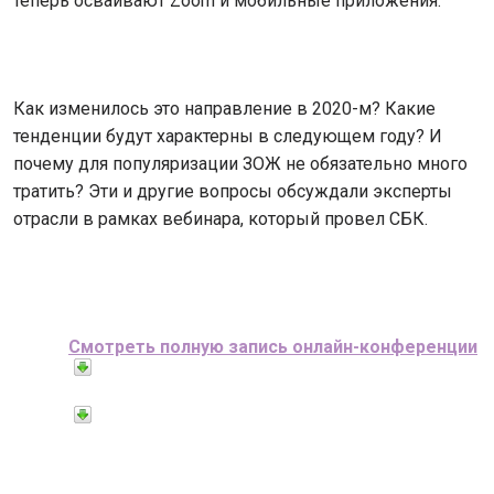
теперь осваивают Zoom и мобильные приложения.
Как изменилось это направление в 2020-м? Какие
тенденции будут характерны в следующем году? И
почему для популяризации ЗОЖ не обязательно много
тратить? Эти и другие вопросы обсуждали эксперты
отрасли в рамках вебинара, который провел СБК.
Смотреть полную запись онлайн-конференции