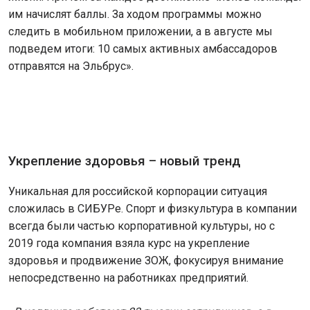
им начислят баллы. За ходом программы можно
следить в мобильном приложении, а в августе мы
подведем итоги: 10 самых активных амбассадоров
отправятся на Эльбрус».
Укрепление здоровья – новый тренд
Уникальная для российской корпорации ситуация
сложилась в СИБУРе. Спорт и физкультура в компании
всегда были частью корпоративной культуры, но с
2019 года компания взяла курс на укрепление
здоровья и продвижение ЗОЖ, фокусируя внимание
непосредственно на работниках предприятий.