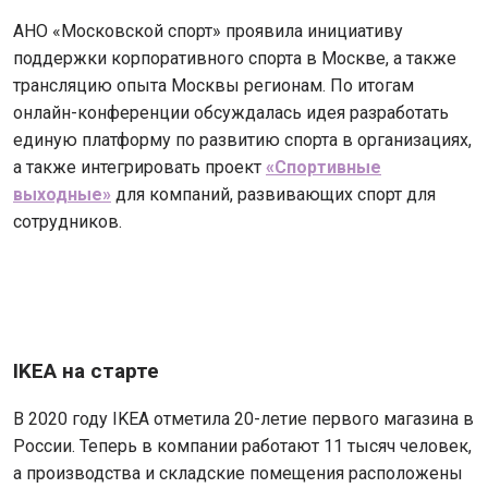
АНО «Московской спорт» проявила инициативу
поддержки корпоративного спорта в Москве, а также
трансляцию опыта Москвы регионам. По итогам
онлайн-конференции обсуждалась идея разработать
единую платформу по развитию спорта в организациях,
а также интегрировать проект
«Спортивные
выходные»
для компаний, развивающих спорт для
сотрудников.
IKEA на старте
В 2020 году IKEA отметила 20-летие первого магазина в
России. Теперь в компании работают 11 тысяч человек,
а производства и складские помещения расположены