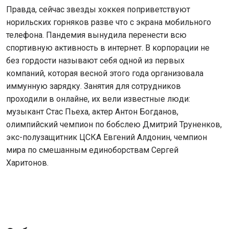
Правда, сейчас звезды хоккея поприветствуют
норильских горняков разве что с экрана мобильного
телефона. Пандемия вынудила перенести всю
спортивную активность в интернет. В корпорации не
без гордости называют себя одной из первых
компаний, которая весной этого года организовала
иммунную зарядку. Занятия для сотрудников
проходили в онлайне, их вели известные люди:
музыкант Стас Пьеха, актер Антон Богданов,
олимпийский чемпион по бобслею Дмитрий Труненков,
экс-полузащитник ЦСКА Евгений Алдонин, чемпион
мира по смешанным единоборствам Сергей
Харитонов.