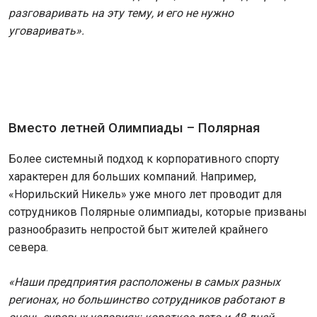
разговаривать на эту тему, и его не нужно
уговаривать».
Вместо летней Олимпиады – Полярная
Более системный подход к корпоративного спорту
характерен для больших компаний. Например,
«Норильский Никель» уже много лет проводит для
сотрудников Полярные олимпиады, которые призваны
разнообразить непростой быт жителей крайнего
севера.
«Наши предприятия расположены в самых разных
регионах, но большинство сотрудников работают в