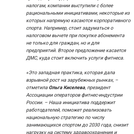
налогам, компании выступили с более
рациональными инициативами, некоторые из
которых напрямую касаются корпоративного
спорта. Например, стоит задуматься о
налоговом вычете при покупке абонемента
не только для граждан, но и для
предприятий. Второе предложение касается
ДМС, куда стоит включить услуги фитнеса.
«Это западная практика, которая дала
взрывной рост на зарубежных рынках, –
отметила
Ольга
Киселева
, президент
Ассоциации операторов фитнес-индустрии
России. – Наша инициатива поддержит
работодателей, поможет реализовать
национальную стратегию по числу
занимающихся спортом до 2030 года, снизит
нагрузку на систему здравоохранения и