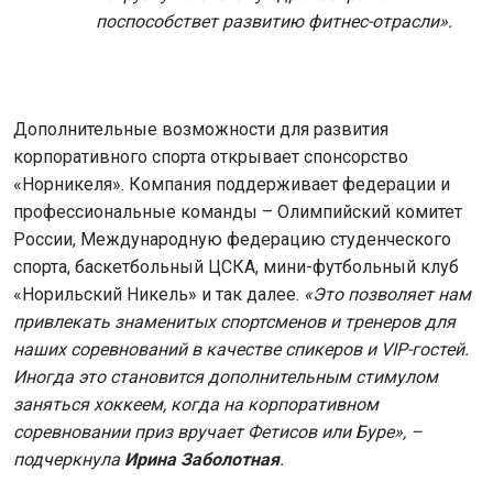
поспособствет развитию фитнес-отрасли».
Дополнительные возможности для развития
корпоративного спорта открывает спонсорство
«Норникеля». Компания поддерживает федерации и
профессиональные команды – Олимпийский комитет
России, Международную федерацию студенческого
спорта, баскетбольный ЦСКА, мини-футбольный клуб
«Норильский Никель» и так далее.
«Это позволяет нам
привлекать знаменитых спортсменов и тренеров для
наших соревнований в качестве спикеров и VIP-гостей.
Иногда это становится дополнительным стимулом
заняться хоккеем, когда на корпоративном
соревновании приз вручает Фетисов или Буре», –
подчеркнула
Ирина Заболотная
.