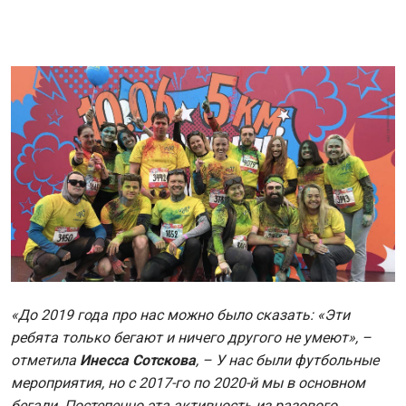
«До 2019 года про нас можно было сказать: «Эти
ребята только бегают и ничего другого не умеют», –
отметила
Инесса Сотскова
, – У нас были футбольные
мероприятия, но с 2017-го по 2020-й мы в основном
бегали. Постепенно эта активность из разового