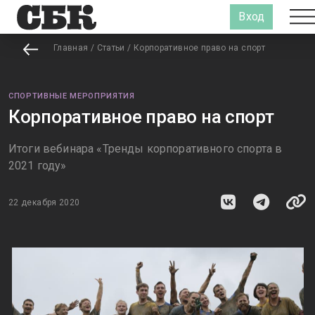
Вход
Главная
/
Статьи
/
Корпоративное право на спорт
СПОРТИВНЫЕ МЕРОПРИЯТИЯ
Корпоративное право на спорт
Итоги вебинара «Тренды корпоративного спорта в
2021 году»
22 декабря 2020