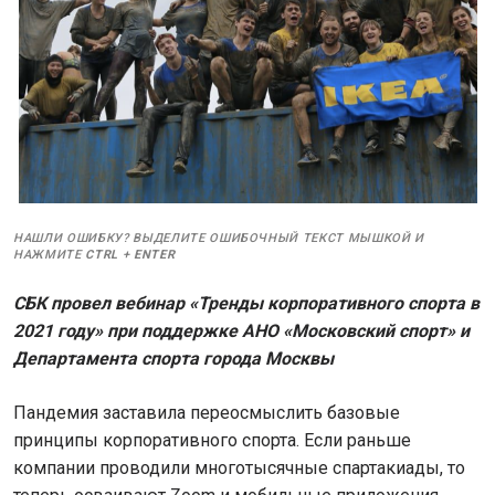
НАШЛИ ОШИБКУ? ВЫДЕЛИТЕ ОШИБОЧНЫЙ ТЕКСТ МЫШКОЙ И
НАЖМИТЕ
CTRL
+
ENTER
СБК провел вебинар «Тренды корпоративного спорта в
2021 году» при поддержке АНО «Московский спорт» и
Департамента спорта города Москвы
Пандемия заставила переосмыслить базовые
принципы корпоративного спорта. Если раньше
компании проводили многотысячные спартакиады, то