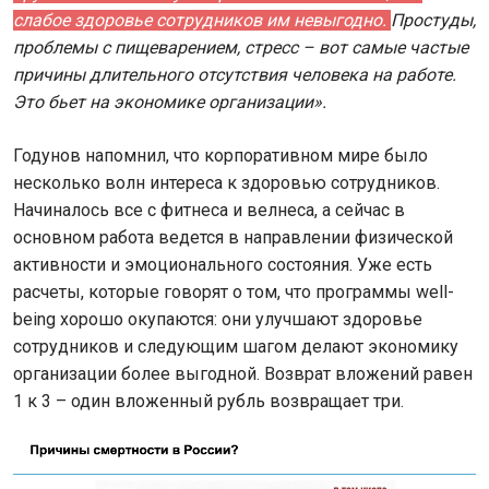
слабое здоровье сотрудников им невыгодно.
Простуды,
проблемы с пищеварением, стресс – вот самые частые
причины длительного отсутствия человека на работе.
Это бьет на экономике организации».
Годунов напомнил, что корпоративном мире было
несколько волн интереса к здоровью сотрудников.
Начиналось все с фитнеса и велнеса, а сейчас в
основном работа ведется в направлении физической
активности и эмоционального состояния. Уже есть
расчеты, которые говорят о том, что программы well-
being хорошо окупаются: они улучшают здоровье
сотрудников и следующим шагом делают экономику
организации более выгодной. Возврат вложений равен
1 к 3 – один вложенный рубль возвращает три.