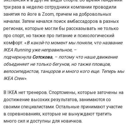
три раза в неделю сотрудники компании проводили
занятия по йоге в Zoom, причем на добровольных
началах. Затем начался поиск амбассадоров в разных
регионах, которые могли бы рассказывать не только
про спорт, но также про питание и психологический
комфорт. «
В какой-то момент мы поняли, что название
IKEA Running уже неправильное, –
подчеркнула
Сотскова
, – потому что наше движение
объединяет не только бегунов, но также пловцов,
велосипедистов, танцоров и много кого еще. Теперь мы
IKEA Crew»
.
В IKEA нет тренеров. Спортсмены, которые заточены на
достижение высоких результатов, занимаются со
своими специалистами. Остальные принимают участие
в соревнованиях, которые не вынуждают тратить
много сил и доступны для новичков.