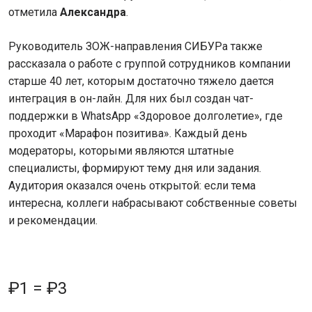
отметила
Александра
.
Руководитель ЗОЖ-направления СИБУРа также
рассказала о работе с группой сотрудников компании
старше 40 лет, которым достаточно тяжело дается
интеграция в он-лайн. Для них был создан чат-
поддержки в WhatsApp «Здоровое долголетие», где
проходит «Марафон позитива». Каждый день
модераторы, которыми являются штатные
специалисты, формируют тему дня или задания.
Аудитория оказался очень открытой: если тема
интересна, коллеги набрасывают собственные советы
и рекомендации.
₽1 = ₽3