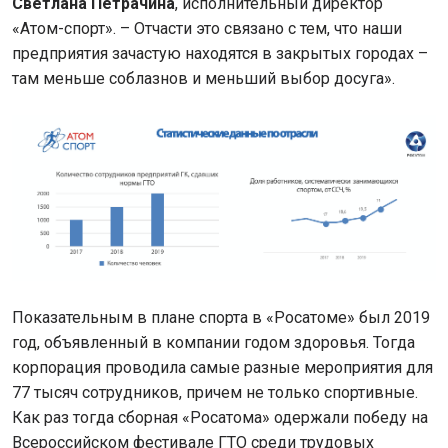
Светлана Петрачина
, исполнительный директор
«Атом-спорт». – Отчасти это связано с тем, что наши
предприятия зачастую находятся в закрытых городах –
там меньше соблазнов и меньший выбор досуга».
Показательным в плане спорта в «Росатоме» был 2019
год, объявленный в компании годом здоровья. Тогда
корпорация проводила самые разные мероприятия для
77 тысяч сотрудников, причем не только спортивные.
Как раз тогда сборная «Росатома» одержали победу на
Всероссийском фестивале ГТО среди трудовых