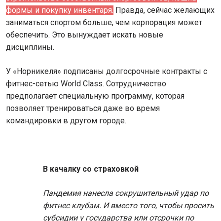
формы и покупку инвентаря.
Правда, сейчас желающих
заниматься спортом больше, чем корпорация может
обеспечить. Это вынуждает искать новые
дисциплины.
У «Норникеля» подписаны долгосрочные контракты с
фитнес-сетью World Class. Сотрудничество
предполагает специальную программу, которая
позволяет тренироваться даже во время
командировки в другом городе.
В качалку со страховкой
Пандемия нанесла сокрушительный удар по
фитнес клубам. И вместо того, чтобы просить
субсидии у государства или отсрочки по