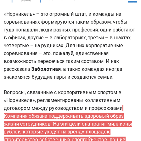
«Норникель» – это огромный штат, и команды на
соревнованиях формируются таким образом, чтобы
туда попадали люди разных профессий: одни работают
в офисах, другие – в лабораториях, третьи – в шахтах,
четвертые – на рудниках. Для них корпоративные
соревнования – это, пожалуй, единственная
возможность пересечься таким составом. И как
рассказала
Заболотная
, в таких командах иногда
знакомятся будущие пары и создаются семьи.
Вопросы, связанные с корпоративным спортом в
«Норникеле», регламентированы коллективным
договором между руководством и профсоюзами
.
Компания обязана поддерживать здоровый образ
жизни сотрудников. На эти цели она тратит миллионы
рублей, которые уходят на аренду площадок,
строительство собственных спортобъектов, пошив