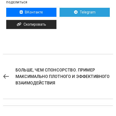
ПОДЕЛИТЬСЯ
ВКонтакте
Telegram
Скопировать
БОЛЬШЕ, ЧЕМ СПОНСОРСТВО. ПРИМЕР
МАКСИМАЛЬНО ПЛОТНОГО И ЭФФЕКТИВНОГО
ВЗАИМОДЕЙСТВИЯ