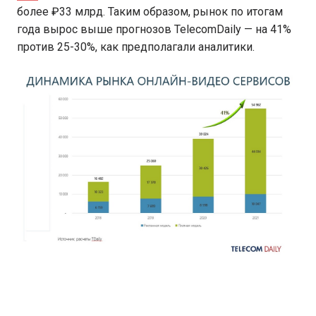
более ₽33 млрд. Таким образом, рынок по итогам
года вырос выше прогнозов TelecomDaily — на 41%
против 25-30%, как предполагали аналитики.