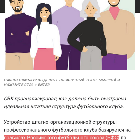
НАШЛИ ОШИБКУ? ВЫДЕЛИТЕ ОШИБОЧНЫЙ ТЕКСТ МЫШКОЙ И
НАЖМИТЕ
CTRL
+
ENTER
СБК проанализировал, как должна быть выстроена
идеальная штатная структура футбольного клуба.
Устройство штатно-организационной структуры
профессионального футбольного клуба базируется на
правилах Российского футбольного союза (РФС)
по