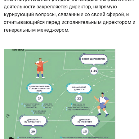
деятельности закрепляется директор, напрямую
курирующий вопросы, связанные со своей сферой, и
отчитывающийся перед исполнительным директором и
генеральным менеджером.