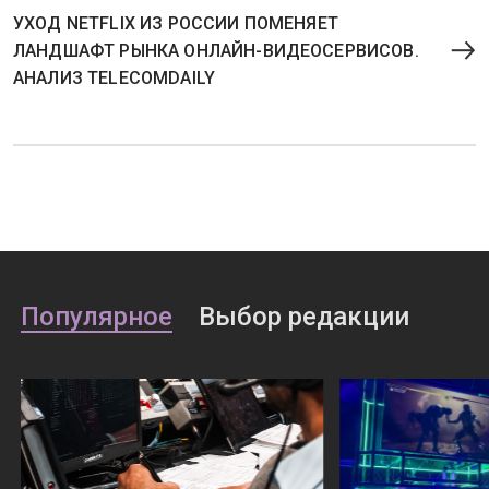
УХОД NETFLIX ИЗ РОССИИ ПОМЕНЯЕТ
ЛАНДШАФТ РЫНКА ОНЛАЙН-ВИДЕОСЕРВИСОВ.
АНАЛИЗ TELECOMDAILY
Популярное
Выбор редакции