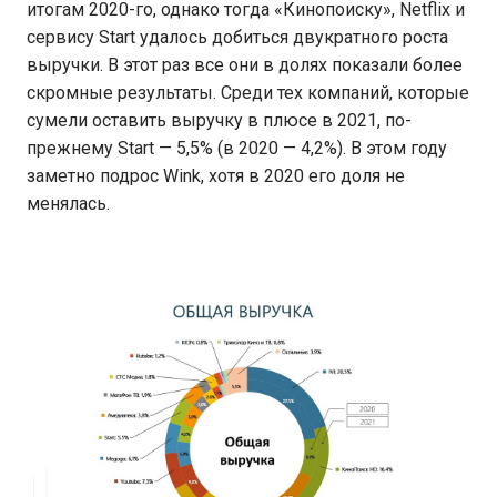
итогам 2020-го, однако тогда «Кинопоиску», Netflix и
сервису Start удалось добиться двукратного роста
выручки. В этот раз все они в долях показали более
скромные результаты. Среди тех компаний, которые
сумели оставить выручку в плюсе в 2021, по-
прежнему Start — 5,5% (в 2020 — 4,2%). В этом году
заметно подрос Wink, хотя в 2020 его доля не
менялась.