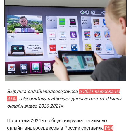
Выручка онлайн-видеосервисов
в 2021 выросла на
41%.
TelecomDaily публикует данные отчета «Рынок
онлайн-видео 2020-2021»
.
По итогам 2021-го общая выручка легальных
онлайн-видеосервисов в России составила
₽54