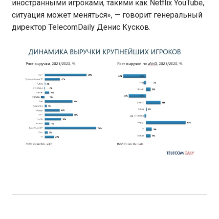
иностранными игроками, такими как Netflix YouTube,
ситуация может меняться», — говорит генеральный
директор TelecomDaily Денис Кусков.