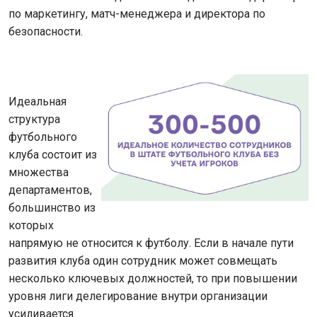
по маркетингу, матч-менеджера и директора по
безопасности.
Идеальная
структура
футбольного
клуба состоит из
множества
департаментов,
большинство из
которых
напрямую не относится к футболу. Если в начале пути
развития клуба один сотрудник может совмещать
несколько ключевых должностей, то при повышении
уровня лиги делегирование внутри организации
усиливается.