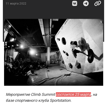
11 марта 2022
Мероприятие Climb Summit
состоится 25 марта
, на
базе спортивного клуба Sportstation.