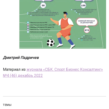
Дмитрий Падричев
Материал из
журнала «СБК. Спорт Бизнес Консалтинг»
№4 (46) декабрь 2022
ТЕМЫ