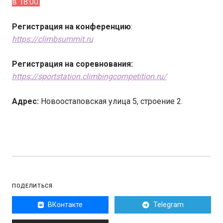
в 18:00.
Регистрация на конференцию
:
https://climbsummit.ru
Регистрация на соревнования:
https://sportstation.climbingcompetition.ru/
Адрес:
Новоостаповская улица 5, строение 2.
ПОДЕЛИТЬСЯ
ВКонтакте
Telegram