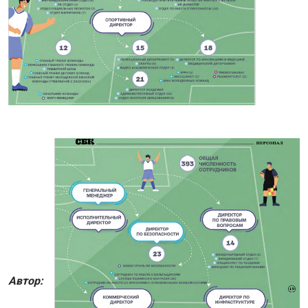
Автор: