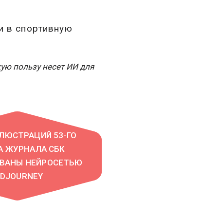
и в спортивную
ую пользу несет ИИ для
ЛЮСТРАЦИЙ 53-ГО
А ЖУРНАЛА СБК
ОВАНЫ НЕЙРОСЕТЬЮ
IDJOURNEY