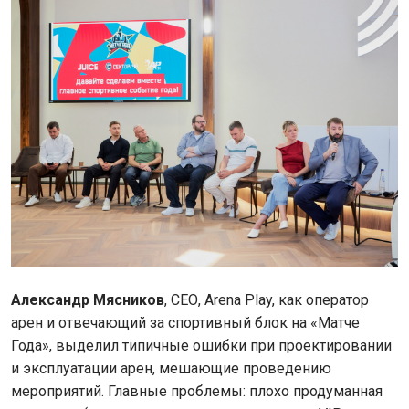
Александр Мясников
, СЕО, Arena Play, как оператор
арен и отвечающий за спортивный блок на «Матче
Года», выделил типичные ошибки при проектировании
и эксплуатации арен, мешающие проведению
мероприятий. Главные проблемы: плохо продуманная