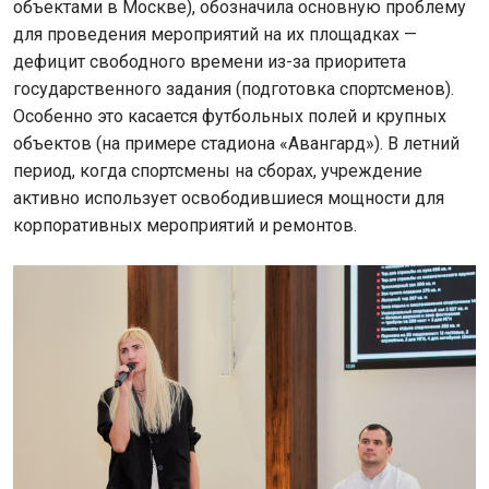
объектами в Москве), обозначила основную проблему
для проведения мероприятий на их площадках —
дефицит свободного времени из-за приоритета
государственного задания (подготовка спортсменов).
Особенно это касается футбольных полей и крупных
объектов (на примере стадиона «Авангард»). В летний
период, когда спортсмены на сборах, учреждение
активно использует освободившиеся мощности для
корпоративных мероприятий и ремонтов.