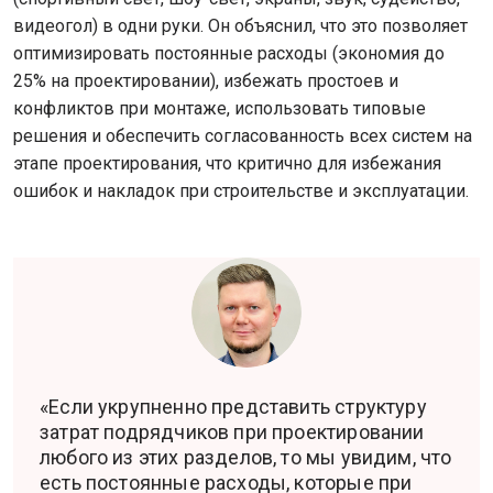
видеогол) в одни руки. Он объяснил, что это позволяет
оптимизировать постоянные расходы (экономия до
25% на проектировании), избежать простоев и
конфликтов при монтаже, использовать типовые
решения и обеспечить согласованность всех систем на
этапе проектирования, что критично для избежания
ошибок и накладок при строительстве и эксплуатации.
«Если укрупненно представить структуру
затрат подрядчиков при проектировании
любого из этих разделов, то мы увидим, что
есть постоянные расходы, которые при