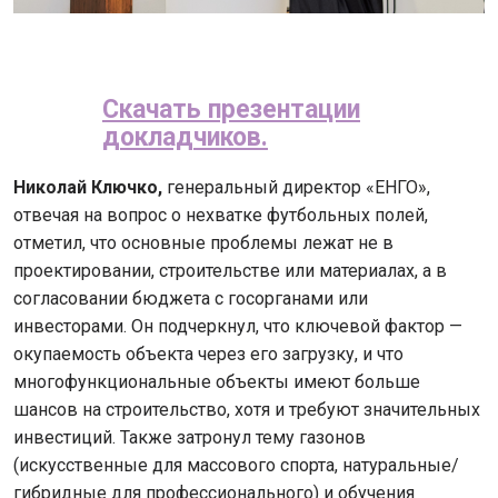
Скачать презентации
докладчиков.
Николай Ключко,
генеральный директор «ЕНГО»,
отвечая на вопрос о нехватке футбольных полей,
отметил, что основные проблемы лежат не в
проектировании, строительстве или материалах, а в
согласовании бюджета с госорганами или
инвесторами. Он подчеркнул, что ключевой фактор —
окупаемость объекта через его загрузку, и что
многофункциональные объекты имеют больше
шансов на строительство, хотя и требуют значительных
инвестиций. Также затронул тему газонов
(искусственные для массового спорта, натуральные/
гибридные для профессионального) и обучения