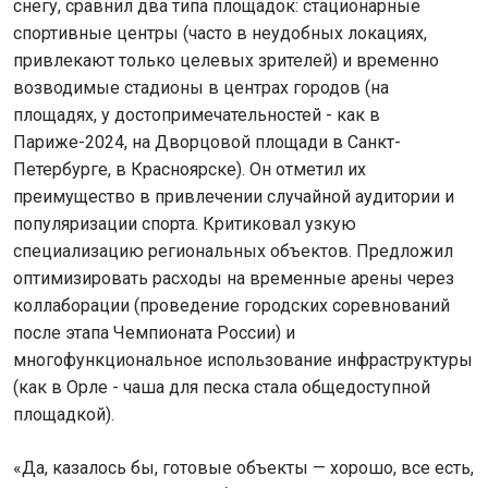
снегу, сравнил два типа площадок: стационарные
спортивные центры (часто в неудобных локациях,
привлекают только целевых зрителей) и временно
возводимые стадионы в центрах городов (на
площадях, у достопримечательностей - как в
Париже-2024, на Дворцовой площади в Санкт-
Петербурге, в Красноярске). Он отметил их
преимущество в привлечении случайной аудитории и
популяризации спорта. Критиковал узкую
специализацию региональных объектов. Предложил
оптимизировать расходы на временные арены через
коллаборации (проведение городских соревнований
после этапа Чемпионата России) и
многофункциональное использование инфраструктуры
(как в Орле - чаша для песка стала общедоступной
площадкой).
«Да, казалось бы, готовые объекты — хорошо, все есть,