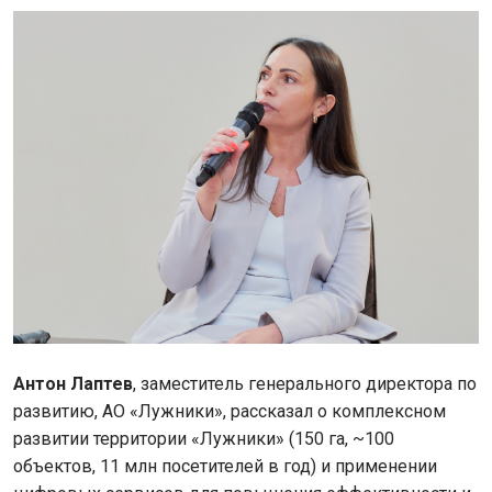
Антон Лаптев
, заместитель генерального директора по
развитию, АО «Лужники», рассказал о комплексном
развитии территории «Лужники» (150 га, ~100
объектов, 11 млн посетителей в год) и применении