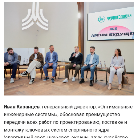
Иван Казанцев
, генеральный директор, «Оптимальные
инженерные системы», обосновал преимущество
передачи всех работ по проектированию, поставке и
монтажу ключевых систем спортивного ядра
(спортивный свет, шоу-свет, экраны, звук, судейство,