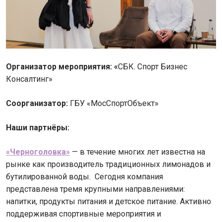
Организатор мероприятия: «
СБК. Спорт Бизнес
Консалтинг»
Соорганизатор:
ГБУ «МосСпортОбъект»
Наши партнёры:
«Черноголовка»
— в течение многих лет известна на
рынке как производитель традиционных лимонадов и
бутилированной воды. Сегодня компания
представлена тремя крупными направлениями:
напитки, продукты питания и детское питание. Активно
поддерживая спортивные мероприятия и