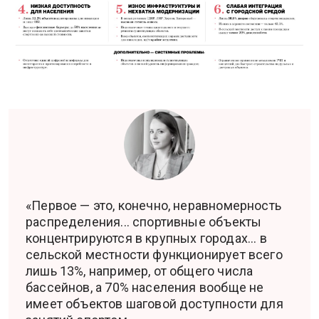
«Первое — это, конечно, неравномерность
распределения... спортивные объекты
концентрируются в крупных городах... в
сельской местности функционирует всего
лишь 13%, например, от общего числа
бассейнов, а 70% населения вообще не
имеет объектов шаговой доступности для