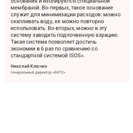
основания и изолируются специальной
мембраной. Во-первых, такое основание
служит для минимизации расходов: можно
скапливать воду, ее можно повторно
использовать. Во-вторых, можно в эту
систему заводить подпочвенную аэрацию.
Такая система позволяет достичь
экономии в 6 раз по сравнению со
стандартной системой ISOS».
Николай Ключко
генеральный директор «ЕНГО»