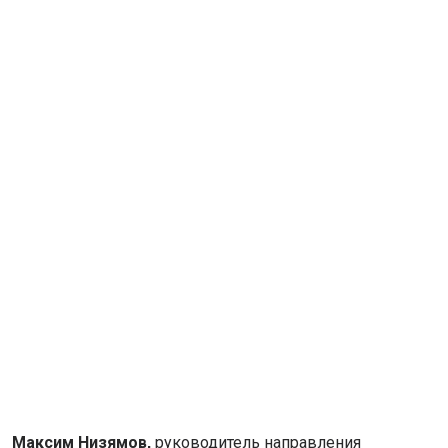
Максим Низямов,
руководитель направления