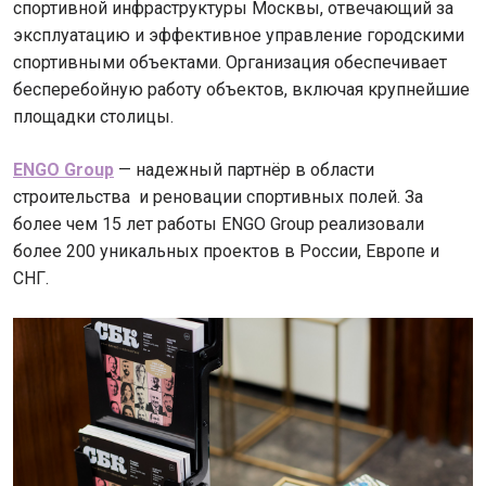
спортивной инфраструктуры Москвы, отвечающий за
эксплуатацию и эффективное управление городскими
спортивными объектами. Организация обеспечивает
бесперебойную работу объектов, включая крупнейшие
площадки столицы.
ENGO Group
— надежный партнёр в области
строительства и реновации спортивных полей. За
более чем 15 лет работы ENGO Group реализовали
более 200 уникальных проектов в России, Европе и
СНГ.