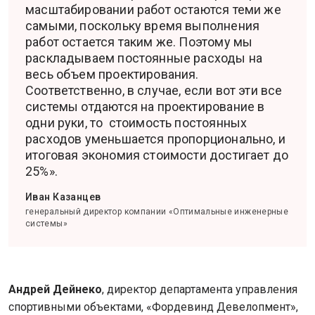
масштабировании работ остаются теми же
самыми, поскольку время выполнения
работ остается таким же. Поэтому мы
раскладываем постоянные расходы на
весь объем проектирования.
Соответственно, в случае, если вот эти все
системы отдаются на проектирование в
одни руки, то стоимость постоянных
расходов уменьшается пропорционально, и
итоговая экономия стоимости достигает до
25%».
Иван Казанцев
генеральный директор компании «Оптимальные инженерные
системы»
Андрей Дейнеко
, директор департамента управления
спортивными объектами, «Фордевинд Девелопмент»,