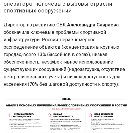
оператора - ключевые вызовы отрасли
спортивных сооружений
Директор по развитию СБК
Александра Савраева
обозначила ключевые проблемы спортивной
инфраструктуры России: неравномерное
распределение объектов (концентрация в крупных
городах, всего 13% бассейнов в селах), низкая
обеспеченность, неэффективное использование
существующих сооружений (недозагрузка, отсутствие
централизованного учета) и низкая доступность для
населения (70% без шаговой доступности к спорту).