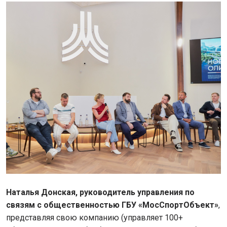
Наталья Донская, руководитель управления по
связям с общественностью ГБУ «МосСпортОбъект»
,
представляя свою компанию (управляет 100+