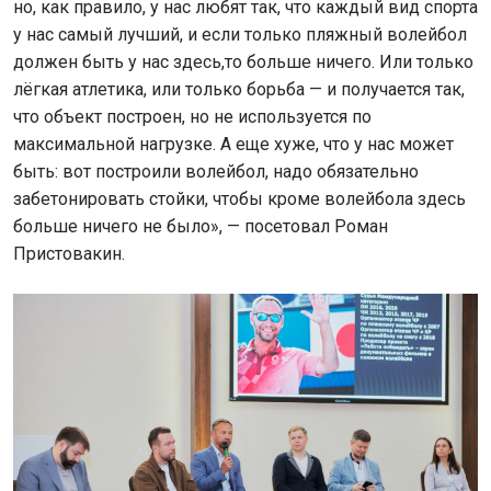
но, как правило, у нас любят так, что каждый вид спорта
у нас самый лучший, и если только пляжный волейбол
должен быть у нас здесь,то больше ничего. Или только
лёгкая атлетика, или только борьба — и получается так,
что объект построен, но не используется по
максимальной нагрузке. А еще хуже, что у нас может
быть: вот построили волейбол, надо обязательно
забетонировать стойки, чтобы кроме волейбола здесь
больше ничего не было», — посетовал Роман
Пристовакин.