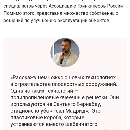
специалистов через Ассоциацию Гринкиперов России.
Помимо этого, представил множество собственных
решений по улучшению эксплуатации объектов.
«Расскажу немножко о новых технологиях
в строительстве плоскостных сооружений.
Одна из таких технологий —
полипропиленовые ячеечные решётки. Они
используются на Сантьяго Бернабеу,
стадионе клуба «Реал Мадрид». Это
пластиковые короба, которые
устраиваются вместо щебенчатого