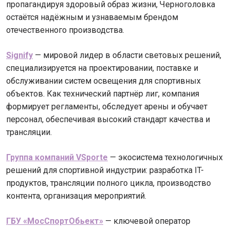
пропагандируя здоровый образ жизни, Черноголовка
остаётся надёжным и узнаваемым брендом
отечественного производства.
Signify
— мировой лидер в области световых решений,
специализируется на проектировании, поставке и
обслуживании систем освещения для спортивных
объектов. Как технический партнёр лиг, компания
формирует регламенты, обследует арены и обучает
персонал, обеспечивая высокий стандарт качества и
трансляции.
Группа компаний VSporte
— экосистема технологичных
решений для спортивной индустрии: разработка IT-
продуктов, трансляции полного цикла, производство
контента, организация мероприятий.
ГБУ «МосСпортОбьект»
— ключевой оператор