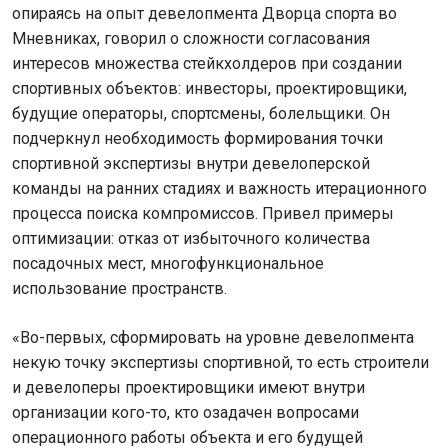
опираясь на опыт девелопмента Дворца спорта во
Мневниках, говорил о сложности согласования
интересов множества стейкхолдеров при создании
спортивных объектов: инвесторы, проектировщики,
будущие операторы, спортсмены, болельщики. Он
подчеркнул необходимость формирования точки
спортивной экспертизы внутри девелоперской
команды на ранних стадиях и важность итерационного
процесса поиска компромиссов. Привел примеры
оптимизации: отказ от избыточного количества
посадочных мест, многофункциональное
использование пространств.
«Во-первых, сформировать на уровне девелопмента
некую точку экспертизы спортивной, то есть строители
и девелоперы проектировщики имеют внутри
организации кого-то, кто озадачен вопросами
операционного работы объекта и его будущей