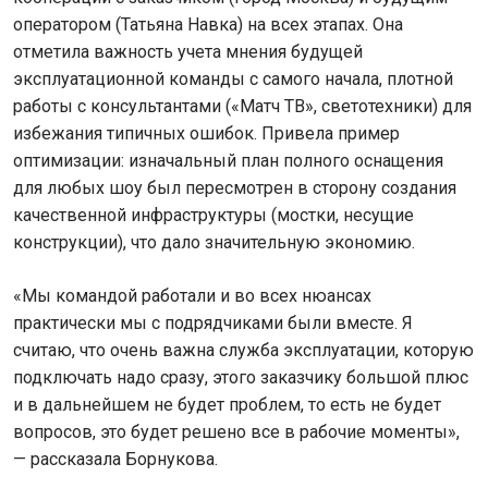
оператором (Татьяна Навка) на всех этапах. Она
отметила важность учета мнения будущей
эксплуатационной команды с самого начала, плотной
работы с консультантами («Матч ТВ», светотехники) для
избежания типичных ошибок. Привела пример
оптимизации: изначальный план полного оснащения
для любых шоу был пересмотрен в сторону создания
качественной инфраструктуры (мостки, несущие
конструкции), что дало значительную экономию.
«Мы командой работали и во всех нюансах
практически мы с подрядчиками были вместе. Я
считаю, что очень важна служба эксплуатации, которую
подключать надо сразу, этого заказчику большой плюс
и в дальнейшем не будет проблем, то есть не будет
вопросов, это будет решено все в рабочие моменты»,
— рассказала Борнукова.