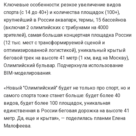
Ключевые особенности: резкое увеличение видов
спорта (с 14 до 40+) и количества площадок (100+),
крупнейший в России аквапарк, термы, 15 бассейнов
(включая 2 олимпийских с трибунами на 4000
зрителей), самая большая концертная площадка России
(12 тыс. мест с трансформируемой сценой и
оптимизированной логистикой), уникальный крытый
беговой трек на высоте 41 метр (1 км, вид на Москву),
Олимпийский бульвар. Подчеркнула использование
BIM-моделирования.
«Новый "Олимпийский" будет не только про спорт, но и
самого спорта тоже станет больше: будет более 40
видов, будет более 100 площадок, уникальная
единственная в России беговая дорожка на высоте 41
метр. Да, еще и крытая», — поделилась планми Елена
Малофеева.