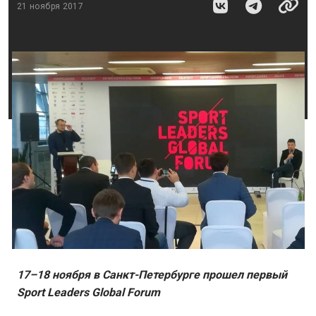
21 ноября 2017
17–18 ноября в Санкт-Петербурге прошел первый
Sport Leaders Global Forum