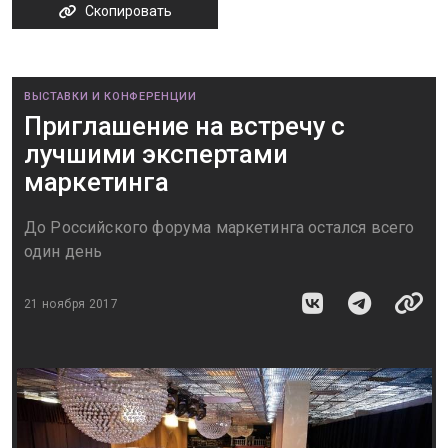
Скопировать
ВЫСТАВКИ И КОНФЕРЕНЦИИ
Приглашение на встречу с
лучшими экспертами
маркетинга
До Российского форума маркетинга остался всего
один день
21 ноября 2017