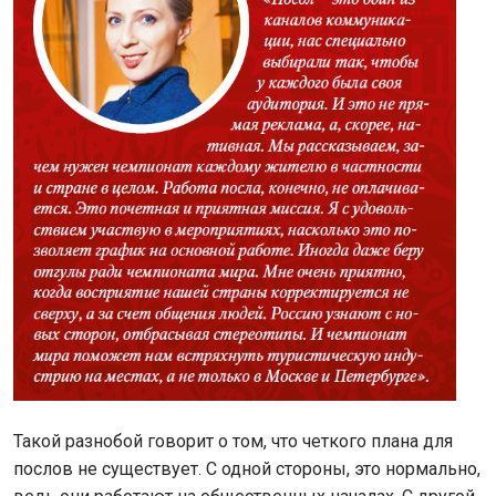
Такой разнобой говорит о том, что четкого плана для
послов не существует. С одной стороны, это нормально,