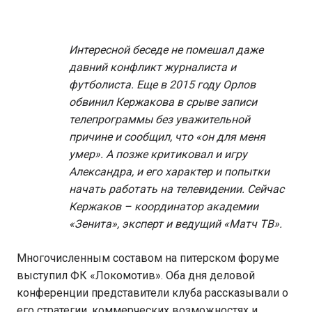
Интересной беседе не помешал даже
давний конфликт журналиста и
футболиста. Еще в 2015 году Орлов
обвинил Кержакова в срыве записи
телепрограммы без уважительной
причине и сообщил, что «он для меня
умер». А позже критиковал и игру
Александра, и его характер и попытки
начать работать на телевидении. Сейчас
Кержаков – координатор академии
«Зенита», эксперт и ведущий «Матч ТВ».
Многочисленным составом на питерском форуме
выступил ФК «Локомотив». Оба дня деловой
конференции представители клуба рассказывали о
его стратегии, коммерческих возможностях и