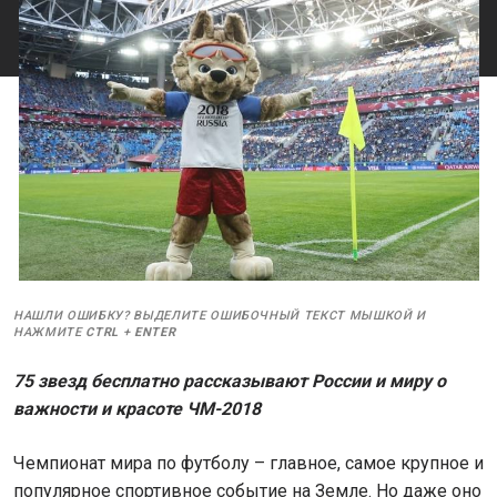
НАШЛИ ОШИБКУ? ВЫДЕЛИТЕ ОШИБОЧНЫЙ ТЕКСТ МЫШКОЙ И
НАЖМИТЕ
CTRL
+
ENTER
75 звезд бесплатно рассказывают России и миру о
важности и красоте ЧМ-2018
Чемпионат мира по футболу – главное, самое крупное и
популярное спортивное событие на Земле. Но даже оно