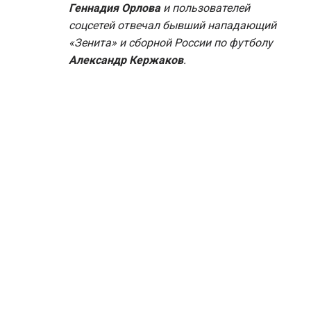
Геннадия Орлова
и пользователей
соцсетей отвечал бывший нападающий
«Зенита» и сборной России по футболу
Александр Кержаков
.