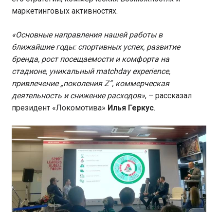
маркетинговых активностях.
«Основные направления нашей работы в
ближайшие годы: спортивных успех, развитие
бренда, рост посещаемости и комфорта на
стадионе, уникальный matchday experience,
привлечение „поколения Z“, коммерческая
деятельность и снижение расходов»
, – рассказал
президент «Локомотива»
Илья Геркус
.