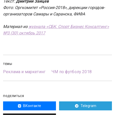
Текст:
Дмитрий Зайцев
Фото: Оргкомитет «Россия-2018», дирекции городов-
организаторов Самары и Саранска, ФИФА
Материал из
журнала «СБК. Спорт Бизнес Консалтинг»
№3 (30) октябрь 2017
ТЕМЫ
Реклама и маркетинг
ЧМ по футболу 2018
ПОДЕЛИТЬСЯ
ВКонтакте
Telegram