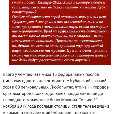
Всего у чемпионата мира 15 федеральных послов
(включая одного коллективного – Кубанский казачий
хор) и 60 региональных. Любопытно, что из 11 городов-
организаторов своих отдельных представителей до
последнего момента не было Москвы. Только 11
ноября 2017 года послами столицы стали телеведущий
и комментатор Дмитрий Губерниев, трехкратная