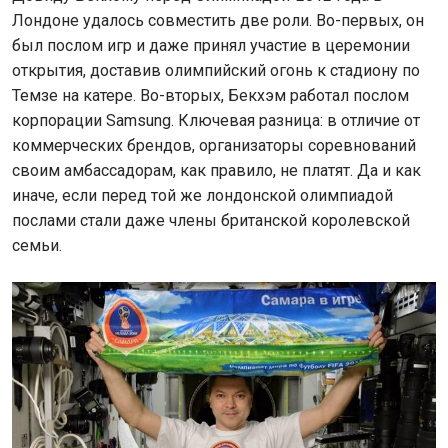
Лондоне удалось совместить две роли. Во-первых, он
был послом игр и даже принял участие в церемонии
открытия, доставив олимпийский огонь к стадиону по
Темзе на катере. Во-вторых, Бекхэм работал послом
корпорации Samsung. Ключевая разница: в отличие от
коммерческих брендов, организаторы соревнований
своим амбассадорам, как правило, не платят. Да и как
иначе, если перед той же лондонской олимпиадой
послами стали даже члены британской королевской
семьи.