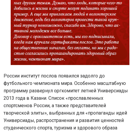
России институт послов появился задолго до
футбольного чемпионата мира. Особенно масштабную
программу развернул оргкомитет летней Универсиады
2013 года в Казани. Список «прославленных
спортсменов России, а также представителей
творческой элиты», выбранных для «пропаганды идей
Универсиады, распространения и развития ценностей
студенческого спорта, туризма и здорового образа