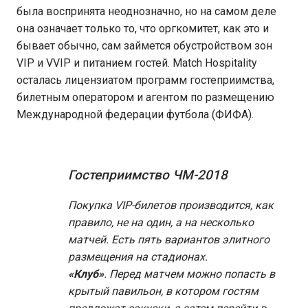
была воспринята неоднозначно, но на самом деле
она означает только то, что оргкомитет, как это и
бывает обычно, сам займется обустройством зон
VIP и VVIP и питанием гостей. Match Hospitality
осталась лицензиатом программ гостеприимства,
билетным оператором и агентом по размещению
Международной федерации футбола (ФИФА).
Гостеприимство ЧМ-2018
Покупка VIP-билетов производится, как
правило, не на один, а на несколько
матчей. Есть пять вариантов элитного
размещения на стадионах.
«Клуб»
. Перед матчем можно попасть в
крытый павильон, в котором гостям