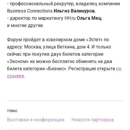
- профессиональный рекрутер, владелец компании
Business Connections
Ильгиз Валинуров
;
- директор по маркетингу HH.ru
Ольга Мец
;
и многие другие.
Форум пройдет в ювелирном доме «Эстет» по
адресу: Москва, улица Веткина, дом 4. И только
сейчас при покупке двух билетов категории
«Эконом» их можно бесплатно обменять на два
билета категории «Бизнес». Регистрация открыта
по
ссылке
.
ТЕМЫ
Выставки и конференции
Новости партнеров