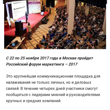
С 22 по 25 ноября 2017 года в Москве пройдет
Российский форум маркетинга – 2017
Это крупнейшая коммуникационная площадка для
налаживания не только личных, но и деловых
связей. В течение четырех дней участники смогут
пообщаться с лидерами мнений и руководителями
крупных и средних компаний.