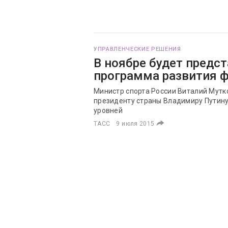
УПРАВЛЕНЧЕСКИЕ РЕШЕНИЯ
В ноябре будет предс
программа развития 
Министр спорта России Виталий Мутк
президенту страны Владимиру Путину
уровней
ТАСС
9 июля 2015