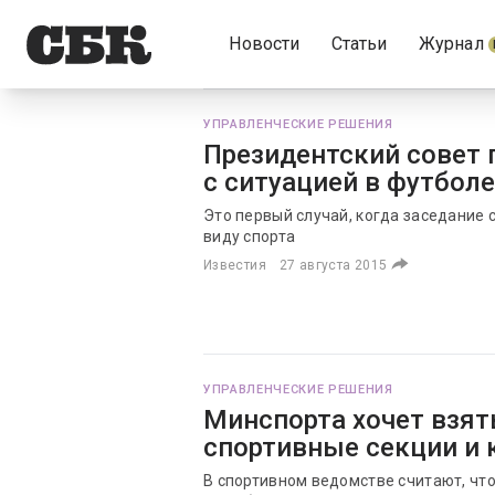
Новости
Статьи
Журнал
УПРАВЛЕНЧЕСКИЕ РЕШЕНИЯ
Президентский совет 
с ситуацией в футболе
Это первый случай, когда заседание
виду спорта
Известия
27 августа 2015
УПРАВЛЕНЧЕСКИЕ РЕШЕНИЯ
Минспорта хочет взят
спортивные секции и 
В спортивном ведомстве считают, чт