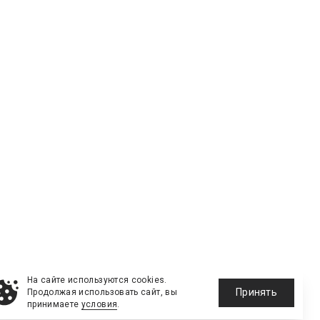
На сайте используются cookies.
Принять
Продолжая использовать сайт, вы
принимаете
условия
.