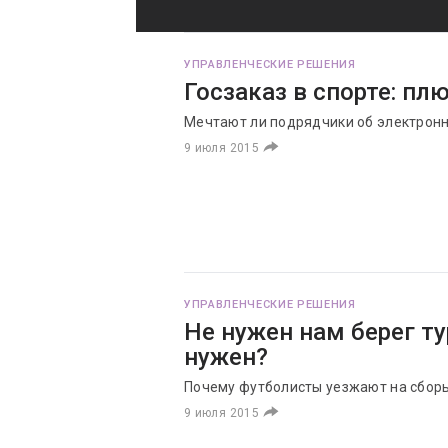
УПРАВЛЕНЧЕСКИЕ РЕШЕНИЯ
Госзаказ в спорте: п
Мечтают ли подрядчики об электрон
9 июля 2015
УПРАВЛЕНЧЕСКИЕ РЕШЕНИЯ
Не нужен нам берег т
нужен?
Почему футболисты уезжают на сборы
9 июля 2015