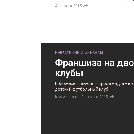
4 августа 2015
ИНВЕСТИЦИИ И ФИНАНСЫ
Франшиза на дв
клубы
В бизнесе главное — продажи, даже е
детский футбольный клуб
Коммерсант
3 августа 2015