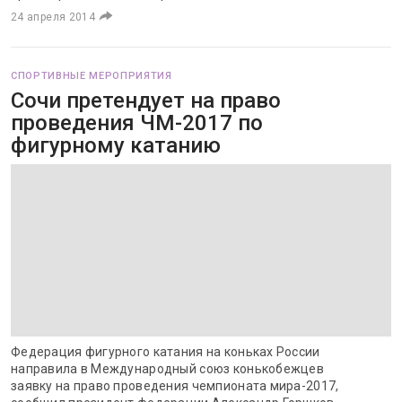
24 апреля 2014
СПОРТИВНЫЕ МЕРОПРИЯТИЯ
Сочи претендует на право
проведения ЧМ-2017 по
фигурному катанию
Федерация фигурного катания на коньках России
направила в Международный союз конькобежцев
заявку на право проведения чемпионата мира-2017,