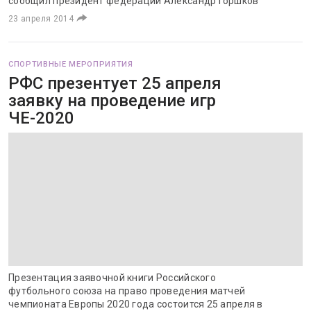
сообщил президент федерации Александр Горшков
23 апреля 2014
СПОРТИВНЫЕ МЕРОПРИЯТИЯ
РФС презентует 25 апреля
заявку на проведение игр
ЧЕ-2020
Презентация заявочной книги Российского
футбольного союза на право проведения матчей
чемпионата Европы 2020 года состоится 25 апреля в