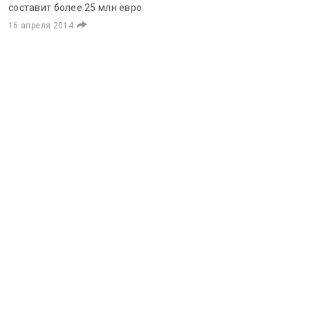
составит более 25 млн евро
16 апреля 2014