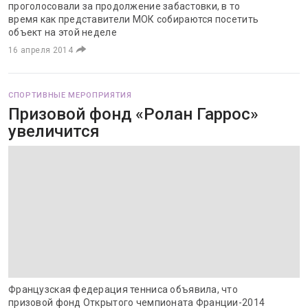
проголосовали за продолжение забастовки, в то
время как представители МОК собираются посетить
объект на этой неделе
16 апреля 2014
СПОРТИВНЫЕ МЕРОПРИЯТИЯ
Призовой фонд «Ролан Гаррос»
увеличится
Французская федерация тенниса объявила, что
призовой фонд Открытого чемпионата Франции-2014