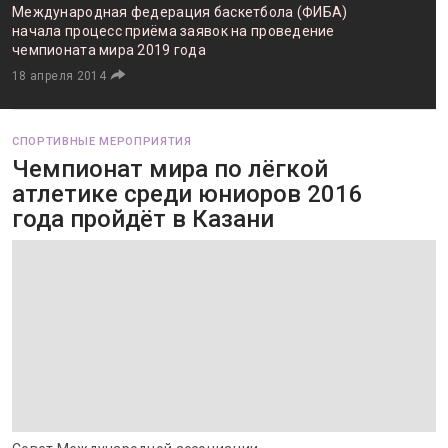
Международная федерация баскетбола (ФИБА)
начала процесс приёма заявок на проведение
чемпионата мира 2019 года
18 апреля 2014
СПОРТИВНЫЕ МЕРОПРИЯТИЯ
Чемпионат мира по лёгкой
атлетике среди юниоров 2016
года пройдёт в Казани