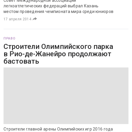
Совет Международной ассоциации
легкоатлетических федераций выбрал Казань
местом проведения чемпионата мира среди юниоров
17 апреля 2014
ПРАВО
Строители Олимпийского парка
в Рио-де-Жанейро продолжают
бастовать
Строители главной арены Олимпийских игр 2016 года