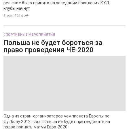
решение было принято на заседании правления КХЛ,
клубы начнут
5 мая 2014
СПОРТИВНЫЕ МЕРОПРИЯТИЯ
Польша не будет бороться за
право проведения ЧЕ-2020
Одна из стран-организаторов чемпионата Европы по
футболу 2012 года Польша не будет претендовать на
право принять матчи Евро-2020