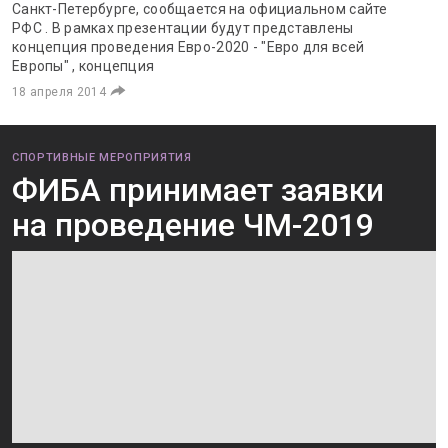
Санкт-Петербурге, сообщается на официальном сайте
РФС . В рамках презентации будут представлены
концепция проведения Евро-2020 - "Евро для всей
Европы" , концепция
18 апреля 2014
СПОРТИВНЫЕ МЕРОПРИЯТИЯ
ФИБА принимает заявки
на проведение ЧМ-2019