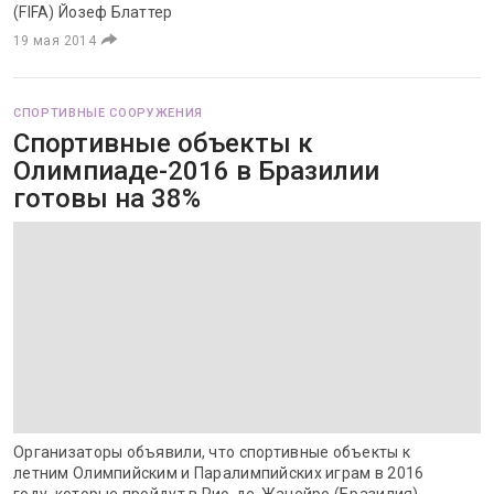
(FIFA) Йозеф Блаттер
19 мая 2014
СПОРТИВНЫЕ СООРУЖЕНИЯ
Спортивные объекты к
Олимпиаде-2016 в Бразилии
готовы на 38%
Организаторы объявили, что спортивные объекты к
летним Олимпийским и Паралимпийских играм в 2016