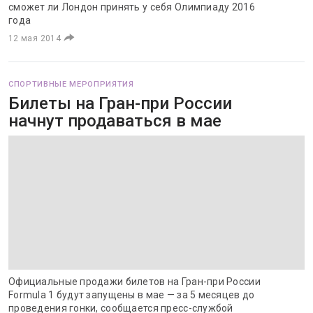
сможет ли Лондон принять у себя Олимпиаду 2016
года
12 мая 2014
СПОРТИВНЫЕ МЕРОПРИЯТИЯ
Билеты на Гран-при России
начнут продаваться в мае
Официальные продажи билетов на Гран-при России
Formula 1 будут запущены в мае — за 5 месяцев до
проведения гонки, сообщается пресс-службой