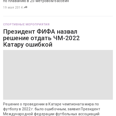
по плаванию в 25-метровом бассейн
19 мая 2014
СПОРТИВНЫЕ МЕРОПРИЯТИЯ
Президент ФИФА назвал
решение отдать ЧМ-2022
Катару ошибкой
Решение о проведении в Катаре чемпионата мира по
футболу в 2022 г. было ошибочным, заявил Президент
Международной федерации футбольных ассоциаций