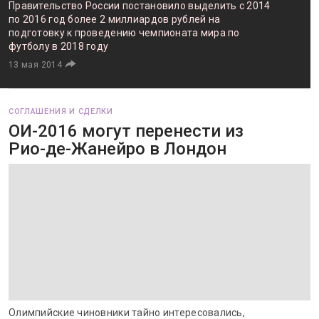
Правительство России постановило выделить с 2014
по 2016 год более 2 миллиардов рублей на
подготовку к проведению чемпионата мира по
футболу в 2018 году
13 мая 2014
СОГЛАШЕНИЯ И СДЕЛКИ
ОИ-2016 могут перенести из
Рио-де-Жанейро в Лондон
Олимпийские чиновники тайно интересовались,