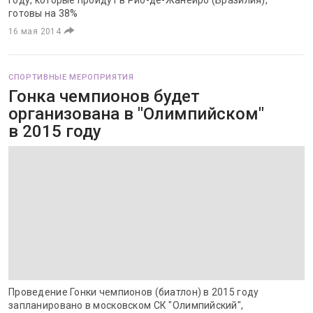
году, которые пройдут в Рио-де-Жанейро (Бразилия),
готовы на 38%
16 мая 2014
СПОРТИВНЫЕ МЕРОПРИЯТИЯ
Гонка чемпионов будет
организована в "Олимпийском"
в 2015 году
Проведение Гонки чемпионов (биатлон) в 2015 году
запланировано в московском СК "Олимпийский",