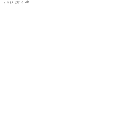
7 мая 2014