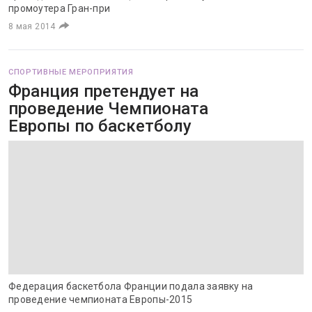
промоутера Гран-при
8 мая 2014
СПОРТИВНЫЕ МЕРОПРИЯТИЯ
Франция претендует на
проведение Чемпионата
Европы по баскетболу
Федерация баскетбола Франции подала заявку на
проведение чемпионата Европы-2015