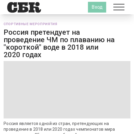
Вход
СПОРТИВНЫЕ МЕРОПРИЯТИЯ
Россия претендует на
проведение ЧМ по плаванию на
"короткой" воде в 2018 или
2020 годах
Россия является одной из стран, претендующих на
проведение в 2018 или 2020 годах чемпионатов мира