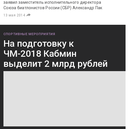
заявил заместитель исполнительного директора
Союза биатлонистов России (СБР) Александр Пак
13 мая 2014
СПОРТИВНЫЕ МЕРОПРИЯТИЯ
На подготовку к
ЧМ-2018 Кабмин
выделит 2 млрд рублей