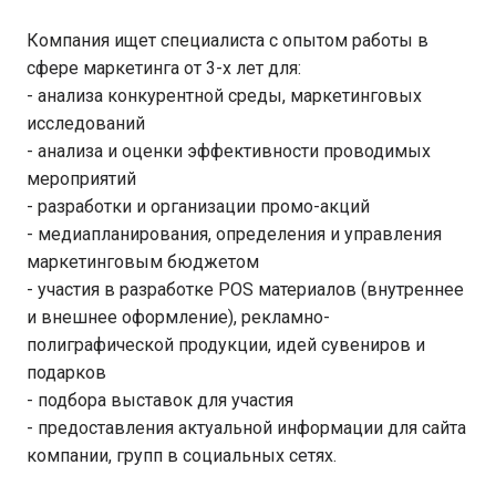
Компания ищет специалиста с опытом работы в
сфере маркетинга от 3-х лет для:
- анализа конкурентной среды, маркетинговых
исследований
- анализа и оценки эффективности проводимых
мероприятий
- разработки и организации промо-акций
- медиапланирования, определения и управления
маркетинговым бюджетом
- участия в разработке POS материалов (внутреннее
и внешнее оформление), рекламно-
полиграфической продукции, идей сувениров и
подарков
- подбора выставок для участия
- предоставления актуальной информации для сайта
компании, групп в социальных сетях.