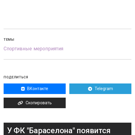
ТЕМЫ
Спортивные мероприятия
ПОДЕЛИТЬСЯ
ВКонтакте
Telegram
Скопировать
У ФК "Бараселона" появится