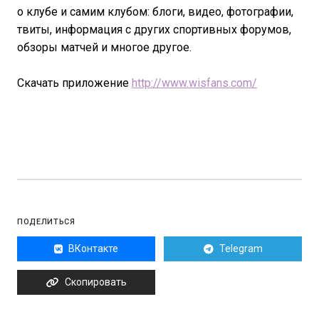
о клубе и самим клубом: блоги, видео, фотографии,
твиты, информация с других спортивных форумов,
обзоры матчей и многое другое.
Скачать приложение
http://www.wisfans.com/
ПОДЕЛИТЬСЯ
ВКонтакте
Telegram
Скопировать