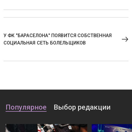
У ФК "БАРАСЕЛОНА" ПОЯВИТСЯ СОБСТВЕННАЯ
СОЦИАЛЬНАЯ СЕТЬ БОЛЕЛЬЩИКОВ
Популярное
Выбор редакции