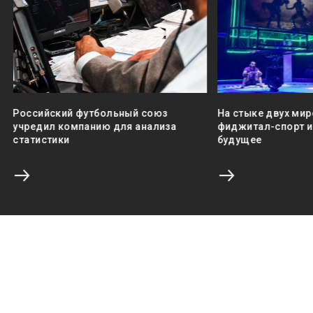
Российский футбольный союз
На стыке двух мир
учредил компанию для анализа
фиджитал-спорт и 
статистики
будущее