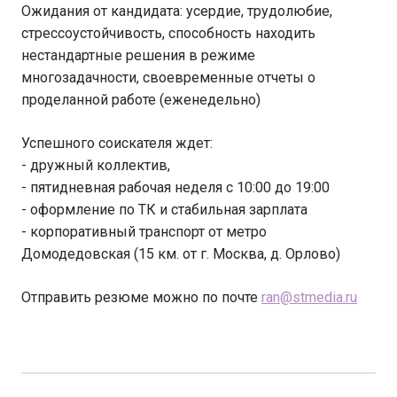
Ожидания от кандидата: усердие, трудолюбие,
стрессоустойчивость, способность находить
нестандартные решения в режиме
многозадачности, своевременные отчеты о
проделанной работе (еженедельно)
Успешного соискателя ждет:
- дружный коллектив,
- пятидневная рабочая неделя с 10:00 до 19:00
- оформление по ТК и стабильная зарплата
- корпоративный транспорт от метро
Домодедовская (15 км. от г. Москва, д. Орлово)
Отправить резюме можно по почте
ran@stmedia.ru