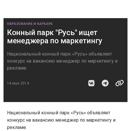
ОБРАЗОВАНИЕ И КАРЬЕРА
Конный парк "Русь" ищет
менеджера по маркетингу
Национальный конный парк «Русь» объявляет
конкурс на вакансию менеджер по маркетингу и
рекламе
14 мая 2014
Национальный конный парк «Русь» объявляет
конкурс на вакансию менеджер по маркетингу и
рекламе.