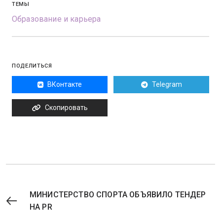
ТЕМЫ
Образование и карьера
ПОДЕЛИТЬСЯ
ВКонтакте
Telegram
Скопировать
МИНИСТЕРСТВО СПОРТА ОБЪЯВИЛО ТЕНДЕР
НА PR