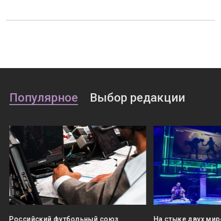
Популярное
Выбор редакции
Российский футбольный союз
На стыке двух мир