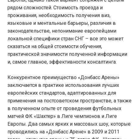
рядом сложностей. Стоимость проезда и
проживания, необходимость получения виз,
языковые и ментальные барьеры, различия в
законодательстве, непонимание европейцами
локальной специфики стран СНГ – все это может
сказаться на общей стоимости обучения,
практической значимости полученной информации
и, самое главное, эффективности консалтинга.
Конкурентное преимущество «Донбасс Арены»
заключается в практике использования лучших
европейских стандартов, адаптированных для
применения на постсоветском пространстве, а также
в полученном опыте от проведения футбольных
матчей ФК «Шахтер» в Лиге чемпионов и Лиге
Европы. Два самых ярких и массовых шоу, которые
проводились на «Донбасс Арене» в 2009 и 2011