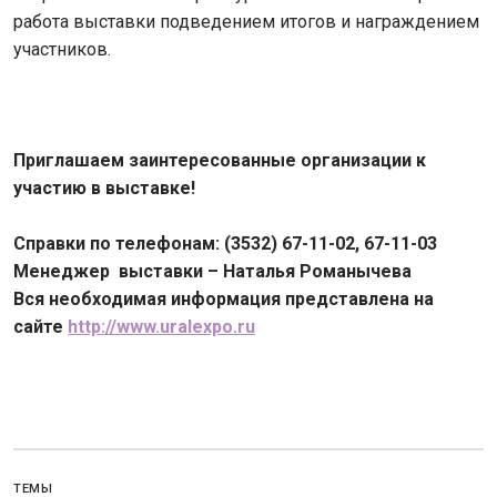
работа выставки подведением итогов и награждением
участников.
Приглашаем заинтересованные организации к
участию в выставке!
Справки по телефонам: (3532) 67-11-02, 67-11-03
Менеджер выставки – Наталья Романычева
Вся необходимая информация представлена на
сайте
http://www.uralexpo.ru
ТЕМЫ