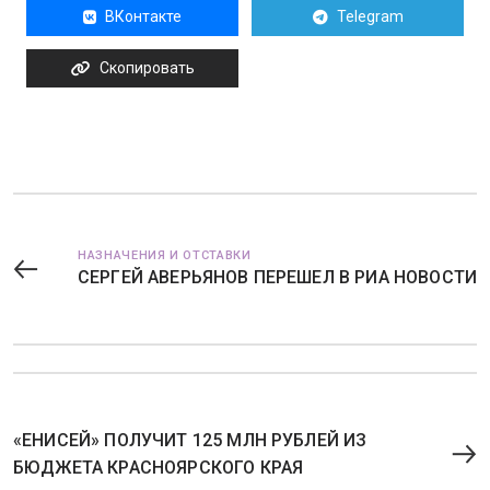
ВКонтакте
Telegram
Скопировать
НАЗНАЧЕНИЯ И ОТСТАВКИ
СЕРГЕЙ АВЕРЬЯНОВ ПЕРЕШЕЛ В РИА НОВОСТИ
«ЕНИСЕЙ» ПОЛУЧИТ 125 МЛН РУБЛЕЙ ИЗ
БЮДЖЕТА КРАСНОЯРСКОГО КРАЯ