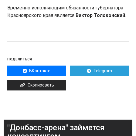
Временно исполняющим обязанности губернатора
Красноярского края является
Виктор Толоконский
.
ПОДЕЛИТЬСЯ
ВКонтакте
Telegram
Скопировать
"Донбасс-арена" займется