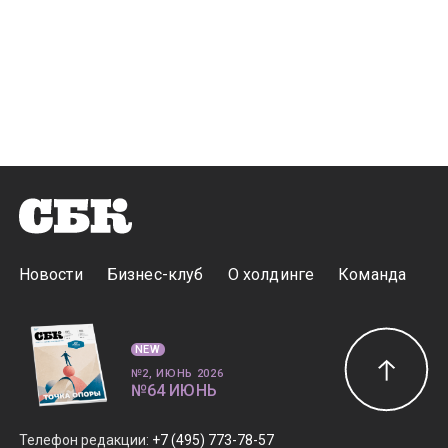
Новости
Бизнес-клуб
О холдинге
Команда
NEW
№2, ИЮНЬ 2026
№64 ИЮНЬ
Телефон редакции
:
+7 (495) 773-78-57