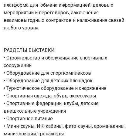
платформа для обмена информацией, деловых
мероприятий и переговоров, заключения
взаимовыгодных контрактов и налаживания связей
любого уровня.
РАЗДЕЛЫ ВЫСТАВКИ:
• Строительство и обслуживание спортивных
сооружений
• Оборудование для спорткомплексов
• Оборудование для детских площадок
• Туристическое оборудование и снаряжение
• Спортивная одежда, обувь, аксессуары
• Спортивные федерации, клубы, детские
внешкольные учреждения
• Спортивное питание
• Мини-сауны, ИК-кабины, фито-сауны, арома-ванны,
мини-солярии, тренажеры