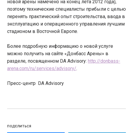
новой арены намечено на конец лета 2012 года),
поэтому технические специалисты прибыли с целью
перенять практический опыт строительства, ввода в
эксплуатацию и операционного управления лучшим
стадионом в Восточной Европе.
Более подробную информацию о новой услуге
можно получить на сайте «Донбасс Арены» в
разделе, посвященном DA Advisory:
http://donbass-
arena.com/ru/
services/advisory/
.
Пресс-центр DA Advisory
ПОДЕЛИТЬСЯ