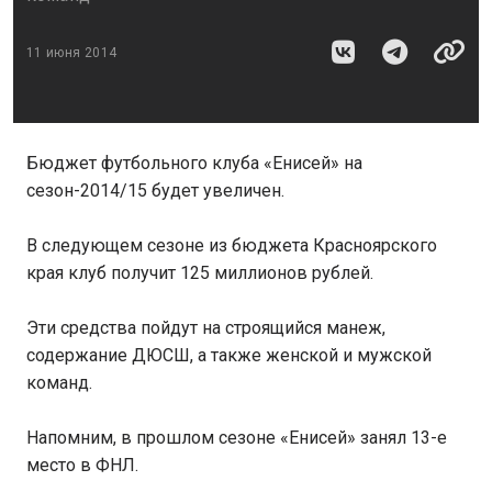
11 июня 2014
Бюджет футбольного клуба «Енисей» на
сезон-2014/15 будет увеличен.
В следующем сезоне из бюджета Красноярского
края клуб получит 125 миллионов рублей.
Эти средства пойдут на строящийся манеж,
содержание ДЮСШ, а также женской и мужской
команд.
Напомним, в прошлом сезоне «Енисей» занял 13-е
место в ФНЛ.