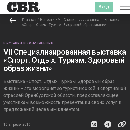
Вход
Главная
/
Новости
/
VII Специализированная выставка
«Спорт. Отдых. Туризм. Здоровый образ жизни»
ВЫСТАВКИ И КОНФЕРЕНЦИИ
VII Специализированная выставка
«Спорт. Отдых. Туризм. Здоровый
образ жизни»
Выставка «Спорт. Отдых. Туризм. Здоровый образ
жизни» - это мероприятие туристической и спортивной
отраслей Оренбургской области, предоставляющее
участникам возможность презентации своих услуг и
предложений целевым клиентам.
16 апреля 2013