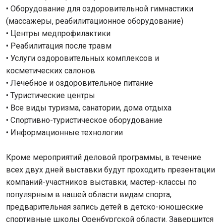
• Оборудование для оздоровительной гимнастики
(массажеры, реабилитационное оборудование)
• Центры медпрофилактики
• Реабилитация после травм
• Услуги оздоровительных комплексов и
косметических салонов
• Лечебное и оздоровительное питание
• Туристические центры
• Все виды туризма, санатории, дома отдыха
• Спортивно-туристическое оборудование
• Информационные технологии
Кроме мероприятий деловой программы, в течение
всех двух дней выставки будут проходить презентации
компаний-участников выставки, мастер-классы по
популярным в нашей области видам спорта,
предварительная запись детей в детско-юношеские
спортивные школы Оренбургской области. Завершится