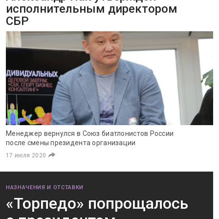
исполнительным директором
СБР
Менеджер вернулся в Союз биатлонистов России
после смены президента организации
17 июля 2020
НАЗНАЧЕНИЯ И ОТСТАВКИ
«Торпедо» попрощалось