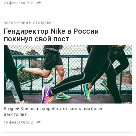
20 февраля 2021
НАЗНАЧЕНИЯ И ОТСТАВКИ
Гендиректор Nike в России
покинул свой пост
Андрей Кришнев проработал в компании более
десяти лет
19 февраля 2021