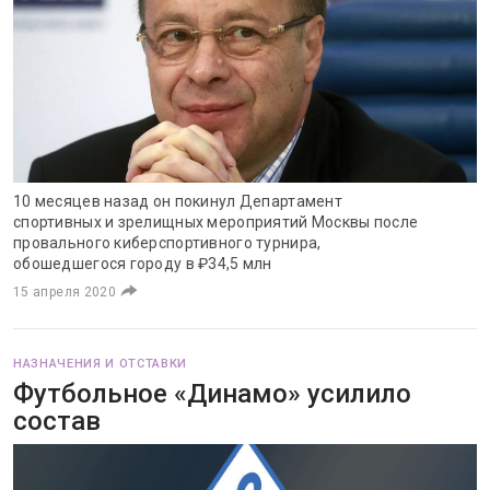
10 месяцев назад он покинул Департамент
спортивных и зрелищных мероприятий Москвы после
провального киберспортивного турнира,
обошедшегося городу в ₽34,5 млн
15 апреля 2020
НАЗНАЧЕНИЯ И ОТСТАВКИ
Футбольное «Динамо» усилило
состав