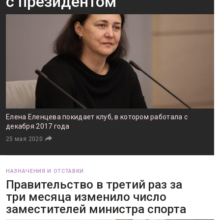
с президентом
Елена Еленцева покидает клуб, в котором работала с
декабря 2017 года
25 мая 2020
НАЗНАЧЕНИЯ И ОТСТАВКИ
Правительство в третий раз за
три месяца изменило число
заместителей министра спорта