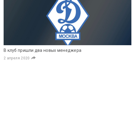
В клуб пришли два новых менеджера
2 апреля 2020