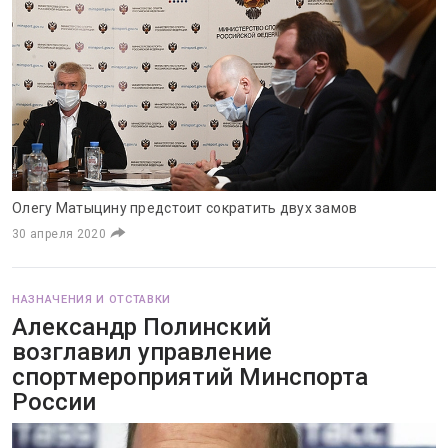
Олегу Матыцину предстоит сократить двух замов
30 апреля 2020
НАЗНАЧЕНИЯ И ОТСТАВКИ
Александр Полинский
возглавил управление
спортмероприятий Минспорта
России