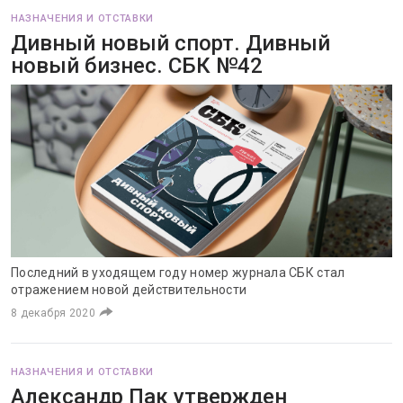
НАЗНАЧЕНИЯ И ОТСТАВКИ
Дивный новый спорт. Дивный
новый бизнес. СБК №42
Последний в уходящем году номер журнала СБК стал
отражением новой действительности
8 декабря 2020
НАЗНАЧЕНИЯ И ОТСТАВКИ
Александр Пак утвержден