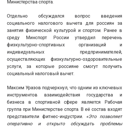
Министерства спорта.
Отдельно обсуждался вопрос введения
социального налогового вычета для россиян за
занятия физической культурой и спортом. Ранее в
среду Минспорт России утвердил перечень
физкультурно-спортивных организаций и
индивидуальных предпринимателей,
осуществляющих физкультурно-оздоровительные
услуги, за которые россияне смогут получить
социальный налоговый вычет.
Максим Уразов подчеркнул, что одним из ключевых
инструментов взаимодействия государства и
бизнеса в спортивной сфере является Рабочая
группа при Министерстве спорта. В её состав входят
представители фитнес-индустрии.
«Это позволяет
оперативно и открыто обсуждать проблемы