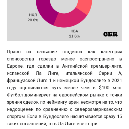
Право на название стадиона как категория
спонсорства гораздо менее распространено в
Европе, где сделки в Английской премьер-лиге,
испанской Ла Лиге, итальянской Серии А,
французской Лиге 1 и немецкой Бундеслиге в 2021
году оцениваются чуть менее чем в $100 млн.
Футбол доминирует на европейском рынке с точки
зрения сделок по неймингу арен, несмотря на то, что
недооценен по сравнению с североамериканским
спортом. Если в Бундеслиге насчитывается сразу 15
таких соглашений, то в Ла Лиге всего три.