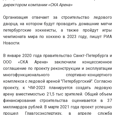
директором компании «СКА Арена»
Организация отвечает за строительство ледового
дворца, на котором будут проводить домашние матчи
петербургские хоккеисты, а также пройдут игры
чемпионата мира по хоккею в 2023 году, пишут РИА
Новости.
В январе 2020 года правительство Санкт-Петербурга и
ООО «СКА Арена» заключили концессионное
соглашение по проекту реконструкции и эксплуатации
многофункционального спортивно-концертного
комплекса с ледовой ареной "Петербургский". Согласно
проекту, к ЧМ-2023 планируется создать ледовую
арену вместимостью 21,5 тыс зрителей. Общий объем
финансирования строительства оценивается в 37
миллиардов рублей. В марте 2021 года проект успешно
прошел Главгосэкспертизу, в апреле служба