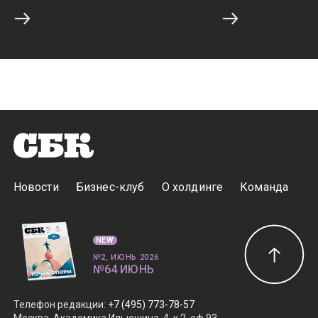
Новости
Бизнес-клуб
О холдинге
Команда
NEW
№2, ИЮНЬ 2026
№64 ИЮНЬ
Телефон редакции
:
+7 (495) 773-78-57