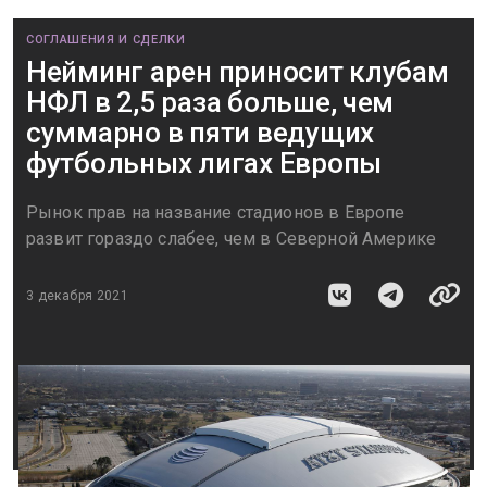
СОГЛАШЕНИЯ И СДЕЛКИ
Нейминг арен приносит клубам
НФЛ в 2,5 раза больше, чем
суммарно в пяти ведущих
футбольных лигах Европы
Рынок прав на название стадионов в Европе
развит гораздо слабее, чем в Северной Америке
3 декабря 2021