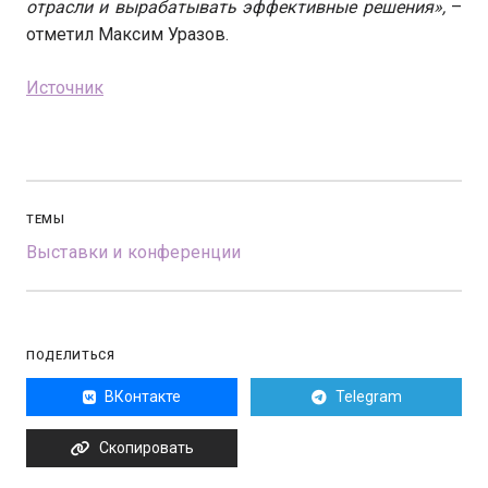
отрасли и вырабатывать эффективные решения»,
–
отметил Максим Уразов.
Источник
ТЕМЫ
Выставки и конференции
ПОДЕЛИТЬСЯ
ВКонтакте
Telegram
Скопировать