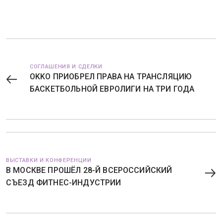
СОГЛАШЕНИЯ И СДЕЛКИ
OKKO ПРИОБРЕЛ ПРАВА НА ТРАНСЛЯЦИЮ
БАСКЕТБОЛЬНОЙ ЕВРОЛИГИ НА ТРИ ГОДА
ВЫСТАВКИ И КОНФЕРЕНЦИИ
В МОСКВЕ ПРОШЁЛ 28-Й ВСЕРОССИЙСКИЙ
СЪЕЗД ФИТНЕС-ИНДУСТРИИ