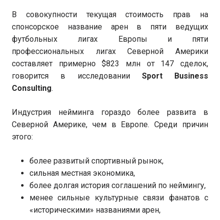
В совокупности текущая стоимость прав на
спонсорское название арен в пяти ведущих
футбольных лигах Европы и пяти
профессиональных лигах Северной Америки
составляет примерно $823 млн от 147 сделок,
говорится в исследовании
Sport Business
Consulting
.
Индустрия нейминга гораздо более развита в
Северной Америке, чем в Европе. Среди причин
этого:
более развитый спортивный рынок,
сильная местная экономика,
более долгая история соглашений по неймингу,
менее сильные культурные связи фанатов с
«историческими» названиями арен,