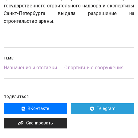
государственного строительного надзора и экспертизы
Санкт-Петербурга выдала разрешение на
строительство арены.
ТЕМЫ
Назначения и отставки
Спортивные сооружения
ПОДЕЛИТЬСЯ
ВКонтакте
Telegram
Скопировать