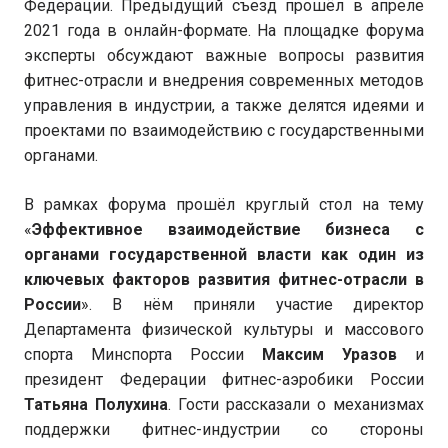
Федерации. Предыдущий съезд прошёл в апреле
2021 года в онлайн-формате. На площадке форума
эксперты обсуждают важные вопросы развития
фитнес-отрасли и внедрения современных методов
управления в индустрии, а также делятся идеями и
проектами по взаимодействию с государственными
органами.
В рамках форума прошёл круглый стол на тему
«
Эффективное взаимодействие бизнеса с
органами государственной власти как один из
ключевых факторов развития фитнес-отрасли в
России
». В нём приняли участие директор
Департамента физической культуры и массового
спорта Минспорта России
Максим Уразов
и
президент Федерации фитнес-аэробики России
Татьяна Полухина
. Гости рассказали о механизмах
поддержки фитнес-индустрии со стороны