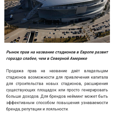
Рынок прав на название стадионов в Европе развит
гораздо слабее, чем в Северной Америке
Продажа прав на название даёт владельцам
стадионов возможности для привлечения капитала
для строительства новых стадионов, расширения
существующих площадок или просто генерировать
больше доходов. Для брендов нейминг может быть
эффективным способом повышения узнаваемости
бренда, репутации и лояльности.