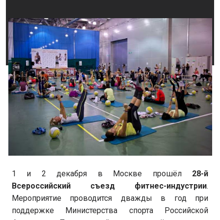
1 и 2 декабря в Москве прошёл
28-й
Всероссийский съезд фитнес-индустрии
.
Мероприятие проводится дважды в год при
поддержке Министерства спорта Российской