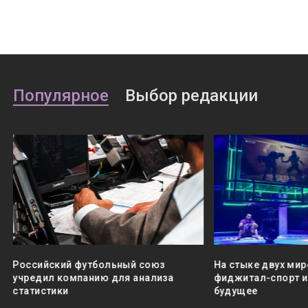
Популярное
Выбор редакции
Российский футбольный союз
На стыке двух мир
учредил компанию для анализа
фиджитал-спорт и 
статистики
будущее