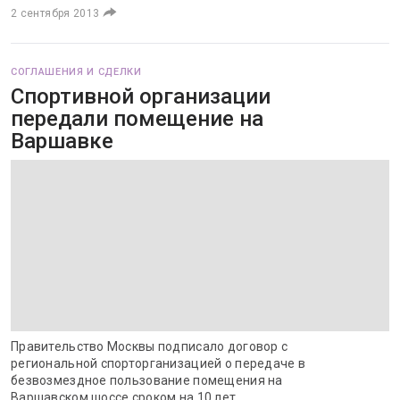
2 сентября 2013
СОГЛАШЕНИЯ И СДЕЛКИ
Спортивной организации
передали помещение на
Варшавке
Правительство Москвы подписало договор с
региональной спорторганизацией о передаче в
безвозмездное пользование помещения на
Варшавском шоссе сроком на 10 лет