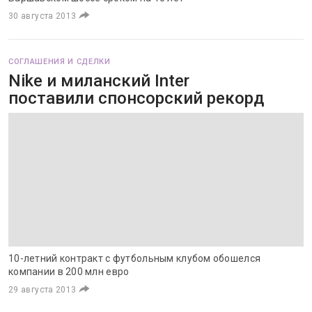
30 августа 2013
СОГЛАШЕНИЯ И СДЕЛКИ
Nike и миланский Inter
поставили спонсорский рекорд
10-летний контракт с футбольным клубом обошелся
компании в 200 млн евро
29 августа 2013