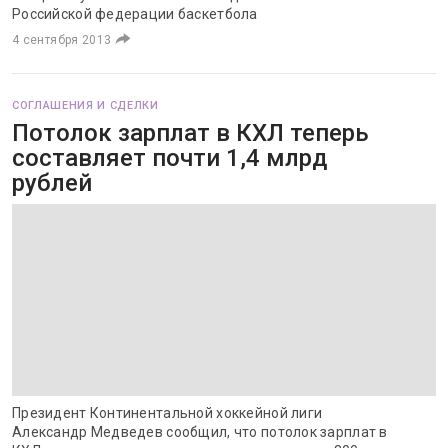
Российской федерации баскетбола
4 сентября 2013
СОГЛАШЕНИЯ И СДЕЛКИ
Потолок зарплат в КХЛ теперь
составляет почти 1,4 млрд
рублей
Президент Континентальной хоккейной лиги
Александр Медведев сообщил, что потолок зарплат в