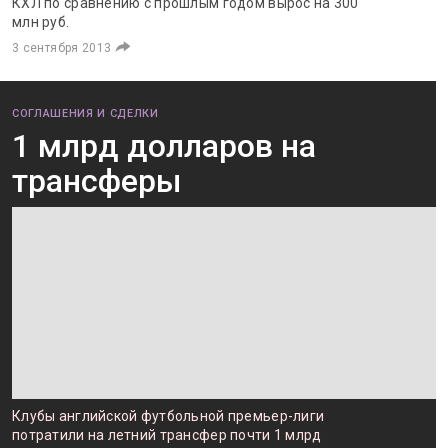
КХЛ по сравнению с прошлым годом вырос на 300
млн руб.
3 сентября 2013
СОГЛАШЕНИЯ И СДЕЛКИ
1 млрд долларов на
трансферы
Клубы английской футбольной премьер-лиги
потратили на летний трансфер почти 1 млрд