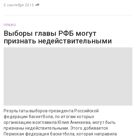
5 сентября 2013
ПРАВО
Выборы главы РФБ могут
признать недействительными
Результаты выборов президента Российской
федерации баскетбола, по итогам которых
организацию возглавила Юлия Аникеева, могут быть
признаны недействительными. Этого добивается
Пермская федерация баскетбола, которая направила