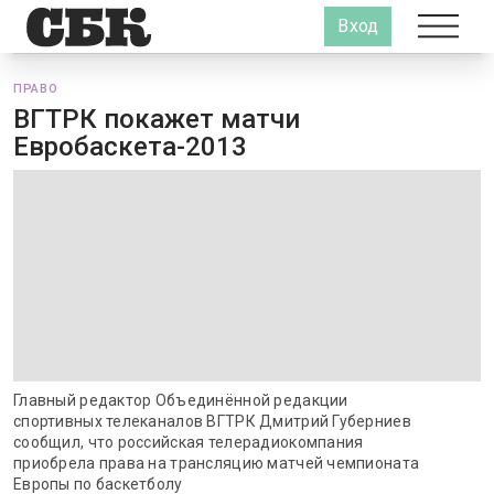
Вход
ПРАВО
ВГТРК покажет матчи
Евробаскета-2013
Главный редактор Объединённой редакции
спортивных телеканалов ВГТРК Дмитрий Губерниев
сообщил, что российская телерадиокомпания
приобрела права на трансляцию матчей чемпионата
Европы по баскетболу