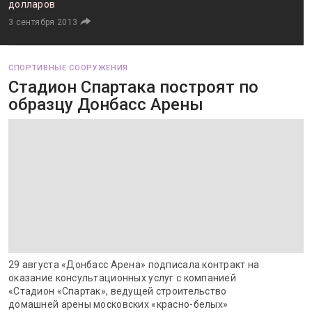
долларов
3 сентября 2013
СПОРТИВНЫЕ СООРУЖЕНИЯ
Стадион Спартака построят по
образцу Донбасс Арены
29 августа «Донбасс Арена» подписала контракт на
оказание консультационных услуг с компанией
«Стадион «Спартак», ведущей строительство
домашней арены московских «красно-белых»