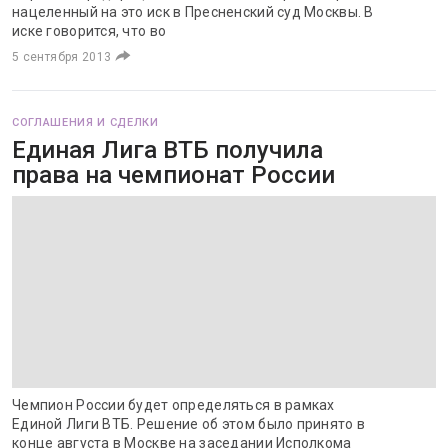
нацеленный на это иск в Пресненский суд Москвы. В
иске говорится, что во
5 сентября 2013
СОГЛАШЕНИЯ И СДЕЛКИ
Единая Лига ВТБ получила
права на чемпионат России
Чемпион России будет определяться в рамках
Единой Лиги ВТБ. Решение об этом было принято в
конце августа в Москве на заседании Исполкома