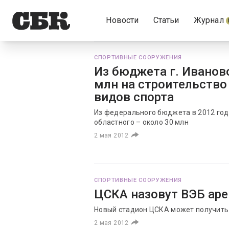
Новости
Статьи
Журнал
СПОРТИВНЫЕ СООРУЖЕНИЯ
Из бюджета г. Иванов
млн на строительство
видов спорта
Из федерального бюджета в 2012 году
областного – около 30 млн
2 мая 2012
СПОРТИВНЫЕ СООРУЖЕНИЯ
ЦСКА назовут ВЭБ ар
Новый стадион ЦСКА может получить
2 мая 2012