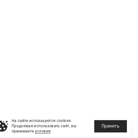
На сайте используются cookies.
Принять
Продолжая использовать сайт, вы
принимаете
условия
.