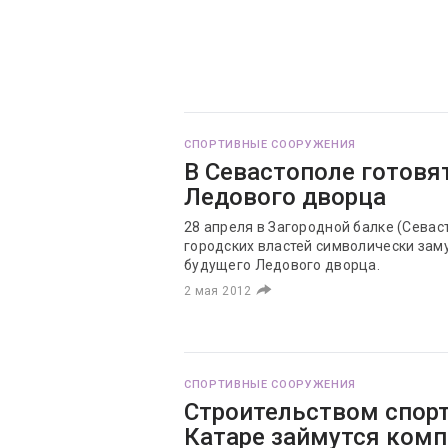
СПОРТИВНЫЕ СООРУЖЕНИЯ
В Севастополе готовя
Ледового дворца
28 апреля в Загородной балке (Севас
городских властей символически зам
будущего Ледового дворца.
2 мая 2012
СПОРТИВНЫЕ СООРУЖЕНИЯ
Строительством спор
Катаре займутся ком