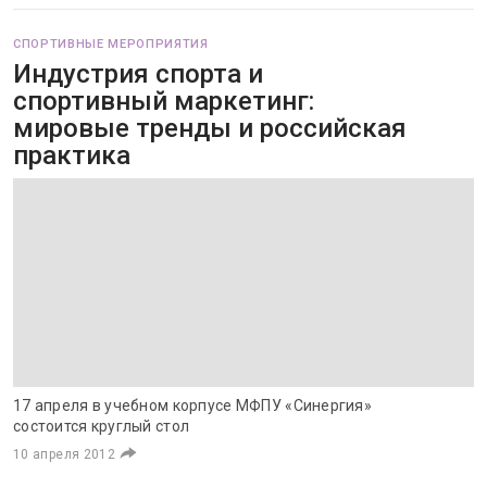
СПОРТИВНЫЕ МЕРОПРИЯТИЯ
Индустрия спорта и
спортивный маркетинг:
мировые тренды и российская
практика
17 апреля в учебном корпусе МФПУ «Синергия»
состоится круглый стол
10 апреля 2012