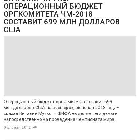
ОПЕРАЦИОННЫЙ БЮДЖЕТ
ОРГКОМИТЕТА ЧМ-2018
СОСТАВИТ 699 МЛН ДОЛЛАРОВ
США
Операционный бюджет оргкомитета составит 699
млн долларов США на весь срок, включая 2018 год, –
сказал Виталий Мутко. – ФИФА выделяет эти деньги
непосредственно на проведение чемпионата мира.
9 апреля 2012