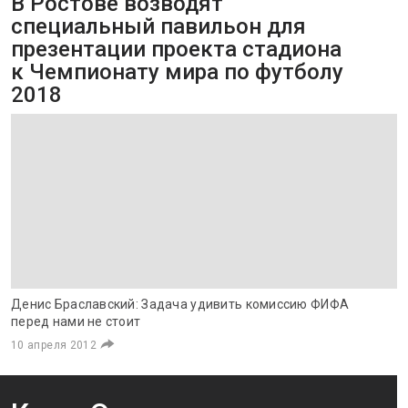
В Ростове возводят
специальный павильон для
презентации проекта стадиона
к Чемпионату мира по футболу
2018
Денис Браславский: Задача удивить комиссию ФИФА
перед нами не стоит
10 апреля 2012