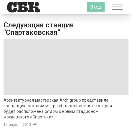
Вход
Следующая станция
"Спартаковская"
Архитектурная мастерская Arch group представила
концепцию станции метро «Спартаковская», которая
будет расположена рядом с новым стадионом
московского «Спартака».
10 апреля 2012