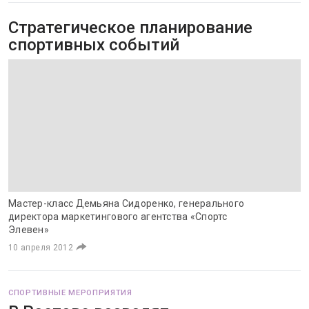
Стратегическое планирование
спортивных событий
Мастер-класс Демьяна Сидоренко, генерального
директора маркетингового агентства «Спортс
Элевен»
10 апреля 2012
СПОРТИВНЫЕ МЕРОПРИЯТИЯ