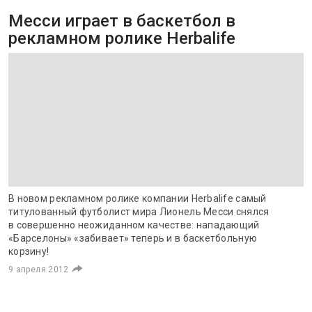
Месси играет в баскетбол в
рекламном ролике Herbalife
В новом рекламном ролике компании Herbalife самый
титулованный футболист мира Лионель Месси снялся
в совершенно неожиданном качестве: нападающий
«Барселоны» «забивает» теперь и в баскетбольную
корзину!
9 апреля 2012