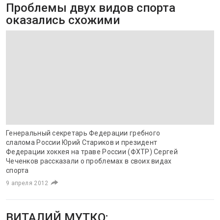
Проблемы двух видов спорта
оказались схожими
Генеральный секретарь Федерации гребного
слалома России Юрий Стариков и президент
Федерации хоккея на траве России (ФХТР) Сергей
Чеченков рассказали о проблемах в своих видах
спорта
9 апреля 2012
ВИТАЛИЙ МУТКО: