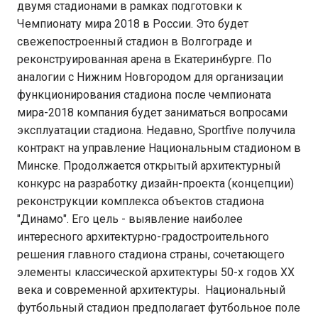
двумя стадионами в рамках подготовки к
Чемпионату мира 2018 в России. Это будет
свежепостроенный стадион в Волгограде и
реконструированная арена в Екатеринбурге. По
аналогии с Нижним Новгородом для организации
функционирования стадиона после чемпионата
мира-2018 компания будет заниматься вопросами
эксплуатации стадиона. Недавно, Sportfive получила
контракт на управление Национальным стадионом в
Минске. Продолжается открытый архитектурный
конкурс на разработку дизайн-проекта (концепции)
реконструкции комплекса объектов стадиона
"Динамо". Его цель - выявление наиболее
интересного архитектурно-градостроительного
решения главного стадиона страны, сочетающего
элементы классической архитектуры 50-х годов ХХ
века и современной архитектуры. Национальный
футбольный стадион предполагает футбольное поле