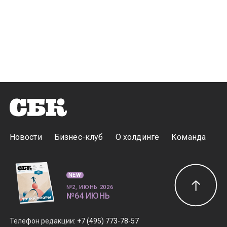
Новости
Бизнес-клуб
О холдинге
Команда
NEW
№2, ИЮНЬ 2026
№64 ИЮНЬ
Телефон редакции
:
+7 (495) 773-78-57