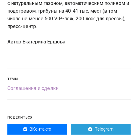
с натуральным газоном, автоматическим поливом и
подогревом, трибуны на 40-41 тыс. мест (в том
числе не менее 500 VIP-лож, 200 лож для прессы),
пресс-центр.
Автор Екатерина Ершова
ТЕМЫ
Соглашения и сделки
ПОДЕЛИТЬСЯ
ВКонтакте
Telegram