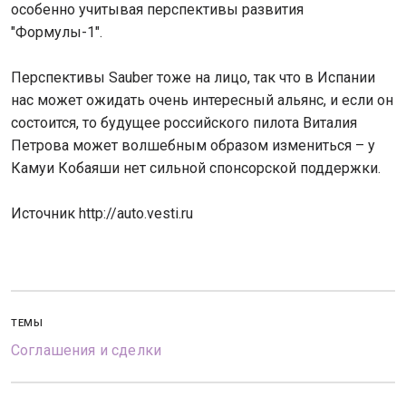
особенно учитывая перспективы развития
"Формулы-1".
Перспективы Sauber тоже на лицо, так что в Испании
нас может ожидать очень интересный альянс, и если он
состоится, то будущее российского пилота Виталия
Петрова может волшебным образом измениться – у
Камуи Кобаяши нет сильной спонсорской поддержки.
Источник http://auto.vesti.ru
ТЕМЫ
Соглашения и сделки