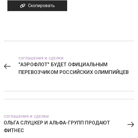
Скопировать
СОГЛАШЕНИЯ И СДЕЛКИ
"АЭРОФЛОТ" БУДЕТ ОФИЦИАЛЬНЫМ
ПЕРЕВОЗЧИКОМ РОССИЙСКИХ ОЛИМПИЙЦЕВ
СОГЛАШЕНИЯ И СДЕЛКИ
ОЛЬГА СЛУЦКЕР И АЛЬФА-ГРУПП ПРОДАЮТ
ФИТНЕС