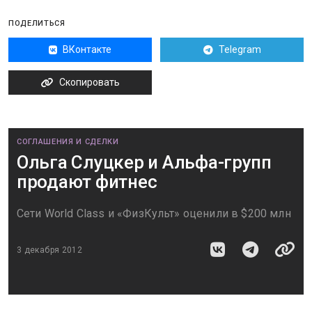
ПОДЕЛИТЬСЯ
ВКонтакте
Telegram
Скопировать
СОГЛАШЕНИЯ И СДЕЛКИ
Ольга Слуцкер и Альфа-групп
продают фитнес
Сети World Class и «ФизКульт» оценили в $200 млн
3 декабря 2012