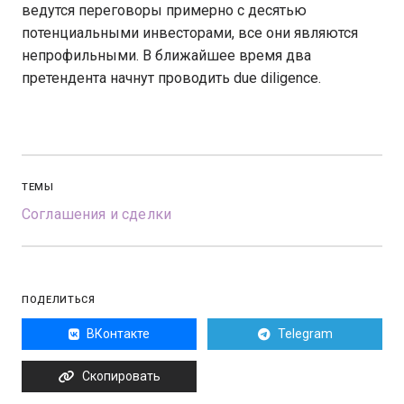
ведутся переговоры примерно с десятью
потенциальными инвесторами, все они являются
непрофильными. В ближайшее время два
претендента начнут проводить due diligence.
ТЕМЫ
Соглашения и сделки
ПОДЕЛИТЬСЯ
ВКонтакте
Telegram
Скопировать