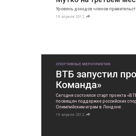
Уровень доходов членов правительс
19 апреля 2012
СПОРТИВНЫЕ МЕРОПРИЯТИЯ
ВТБ запустил пр
Команда»
Сегодня состоялся старт проекта «ВТ
посвящен поддержке российских спор
Олимпийским играм в Лондоне.
19 апреля 2012