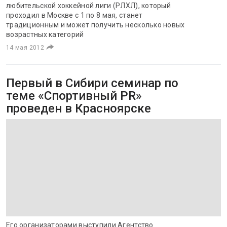
любительской хоккейной лиги (РЛХЛ), который
проходил в Москве с 1 по 8 мая, станет
традиционным и может получить несколько новых
возрастных категорий
14 мая 2012
Первый в Сибири семинар по
теме «Спортивный PR»
проведен в Красноярске
Его организаторами выступили Агентство