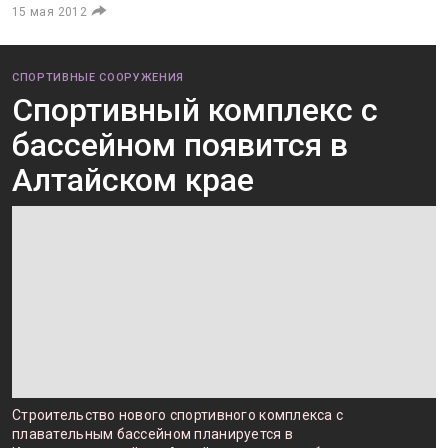
15 мая 2012
СПОРТИВНЫЕ СООРУЖЕНИЯ
Спортивный комплекс с
бассейном появится в
Алтайском крае
Строительство нового спортивного комплекса с
плавательным бассейном планируется в