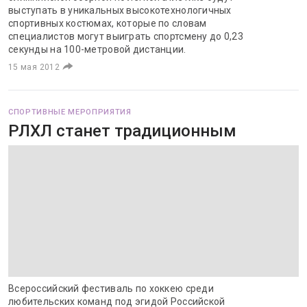
выступать в уникальных высокотехнологичных
спортивных костюмах, которые по словам
специалистов могут выиграть спортсмену до 0,23
секунды на 100-метровой дистанции.
15 мая 2012
СПОРТИВНЫЕ МЕРОПРИЯТИЯ
РЛХЛ станет традиционным
Всероссийский фестиваль по хоккею среди
любительских команд под эгидой Российской