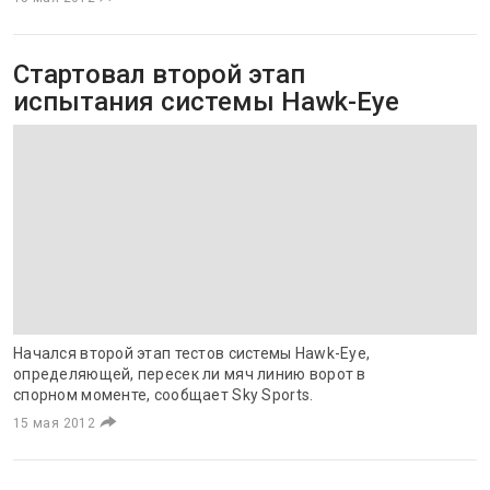
Стартовал второй этап
испытания системы Hawk-Eye
Начался второй этап тестов системы Hawk-Eye,
определяющей, пересек ли мяч линию ворот в
спорном моменте, сообщает Sky Sports.
15 мая 2012