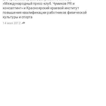
«Международный пресс-клуб. Чумиков PR и
консалтинг» и Красноярский краевой институт
повышения квалификации работников физической
культуры и спорта
14 мая 2012