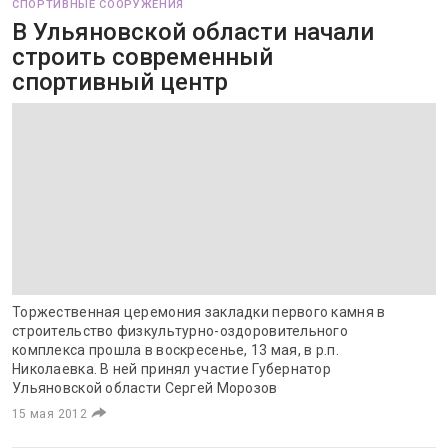
СПОРТИВНЫЕ СООРУЖЕНИЯ
В Ульяновской области начали
строить современный
спортивный центр
Торжественная церемония закладки первого камня в
строительство физкультурно-оздоровительного
комплекса прошла в воскресенье, 13 мая, в р.п.
Николаевка. В ней принял участие Губернатор
Ульяновской области Сергей Морозов
15 мая 2012