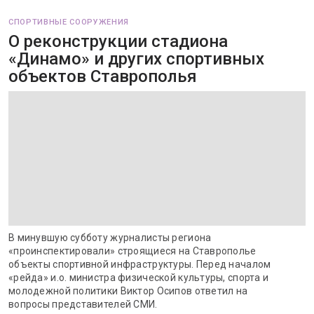
СПОРТИВНЫЕ СООРУЖЕНИЯ
О реконструкции стадиона
«Динамо» и других спортивных
объектов Ставрополья
В минувшую субботу журналисты региона
«проинспектировали» строящиеся на Ставрополье
объекты спортивной инфраструктуры. Перед началом
«рейда» и.о. министра физической культуры, спорта и
молодежной политики Виктор Осипов ответил на
вопросы представителей СМИ.