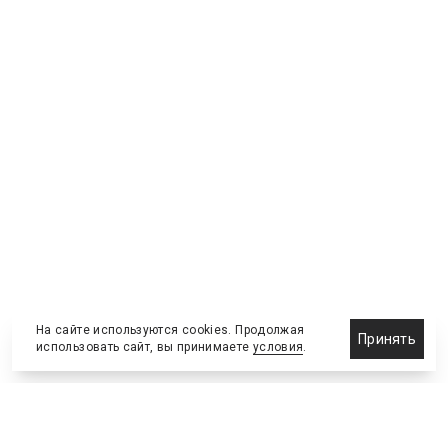
На сайте используются cookies. Продолжая
Принять
использовать сайт, вы принимаете
условия
.