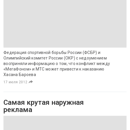
Федерация спортивной борьбы России (ФСБР) и
Олимпийский комитет России (ОКР) с недоумением
восприняли информацию о том, что конфликт между
«МегаФоном» и МТС может привести к наказанию
Хасана Бароева
17 июля 2012
Самая крутая наружная
реклама