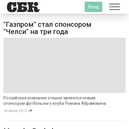
Вход
"Газпром" стал спонсором
"Челси" на три года
Российская компания отныне является новым
спонсором футбольного клуба Романа Абрамовича
18 июля 2012