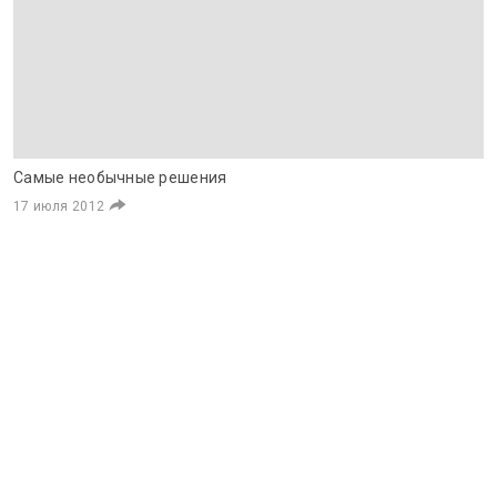
Самые необычные решения
17 июля 2012