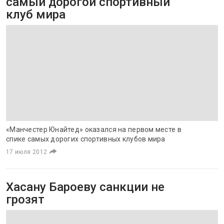
самый дорогой спортивный
клуб мира
«Манчестер Юнайтед» оказался на первом месте в
спике самых дорогих спортивных клубов мира
17 июля 2012
Хасану Бароеву санкции не
грозят