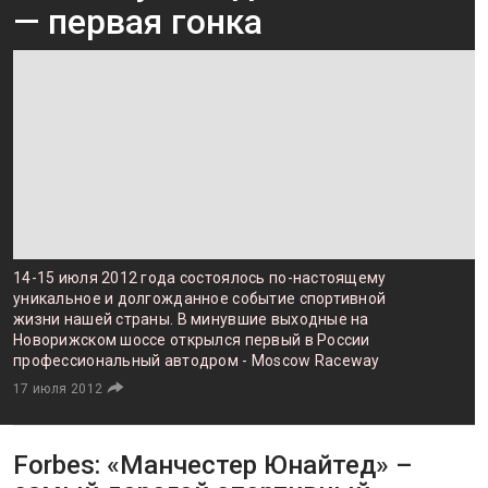
— первая гонка
14-15 июля 2012 года состоялось по-настоящему
уникальное и долгожданное событие спортивной
жизни нашей страны. В минувшие выходные на
Новорижском шоссе открылся первый в России
профессиональный автодром - Moscow Raceway
17 июля 2012
Forbes: «Манчестер Юнайтед» –