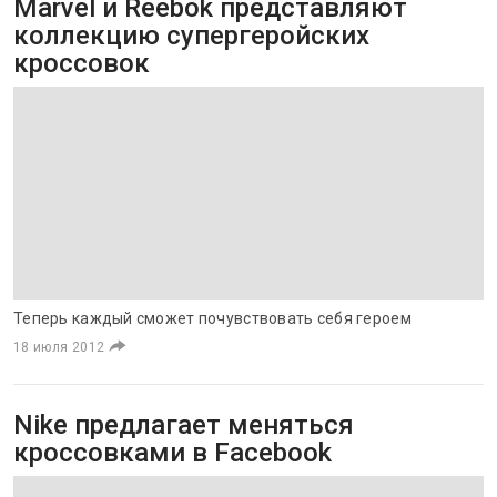
Marvel и Reebok представляют
коллекцию супергеройских
кроссовок
Теперь каждый сможет почувствовать себя героем
18 июля 2012
Nike предлагает меняться
кроссовками в Facebook