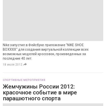
Nike запустил в Фейсбуке приложение "NIKE SHOE
BOXXXX" для создания виртуальной коллекции всех
возможных моделей кроссовок, произведенных за
последние 40 лет.
18 июля 2012
СПОРТИВНЫЕ МЕРОПРИЯТИЯ
Жемчужины России 2012:
красочное событие в мире
парашютного спорта