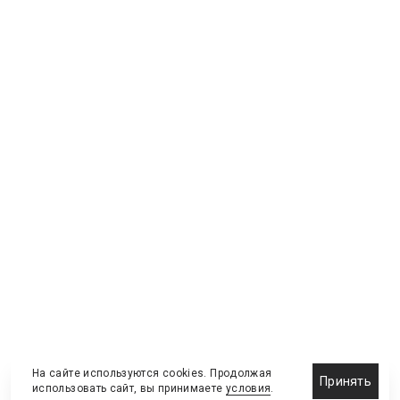
На сайте используются cookies. Продолжая
Принять
использовать сайт, вы принимаете
условия
.