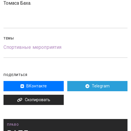
Томаса Баха.
ТЕМЫ
Спортивные мероприятия
ПОДЕЛИТЬСЯ
ВКонтакте
Telegram
Скопировать
ПРАВО