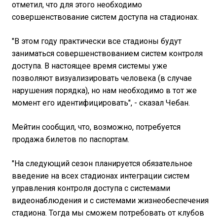
отметил, что для этого необходимо
совершенствование систем доступа на стадионах.
"В этом году практически все стадионы будут
заниматься совершенствованием систем контроля
доступа. В настоящее время системы уже
позволяют визуализировать человека (в случае
нарушения порядка), но нам необходимо в тот же
момент его идентифицировать", - сказал Чебан.
Мейтин сообщил, что, возможно, потребуется
продажа билетов по паспортам.
"На следующий сезон планируется обязательное
введение на всех стадионах интеграции систем
управления контроля доступа с системами
видеонаблюдения и с системами жизнеобеспечения
стадиона. Тогда мы сможем потребовать от клубов