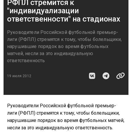
РФПЛ стремится к
"индивидуализации
ответственности" на стадионах
Руководители Российской футбольной премьер-
лиги (РФПЛ) стремятся к тому, чтобы болельщики,
нарушившие порядок во время футбольных
матчей, несли за это индивидуальную
ответственность
19 июля 2012
Руководители Российской футбольной премьер-
лиги (РФПЛ) стремятся к тому, чтобы болельщики,
нарушившие порядок во время футбольных матчей,
несли за это индивидуальную ответственность.