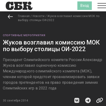
Вход
Главная
/
Новости
/
Жуков возглавил комиссию МОК по
выбору столицы ОИ-2022
СПОРТИВНЫЕ МЕРОПРИЯТИЯ
Жуков возглавил комиссию МОК
по выбору столицы ОИ-2022
Президент Олимпийского комитета России Александр
Жуков возглавил оценочную комиссию
Международного олимпийского комитета (МОК),
членам которой предстоит проанализировать заявки
городов претендентов на право проведения зимних
Олимпийских игр в 2022 года
30 сентября 2014