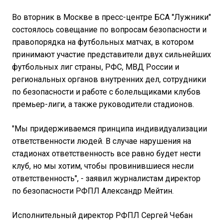
Во вторник в Москве в пресс-центре БСА "Лужники"
состоялось совещание по вопросам безопасности и
правопорядка на футбольных матчах, в котором
принимают участие представители двух сильнейших
футбольных лиг страны, РФС, МВД России и
региональных органов внутренних дел, сотрудники
по безопасности и работе с болельщиками клубов
премьер-лиги, а также руководители стадионов.
"Мы придерживаемся принципа индивидуализации
ответственности людей. В случае нарушения на
стадионах ответственность все равно будет нести
клуб, но мы хотим, чтобы провинившиеся несли
ответственность", - заявил журналистам директор
по безопасности РФПЛ Александр Мейтин.
Исполнительный директор РФПЛ Сергей Чебан