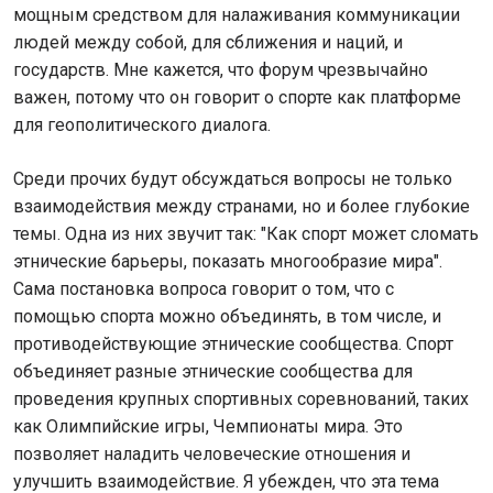
мощным средством для налаживания коммуникации
людей между собой, для сближения и наций, и
государств. Мне кажется, что форум чрезвычайно
важен, потому что он говорит о спорте как платформе
для геополитического диалога.
Среди прочих будут обсуждаться вопросы не только
взаимодействия между странами, но и более глубокие
темы. Одна из них звучит так: "Как спорт может сломать
этнические барьеры, показать многообразие мира".
Сама постановка вопроса говорит о том, что с
помощью спорта можно объединять, в том числе, и
противодействующие этнические сообщества. Спорт
объединяет разные этнические сообщества для
проведения крупных спортивных соревнований, таких
как Олимпийские игры, Чемпионаты мира. Это
позволяет наладить человеческие отношения и
улучшить взаимодействие. Я убежден, что эта тема