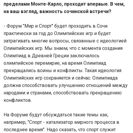
пределами Монте-Карло, проходит впервые. В чем,
на ваш взгляд, важность сочинской встречи?
- Форум "Мир и Спорт" будет проходить в Сочи
практически за год до Олимпийских игр и будет
затрагивать многие вопросы, связанные с идеологией
Олимпийских игр. Мы знаем, что с момента создания
Олимпиад в Древней Греции заключалось
олимпийское перемирие, на время Олимпиад
прекращались воины и конфликты. Такая идеология
Олимпийских игр сохраняется и сейчас. Олимпиада
должна способствовать улучшению отношений между
народами и странами, способствовать прекращению
конфликтов.
На Форуме будут обсуждаться такие темы как,
например, "Спорт - катализатор мирного процесса в
последнее время". Надо сказать, что спорт служит