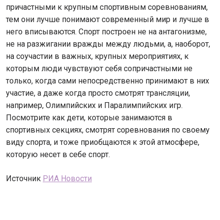
причастными к крупным спортивным соревнованиям,
тем они лучше понимают современный мир и лучше в
него вписываются. Спорт построен не на антагонизме,
не на разжигании вражды между людьми, а, наоборот,
на соучастии в важных, крупных мероприятиях, к
которым люди чувствуют себя сопричастными не
только, когда сами непосредственно принимают в них
участие, а даже когда просто смотрят трансляции,
например, Олимпийских и Паралимпийских игр.
Посмотрите как дети, которые занимаются в
спортивных секциях, смотрят соревнования по своему
виду спорта, и тоже приобщаются к этой атмосфере,
которую несет в себе спорт.
Источник
РИА Новости