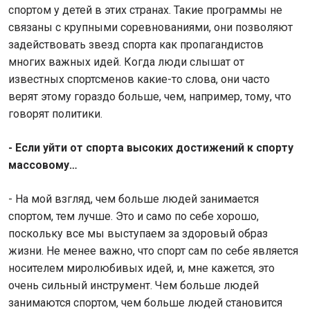
спортом у детей в этих странах. Такие программы не
связаны с крупными соревнованиями, они позволяют
задействовать звезд спорта как пропагандистов
многих важных идей. Когда люди слышат от
известных спортсменов какие-то слова, они часто
верят этому гораздо больше, чем, например, тому, что
говорят политики.
- Если уйти от спорта высоких достижений к спорту
массовому…
- На мой взгляд, чем больше людей занимается
спортом, тем лучше. Это и само по себе хорошо,
поскольку все мы выступаем за здоровый образ
жизни. Не менее важно, что спорт сам по себе является
носителем миролюбивых идей, и, мне кажется, это
очень сильный инструмент. Чем больше людей
занимаются спортом, чем больше людей становится