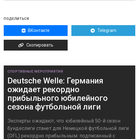
ПОДЕЛИТЬСЯ
ВКонтакте
Telegram
Скопировать
СПОРТИВНЫЕ МЕРОПРИЯТИЯ
Deutsche Welle: Германия
ожидает рекордно
прибыльного юбилейного
сезона футбольной лиги
Эксперты ожидают, что юбилейный 50-й сезон
бундеслиги станет для Немецкой футбольной лиги
(DFL) рекордно прибыльным: подписанный с