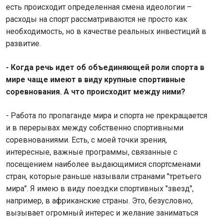
есть происходит определенная смена идеологии –
расходы на спорт рассматриваются не просто как
необходимость, но в качестве реальных инвестиций в
развитие.
- Когда речь идет об объединяющей роли спорта в
мире чаще имеют в виду крупные спортивные
соревнования. А что происходит между ними?
- Работа по пропаганде мира и спорта не прекращается
и в перерывах между собственно спортивными
соревнованиями. Есть, с моей точки зрения,
интересные, важные программы, связанные с
посещением наиболее выдающимися спортсменами
стран, которые раньше называли странами "третьего
мира". Я имею в виду поездки спортивных "звезд",
например, в африканские страны. Это, безусловно,
вызывает огромный интерес и желание заниматься