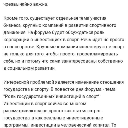
чрезвычайно важна.
Кроме того, существует отдельная тема участия
бизнеса, крупных компаний в развитии спортивного
движения. На форуме будет обсуждаться роль
корпораций в инвестициях в спорт. Речь идет не просто
о спонсорстве. Крупные компании инвестируют в спорт
не только для того, чтобы просто прорекламировать
себя, но и потому что сами заинтересованы собственно
в социальном развитии.
Интересной проблемой является изменение отношения
государства к спорту. В повестке дня Форума - тема
"Роль государственных инвестиций в спорт".
Инвестиции в спорт сейчас во многом
рассматриваются не просто как статья затрат
государства, а как реальные инвестиционные
программы, инвестиции в человеческий капитал. То