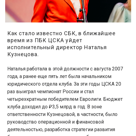
Как стало известно СБК, в ближайшее
время из ПБК ЦСКА уйдет
исполнительный директор Наталья
Кузнецова.
Наталья работала в этой должности с августа 2007
года, а ранее еще пять лет была начальником
юридического отдела клуба. За эти годы ЦСКА 20
раз выиграл чемпионат России и стал
четырехкратным победителем Евролиги. Бюджет
клуба доходил до ₽3,5 млрд в год. В зоне
ответственности Кузнецовой, в частности, было
руководство операционной и финансовой
деятельностью, разработка стратегии развития