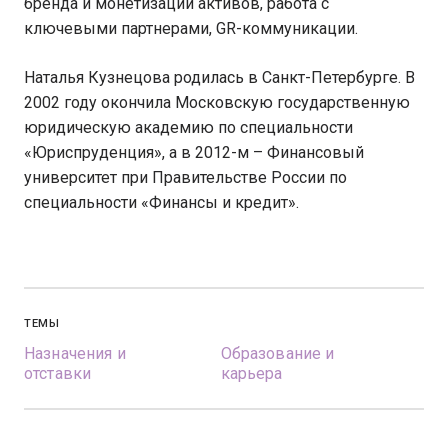
бренда и монетизации активов, работа с
ключевыми партнерами, GR-коммуникации.
Наталья Кузнецова родилась в Санкт-Петербурге. В
2002 году окончила Московскую государственную
юридическую академию по специальности
«Юриспруденция», а в 2012-м – Финансовый
университет при Правительстве России по
специальности «Финансы и кредит».
ТЕМЫ
Назначения и
Образование и
отставки
карьера