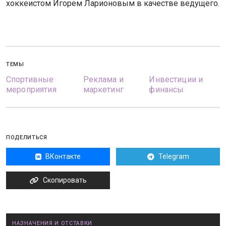
хоккеистом Игорем Ларионовым в качестве ведущего.
ТЕМЫ
Спортивные
Реклама и
Инвестиции и
мероприятия
маркетинг
финансы
ПОДЕЛИТЬСЯ
ВКонтакте
Telegram
Скопировать
НАЗНАЧЕНИЯ И ОТСТАВКИ