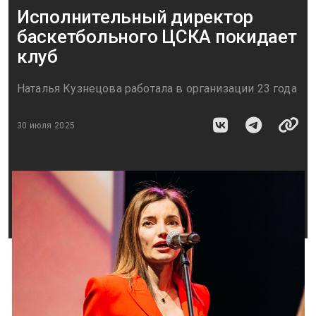
Исполнительный директор
баскетбольного ЦСКА покидает
клуб
Наталья Кузнецова работала в организации 23 года
30 июля 2025