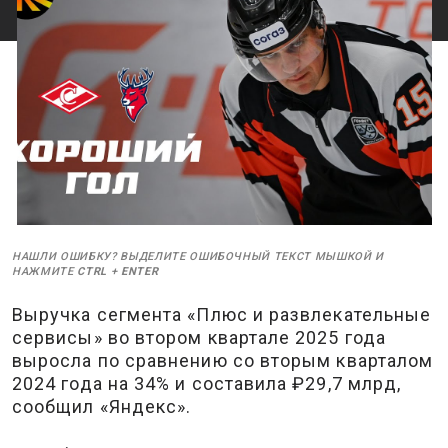
НАШЛИ ОШИБКУ? ВЫДЕЛИТЕ ОШИБОЧНЫЙ ТЕКСТ МЫШКОЙ И
НАЖМИТЕ
CTRL
+
ENTER
Выручка сегмента «Плюс и развлекательные
сервисы» во втором квартале 2025 года
выросла по сравнению со вторым кварталом
2024 года на 34% и составила ₽29,7 млрд,
сообщил «Яндекс».