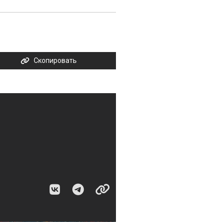
Скопировать