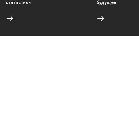
статистики
будущее