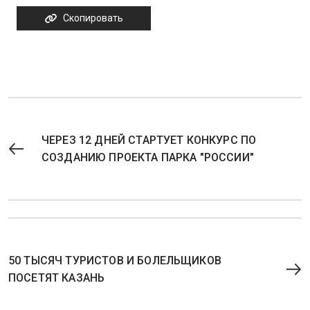
Скопировать
ЧЕРЕЗ 12 ДНЕЙ СТАРТУЕТ КОНКУРС ПО
СОЗДАНИЮ ПРОЕКТА ПАРКА "РОССИИ"
50 ТЫСЯЧ ТУРИСТОВ И БОЛЕЛЬЩИКОВ
ПОСЕТЯТ КАЗАНЬ