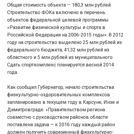
Общая стоимость объекта — 180,3 млн рублей.
Строительство ФОКа включено в перечень
объектов федеральной целевой программы
«Развитие физической культуры и спорта в
Российской Федерации на 2006-2015 годы». В 2012
году на строительство выделено 25 млн рублей из
федерального бюджета, 41,32 млн рублей из
областного и 5 млн рублей из муниципального.
Сдать спорткомплекс планируется весной 2014
года.
Как сообщил Губернатор, начало строительства
физкультурно-оздоровительных комплексов
запланировано в текущем году в Карсуне, Инзе и
Димитровграде. «Правительством региона
совместно с руководством районов области
поставлена задача — к 2016 году каждый район
должен получить современный физкультурно-