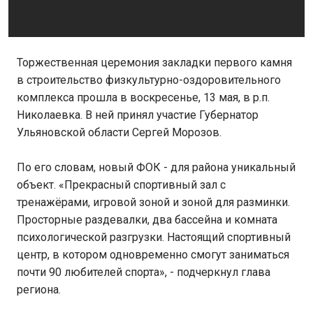
Торжественная церемония закладки первого камня
в строительство физкультурно-оздоровительного
комплекса прошла в воскресенье, 13 мая, в р.п.
Николаевка. В ней принял участие Губернатор
Ульяновской области Сергей Морозов.
По его словам, новый ФОК - для района уникальный
объект. «Прекрасный спортивный зал с
тренажёрами, игровой зоной и зоной для разминки.
Просторные раздевалки, два бассейна и комната
психологической разгрузки. Настоящий спортивный
центр, в котором одновременно смогут заниматься
почти 90 любителей спорта», - подчеркнул глава
региона.