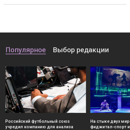
Популярное
Выбор редакции
Российский футбольный союз
На стыке двух мир
учредил компанию для анализа
фиджитал-спорт и 