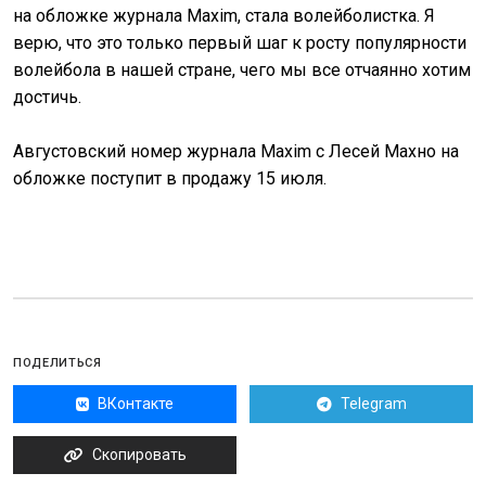
на обложке журнала Maxim, стала волейболистка. Я
верю, что это только первый шаг к росту популярности
волейбола в нашей стране, чего мы все отчаянно хотим
достичь.
Августовский номер журнала Maxim с Лесей Махно на
обложке поступит в продажу 15 июля.
ПОДЕЛИТЬСЯ
ВКонтакте
Telegram
Скопировать