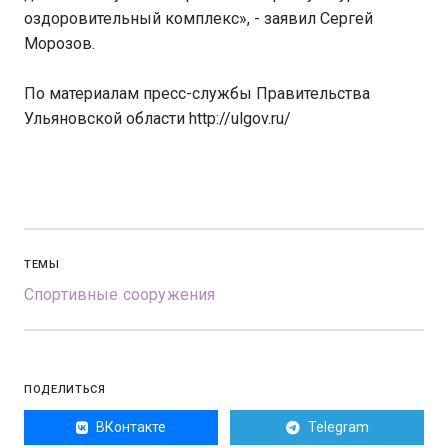
оздоровительный комплекс», - заявил Сергей
Морозов.
По материалам пресс-службы Правительства
Ульяновской области http://ulgov.ru/
ТЕМЫ
Спортивные сооружения
ПОДЕЛИТЬСЯ
ВКонтакте
Telegram