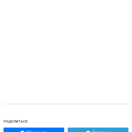
ПОДЕЛИТЬСЯ