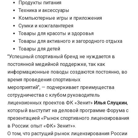
Продукты питания
Техника и аксессуары
Компьютерные игры и приложения
Сумки и кожгалантерея
Товары для красоты и здоровья
Товары для активного и загородного отдыха
Товары для детей
"Успешный спортивный бренд не нуждается в
постоянной медийной поддержке, так как
информационные поводы создаются постоянно, во
время проведения спортивных
мероприятий",
—
подчеркивает преимущества
сотрудничества с клубом руководитель
лицензионных проектов ФК «Зенит»
Илья Слуцкин
,
который выступит на деловой программе Форума с
презентацией «Рынок спортивного лицензирования
в России: опыт «ФК» Зенит»».
О том, что растущий рынок лицензирования России