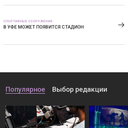
СПОРТИВНЫЕ СООРУЖЕНИЯ
В УФЕ МОЖЕТ ПОЯВИТСЯ СТАДИОН
Популярное
Выбор редакции