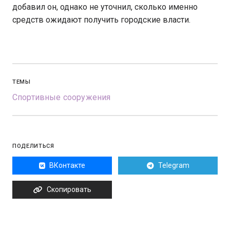
добавил он, однако не уточнил, сколько именно
средств ожидают получить городские власти.
ТЕМЫ
Спортивные сооружения
ПОДЕЛИТЬСЯ
ВКонтакте
Telegram
Скопировать