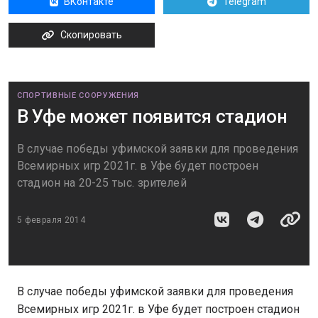
ВКонтакте
Telegram
Скопировать
СПОРТИВНЫЕ СООРУЖЕНИЯ
В Уфе может появится стадион
В случае победы уфимской заявки для проведения
Всемирных игр 2021г. в Уфе будет построен
стадион на 20-25 тыс. зрителей
5 февраля 2014
В случае победы уфимской заявки для проведения
Всемирных игр 2021г. в Уфе будет построен стадион