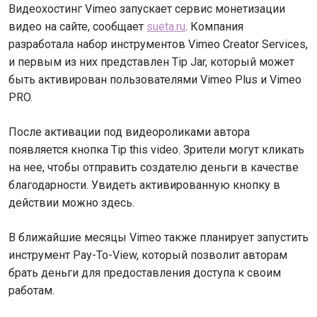
Видеохостинг Vimeo запускает сервис монетизации
видео на сайте, сообщает
sueta.ru
. Компания
разработала набор инструментов Vimeo Creator Services,
и первым из них представлен Tip Jar, который может
быть активирован пользователями Vimeo Plus и Vimeo
PRO.
После активации под видеороликами автора
появляется кнопка Tip this video. Зрители могут кликать
на нее, чтобы отправить создателю деньги в качестве
благодарности. Увидеть активированную кнопку в
действии можно здесь.
В ближайшие месяцы Vimeo также планирует запустить
инструмент Pay-To-View, который позволит авторам
брать деньги для предоставления доступа к своим
работам.