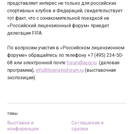
представляет интерес не только для российских
спортивных клубов и Федераций, свидетельствует
тот факт, что с ознакомительной поездкой на
«Российский лицензионный форум» приедет
делегация FIFA.
По вопросам участия в «Российском лицензионном
форуме» обращайтесь по телефону +7 (495) 234-50-
68 или электронной почте
forum@acgi.ru
(деловая
программа),
info@licensingforum.ru
(выставочная
экспозиция).
ТЕМЫ
Выставки и
Соглашения и
конференции
сделки