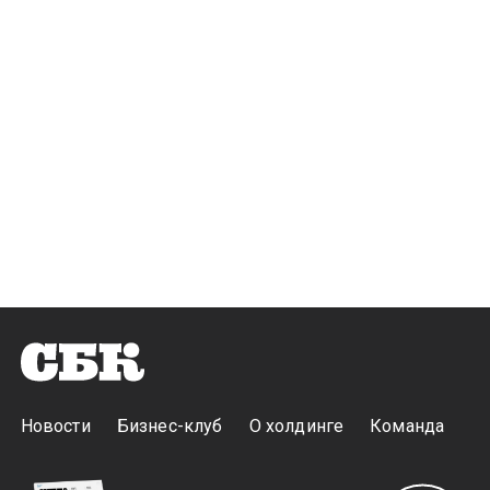
Новости
Бизнес-клуб
О холдинге
Команда