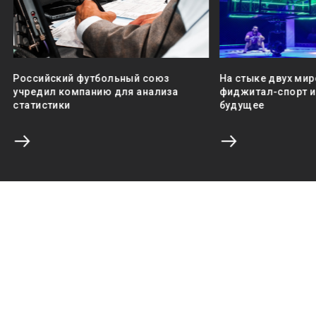
Российский футбольный союз
На стыке двух мир
учредил компанию для анализа
фиджитал-спорт и 
статистики
будущее