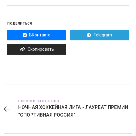
ПОДЕЛИТЬСЯ
ВКонтакте
Telegram
Скопировать
НОВОСТИ ПАРТНЕРОВ
НОЧНАЯ ХОККЕЙНАЯ ЛИГА - ЛАУРЕАТ ПРЕМИИ
"СПОРТИВНАЯ РОССИЯ"