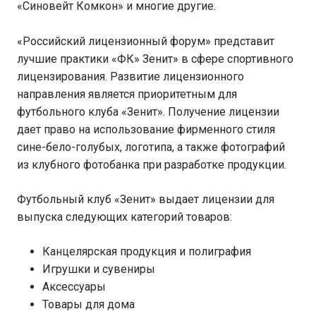
«Синовейт Комкон» и многие другие.
«Российский лицензионный форум» представит
лучшие практики «ФК» Зенит» в сфере спортивного
лицензирования. Развитие лицензионного
направления является приоритетным для
футбольного клуба «Зенит». Получение лицензии
дает право на использование фирменного стиля
сине-бело-голубых, логотипа, а также фотографий
из клубного фотобанка при разработке продукции.
Футбольный клуб «Зенит» выдает лицензии для
выпуска следующих категорий товаров:
Канцелярская продукция и полиграфия
Игрушки и сувениры
Аксессуары
Товары для дома