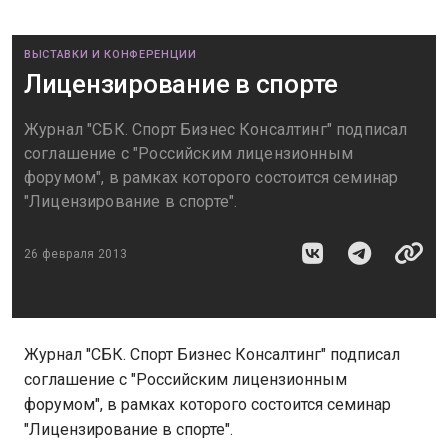
ВЫСТАВКИ И КОНФЕРЕНЦИИ
Лицензирование в спорте
Журнал "СБК. Спорт Бизнес Консалтинг" подписал
соглашение с "Российским лицензионным
форумом", в рамках которого состоится семинар
"Лицензирование в спорте".
26 февраля 2013
Журнал "СБК. Спорт Бизнес Консалтинг" подписал
соглашение с "Российским лицензионным
форумом", в рамках которого состоится семинар
"Лицензирование в спорте".