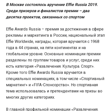
В Москве состоялось вручение Effie Russia 2019.
Среди призеров и финалистов премии – два
десятка проектов, связанных со спортом
Effie Awards Russia – премия за достижения в сфере
рекламы и маркетинга в России, национальный этап
Effie Worldwide, награды, которая вручается с 1968
года в 44 странах, на пяти континентах и на
глобальном уровне. Основные номинации премии
разделены по группам товаров и услуг, среди них
есть категория «Развлечения. Культура. Спорт».
Кроме того Effie Awards Russia вручается в
специальных номинациях, в том числе «Спортивный
маркетинг» и «FIFA-Спонсорство». Но спортивная
тема использовалась и претендентами на призы во
многих других категориях.
В главной профильной номинации «Развлечения.