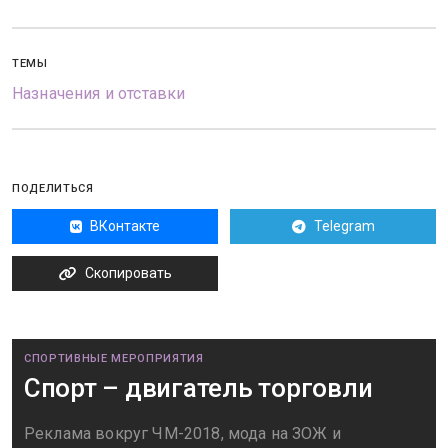
ТЕМЫ
Назначения и отставки
ПОДЕЛИТЬСЯ
ВКонтакте
Telegram
Скопировать
СПОРТИВНЫЕ МЕРОПРИЯТИЯ
Спорт – двигатель торговли
Реклама вокруг ЧМ-2018, мода на ЗОЖ и