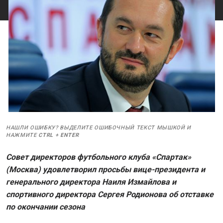
НАШЛИ ОШИБКУ? ВЫДЕЛИТЕ ОШИБОЧНЫЙ ТЕКСТ МЫШКОЙ И
НАЖМИТЕ
CTRL
+
ENTER
Совет директоров футбольного клуба «Спартак»
(Москва) удовлетворил просьбы вице-президента и
генерального директора Наиля Измайлова и
спортивного директора Сергея Родионова об отставке
по окончании сезона