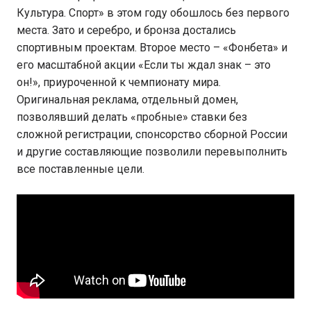
Культура. Спорт» в этом году обошлось без первого
места. Зато и серебро, и бронза достались
спортивным проектам. Второе место – «Фонбета» и
его масштабной акции «Если ты ждал знак – это
он!», приуроченной к чемпионату мира.
Оригинальная реклама, отдельный домен,
позволявший делать «пробные» ставки без
сложной регистрации, спонсорство сборной России
и другие составляющие позволили перевыполнить
все поставленные цели.