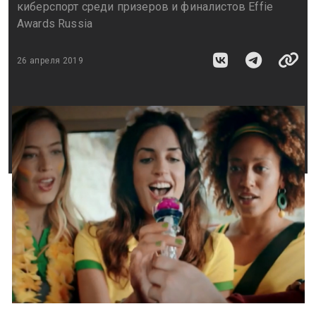
киберспорт среди призеров и финалистов Effie
Awards Russia
26 апреля 2019