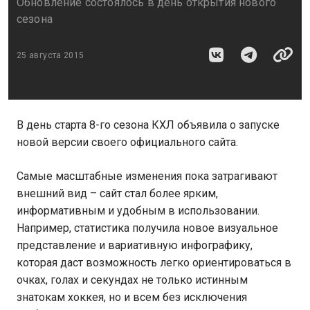
Обновление состоялось в день открытия нового
сезона
25 августа 2015
В день старта 8-го сезона КХЛ объявила о запуске
новой версии своего официального сайта.
Самые масштабные изменения пока затрагивают
внешний вид – сайт стал более ярким,
информативным и удобным в использовании.
Например, статистика получила новое визуальное
представление и вариативную инфографику,
которая даст возможность легко ориентироваться в
очках, голах и секундах не только истинным
знатокам хоккея, но и всем без исключения