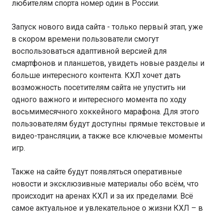
любителям спорта номер один в России.
Запуск нового вида сайта - только первый этап, уже
в скором времени пользователи смогут
воспользоваться адаптивной версией для
смартфонов и планшетов, увидеть новые разделы и
больше интересного контента. КХЛ хочет дать
возможность посетителям сайта не упустить ни
одного важного и интересного момента по ходу
восьмимесячного хоккейного марафона. Для этого
пользователям будут доступны прямые текстовые и
видео-трансляции, а также все ключевые моменты
игр.
Также на сайте будут появляться оперативные
новости и эксклюзивные материалы обо всём, что
происходит на аренах КХЛ и за их пределами. Всё
самое актуальное и увлекательное о жизни КХЛ – в