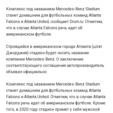
Комплекс под названием Mercedes-Benz Stadium
станет домашним для футбольных команд Atlanta
Falcons и Atlanta United, сообщает Drom.ru. Отметим,
что в случае Atlanta Falcons речь идет об
американском футболе.
Строящийся в американском городе Атланта (штат
Джорджия) стадион будет носить название
компании Mercedes-Benz. О заключении
соответствующего соглашения автопроизводитель
объявил официально.
Комплекс под названием Mercedes-Benz Stadium
станет домашним для футбольных команд Atlanta
Falcons и Atlanta United. Отметим, что в случае Atlanta
Falcons речь идет об американском футболе. Кроме
того, в 2020 году стадион примет у себя мужской