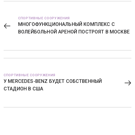
СПОРТИВНЫЕ СООРУЖЕНИЯ
МНОГОФУНКЦИОНАЛЬНЫЙ КОМПЛЕКС С
ВОЛЕЙБОЛЬНОЙ АРЕНОЙ ПОСТРОЯТ В МОСКВЕ
СПОРТИВНЫЕ СООРУЖЕНИЯ
У MERCEDES-BENZ БУДЕТ СОБСТВЕННЫЙ
СТАДИОН В США