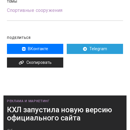
ТЕМЫ
Спортивные сооружения
ПОДЕЛИТЬСЯ
ВКонтакте
Telegram
Скопировать
РЕКЛАМА И МАРКЕТИНГ
КХЛ запустила новую версию
официального сайта