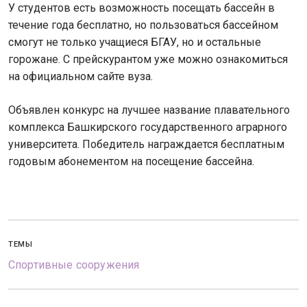
У студентов есть возможность посещать бассейн в
течение года бесплатно, но пользоваться бассейном
смогут не только учащиеся БГАУ, но и остальные
горожане. С прейскурантом уже можно ознакомиться
на официальном сайте вуза.
Объявлен конкурс на лучшее название плавательного
комплекса Башкирского государственного аграрного
университета. Победитель награждается бесплатным
годовым абонементом на посещение бассейна.
ТЕМЫ
Спортивные сооружения