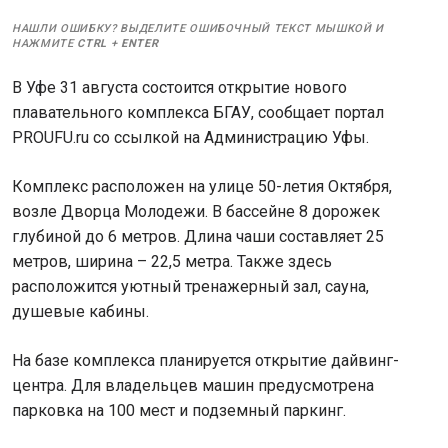
НАШЛИ ОШИБКУ? ВЫДЕЛИТЕ ОШИБОЧНЫЙ ТЕКСТ МЫШКОЙ И
НАЖМИТЕ
CTRL
+
ENTER
В Уфе 31 августа состоится открытие нового
плавательного комплекса БГАУ, сообщает портал
PROUFU.ru со ссылкой на Администрацию Уфы.
Комплекс расположен на улице 50-летия Октября,
возле Дворца Молодежи. В бассейне 8 дорожек
глубиной до 6 метров. Длина чаши составляет 25
метров, ширина – 22,5 метра. Также здесь
расположится уютный тренажерный зал, сауна,
душевые кабины.
На базе комплекса планируется открытие дайвинг-
центра. Для владельцев машин предусмотрена
парковка на 100 мест и подземный паркинг.