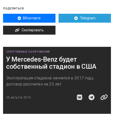
ПОДЕЛИТЬСЯ
ВКонтакте
Telegram
Скопировать
СПОРТИВНЫЕ СООРУЖЕНИЯ
У Mercedes-Benz будет
собственный стадион в США
Эксплуатация стадиона начнется в 2017 году,
договор рассчитан на 25 лет
25 августа 2015