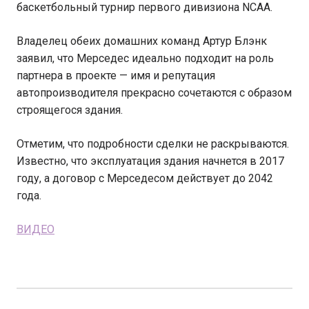
баскетбольный турнир первого дивизиона NCAA.
Владелец обеих домашних команд Артур Блэнк
заявил, что Мерседес идеально подходит на роль
партнера в проекте — имя и репутация
автопроизводителя прекрасно сочетаются с образом
строящегося здания.
Отметим, что подробности сделки не раскрываются.
Известно, что эксплуатация здания начнется в 2017
году, а договор с Мерседесом действует до 2042
года.
ВИДЕО