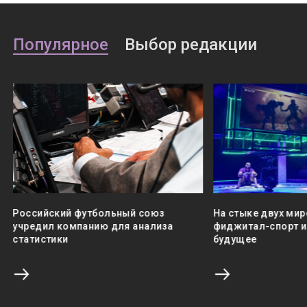
Популярное
Выбор редакции
Российский футбольный союз
На стыке двух мир
учредил компанию для анализа
фиджитал-спорт и 
статистики
будущее