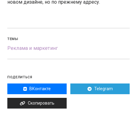
новом дизайне, но по прежнему адресу.
ТЕМЫ
Реклама и маркетинг
ПОДЕЛИТЬСЯ
ВКонтакте
Telegram
Скопировать