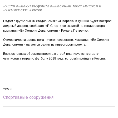
НАШЛИ ОШИБКУ? ВЫДЕЛИТЕ ОШИБОЧНЫЙ ТЕКСТ МЫШКОЙ И
НАЖМИТЕ
CTRL
+
ENTER
Рядом с футбольным стадионом ФК «Спартак» в Тушино будет построен
ледовый дворец, сообщает «Р-Спорт» со ссылкой на гендиректора
компании «Ви Холдинг Девелопмент» Романа Петренко.
О вместимости арены пока ничего неизвестно. Компания «Ви Холдинг
Девелопмент» является одним из инвесторов проекта.
Ввод основных объектов проекта в строй планируется к старту
чемпионата мира по футболу 2018 года, который пройдет в России.
ТЕМЫ
Спортивные сооружения