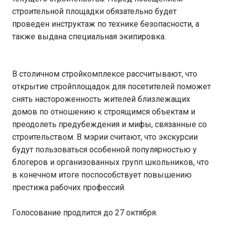
строительной площадки обязательно будет
проведен инструктаж по технике безопасности, а
также выдана специальная экипировка.
В столичном стройкомплексе рассчитывают, что
открытие стройплощадок для посетителей поможет
снять настороженность жителей близлежащих
домов по отношению к строящимся объектам и
преодолеть предубеждения и мифы, связанные со
строительством. В мэрии считают, что экскурсии
будут пользоваться особенной популярностью у
блогеров и организованных групп школьников, что
в конечном итоге поспособствует повышению
престижа рабочих профессий.
Голосование продлится до 27 октября.