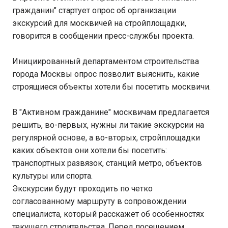
гражданин" стартует опрос об организации
экскурсий для москвичей на стройплощадки,
говорится в сообщении пресс-службы проекта.
Инициированный департаментом строительства
города Москвы опрос позволит выяснить, какие
строящиеся объекты хотели бы посетить москвичи.
В "Активном гражданине" москвичам предлагается
решить, во-первых, нужны ли такие экскурсии на
регулярной основе, а во-вторых, стройплощадки
каких объектов они хотели бы посетить:
транспортных развязок, станций метро, объектов
культуры или спорта.
Экскурсии будут проходить по четко
согласованному маршруту в сопровождении
специалиста, который расскажет об особенностях
текущего строительства. Перед посещением