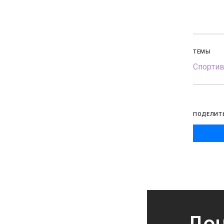
ТЕМЫ
Спорти
ПОДЕЛИТ
Дон