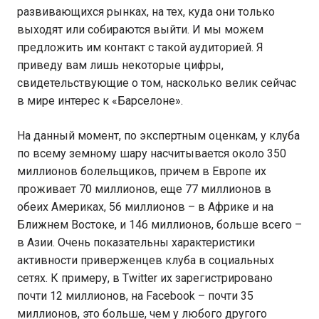
развивающихся рынках, на тех, куда они только
выходят или собираются выйти. И мы можем
предложить им контакт с такой аудиторией. Я
приведу вам лишь некоторые цифры,
свидетельствующие о том, насколько велик сейчас
в мире интерес к «Барселоне».
На данный момент, по экспертным оценкам, у клуба
по всему земному шару насчитывается около 350
миллионов болельщиков, причем в Европе их
проживает 70 миллионов, еще 77 миллионов в
обеих Америках, 56 миллионов – в Африке и на
Ближнем Востоке, и 146 миллионов, больше всего –
в Азии. Очень показательны характеристики
активности приверженцев клуба в социальных
сетях. К примеру, в Twitter их зарегистрировано
почти 12 миллионов, на Facebook – почти 35
миллионов, это больше, чем у любого другого