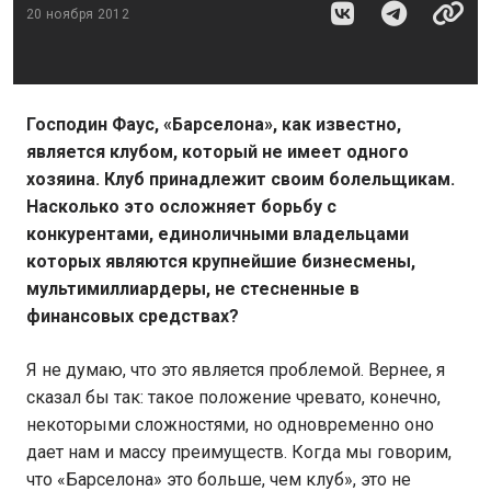
20 ноября 2012
Господин Фаус, «Барселона», как известно,
является клубом, который не имеет одного
хозяина. Клуб принадлежит своим болельщикам.
Насколько это осложняет борьбу с
конкурентами, единоличными владельцами
которых являются крупнейшие бизнесмены,
мультимиллиардеры, не стесненные в
финансовых средствах?
Я не думаю, что это является проблемой. Вернее, я
сказал бы так: такое положение чревато, конечно,
некоторыми сложностями, но одновременно оно
дает нам и массу преимуществ. Когда мы говорим,
что «Барселона» это больше, чем клуб», это не