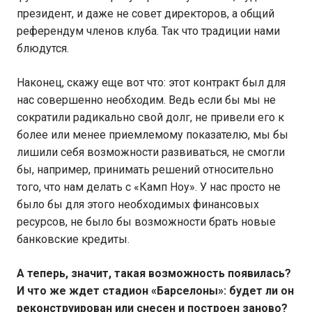
президент, и даже не совет директоров, а общий
референдум членов клуба. Так что традиции нами
блюдутся.
Наконец, скажу еще вот что: этот контракт был для
нас совершенно необходим. Ведь если бы мы не
сократили радикально свой долг, не привели его к
более или менее приемлемому показателю, мы бы
лишили себя возможности развиваться, не смогли
бы, например, принимать решений относительно
того, что нам делать с «Камп Ноу». У нас просто не
было бы для этого необходимых финансовых
ресурсов, не было бы возможности брать новые
банковские кредиты.
А теперь, значит, такая возможность появилась?
И что же ждет стадион «Барселоны»: будет ли он
реконструирован или снесен и построен заново?