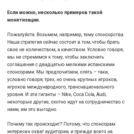
Если можно, несколько примеров такой
монетизации.
Пожалуйста. Возьмем, например, тему спонсорства.
Наша стратегия сейчас состоит в том, чтобы брать
свое не количеством, а качеством. Условно говоря,
мы не стремимся к тому, чтобы заключить
соглашения с двадцатью мелкими испанскими
спонсорами. Мы предпочитаем, опять – таки,
условно говоря, трех, но очень крупных игроков,
игроков международного, транснационального
уровня. И эти гиганты – Nike, Сoca Cola, Аudi,
некоторые другие, охотно идут на сотрудничество с
нами, им это выгодно.
Почему так происходит? Потому, что спонсорам
интересен охват аудитории, и прежде всего на