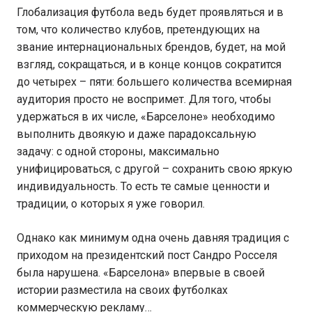
Глобализация футбола ведь будет проявляться и в
том, что количество клубов, претендующих на
звание интернациональных брендов, будет, на мой
взгляд, сокращаться, и в конце концов сократится
до четырех – пяти: большего количества всемирная
аудитория просто не воспримет. Для того, чтобы
удержаться в их числе, «Барселоне» необходимо
выполнить двоякую и даже парадоксальную
задачу: с одной стороны, максимально
унифицироваться, с другой – сохранить свою яркую
индивидуальность. То есть те самые ценности и
традиции, о которых я уже говорил.
Однако как минимум одна очень давняя традиция с
приходом на президентский пост Сандро Росселя
была нарушена. «Барселона» впервые в своей
истории разместила на своих футболках
коммерческую рекламу…