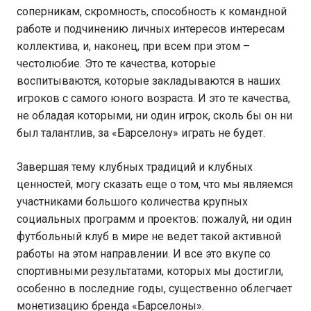
соперникам, скромность, способность к командной
работе и подчинению личных интересов интересам
коллектива, и, наконец, при всем при этом –
честолюбие. Это те качества, которые
воспитываются, которые закладываются в наших
игроков с самого юного возраста. И это те качества,
не обладая которыми, ни один игрок, сколь бы он ни
был талантлив, за «Барселону» играть не будет.
Завершая тему клубных традиций и клубных
ценностей, могу сказать еще о том, что мы являемся
участниками большого количества крупных
социальных программ и проектов: пожалуй, ни один
футбольный клуб в мире не ведет такой активной
работы на этом направлении. И все это вкупе со
спортивными результатами, которых мы достигли,
особенно в последние годы, существенно облегчает
монетизацию бренда «Барселоны».