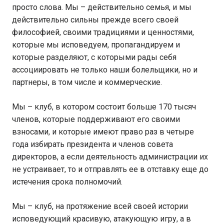
просто слова. Мы – действительно семья, и мы
действительно сильны прежде всего своей
философией, своими традициями и ценностями,
которые мы исповедуем, пропагандируем и
которые разделяют, с которыми рады себя
ассоциировать не только наши болельщики, но и
партнеры, в том числе и коммерческие.
Мы – клуб, в котором состоит больше 170 тысяч
членов, которые поддерживают его своими
взносами, и которые имеют право раз в четыре
года избирать президента и членов совета
директоров, а если деятельность администрации их
не устраивает, то и отправлять ее в отставку еще до
истечения срока полномочий.
Мы – клуб, на протяжение всей своей истории
исповедующий красивую, атакующую игру, а в