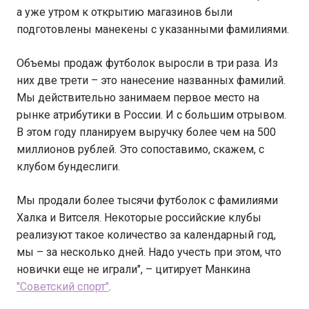
а уже утром к открытию магазинов были
подготовлены манекены с указанными фамилиями.
Объемы продаж футболок выросли в три раза. Из
них две трети – это нанесение названных фамилий.
Мы действительно занимаем первое место на
рынке атрибутики в России. И с большим отрывом.
В этом году планируем выручку более чем на 500
миллионов рублей. Это сопоставимо, скажем, с
клубом бундеслиги.
Мы продали более тысячи футболок с фамилиями
Халка и Витселя. Некоторые российские клубы
реализуют такое количество за календарный год,
мы – за несколько дней. Надо учесть при этом, что
новички еще не играли", – цитирует Манкина
"Советский спорт"
.