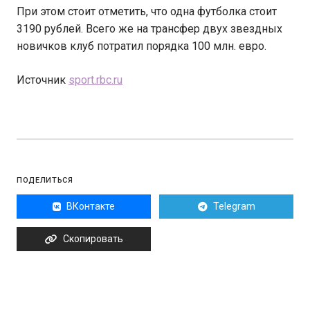
При этом стоит отметить, что одна футболка стоит
3190 рублей. Всего же на трансфер двух звездных
новичков клуб потратил порядка 100 млн. евро.
Источник
sport.rbc.ru
ПОДЕЛИТЬСЯ
ВКонтакте
Telegram
Скопировать