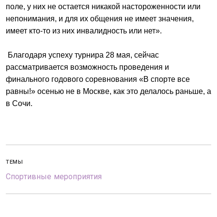
поле, у них не остается никакой настороженности или
непонимания, и для их общения не имеет значения,
имеет кто-то из них инвалидность или нет».
Благодаря успеху турнира 28 мая, сейчас
рассматривается возможность проведения и
финального годового соревнования «В спорте все
равны!» осенью не в Москве, как это делалось раньше, а
в Сочи.
ТЕМЫ
Спортивные мероприятия