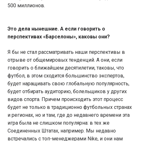
500 миллионов.
Это дела нынешние. А если говорить о
перспективах «Барселоны», каковы они?
Я бы не стал рассматривать наши перспективы в
отрыве от общемировых тенденций. А они, если
говорить о ближайшем десятилетии, таковы, что
футбол, в этом сходится большинство экспертов,
будет наращивать свою глобальную популярность,
будет отбирать аудиторию, болельщиков у других
видов спорта. Причем происходить этот процесс
будет не только в традиционно футбольных странах
и регионах, но и там, где до недавнего времени эта
игра была не слишком популярна: в тех же
Соединенных Штатах, например. Мы недавно
встречались с топ-менеджерами Nike, и они нам