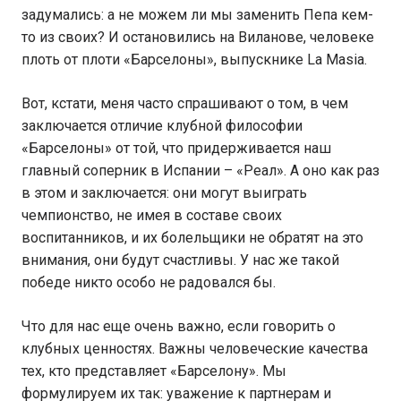
задумались: а не можем ли мы заменить Пепа кем-
то из своих? И остановились на Виланове, человеке
плоть от плоти «Барселоны», выпускнике La Masia.
Вот, кстати, меня часто спрашивают о том, в чем
заключается отличие клубной философии
«Барселоны» от той, что придерживается наш
главный соперник в Испании – «Реал». А оно как раз
в этом и заключается: они могут выиграть
чемпионство, не имея в составе своих
воспитанников, и их болельщики не обратят на это
внимания, они будут счастливы. У нас же такой
победе никто особо не радовался бы.
Что для нас еще очень важно, если говорить о
клубных ценностях. Важны человеческие качества
тех, кто представляет «Барселону». Мы
формулируем их так: уважение к партнерам и