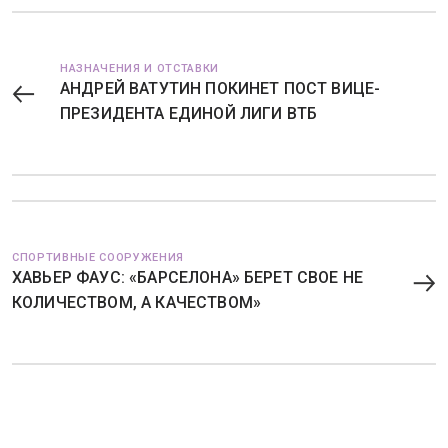
НАЗНАЧЕНИЯ И ОТСТАВКИ
АНДРЕЙ ВАТУТИН ПОКИНЕТ ПОСТ ВИЦЕ-
ПРЕЗИДЕНТА ЕДИНОЙ ЛИГИ ВТБ
СПОРТИВНЫЕ СООРУЖЕНИЯ
ХАВЬЕР ФАУС: «БАРСЕЛОНА» БЕРЕТ СВОЕ НЕ
КОЛИЧЕСТВОМ, А КАЧЕСТВОМ»