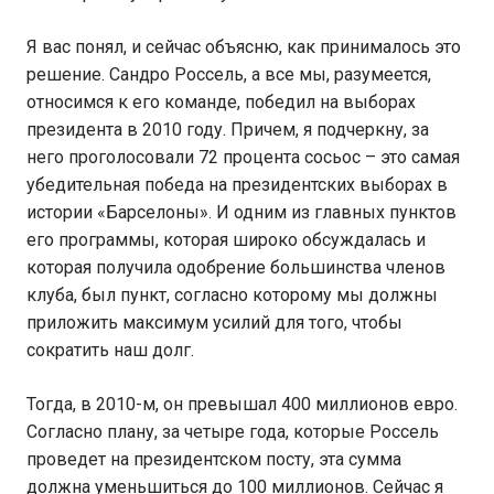
Я вас понял, и сейчас объясню, как принималось это
решение. Сандро Россель, а все мы, разумеется,
относимся к его команде, победил на выборах
президента в 2010 году. Причем, я подчеркну, за
него проголосовали 72 процента сосьос – это самая
убедительная победа на президентских выборах в
истории «Барселоны». И одним из главных пунктов
его программы, которая широко обсуждалась и
которая получила одобрение большинства членов
клуба, был пункт, согласно которому мы должны
приложить максимум усилий для того, чтобы
сократить наш долг.
Тогда, в 2010-м, он превышал 400 миллионов евро.
Согласно плану, за четыре года, которые Россель
проведет на президентском посту, эта сумма
должна уменьшиться до 100 миллионов. Сейчас я