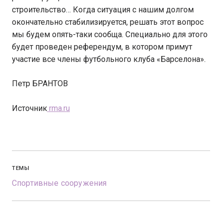
строительство… Когда ситуация с нашим долгом
окончательно стабилизируется, решать этот вопрос
мы будем опять-таки сообща. Специально для этого
будет проведен референдум, в котором примут
участие все члены футбольного клуба «Барселона».
Петр БРАНТОВ
Источник
rma.ru
ТЕМЫ
Спортивные сооружения