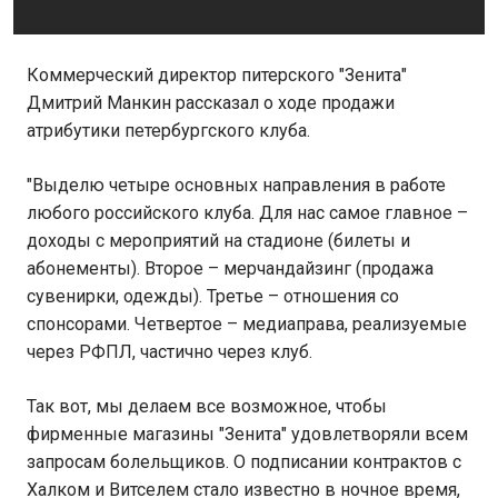
Коммерческий директор питерского "Зенита"
Дмитрий Манкин рассказал о ходе продажи
атрибутики петербургского клуба.
"Выделю четыре основных направления в работе
любого российского клуба. Для нас самое главное –
доходы с мероприятий на стадионе (билеты и
абонементы). Второе – мерчандайзинг (продажа
сувенирки, одежды). Третье – отношения со
спонсорами. Четвертое – медиаправа, реализуемые
через РФПЛ, частично через клуб.
Так вот, мы делаем все возможное, чтобы
фирменные магазины "Зенита" удовлетворяли всем
запросам болельщиков. О подписании контрактов с
Халком и Витселем стало известно в ночное время,