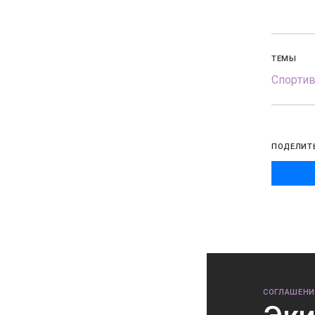
ТЕМЫ
Спорти
ПОДЕЛИТ
СОГЛАШЕНИ