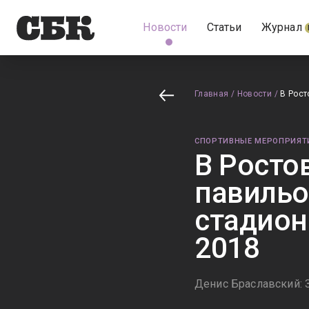
Новости
Статьи
Журнал
Главная
/
Новости
/
В Рост
СПОРТИВНЫЕ МЕРОПРИЯТ
В Росто
павильо
стадион
2018
Денис Браславский: 