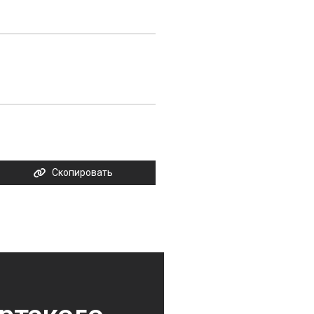
Скопировать