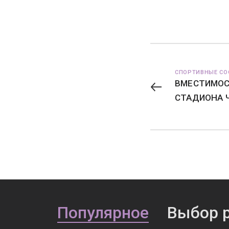
СПОРТИВНЫЕ С
ВМЕСТИМОС
СТАДИОНА 
Популярное
Выбор 