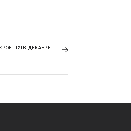
ТКРОЕТСЯ В ДЕКАБРЕ