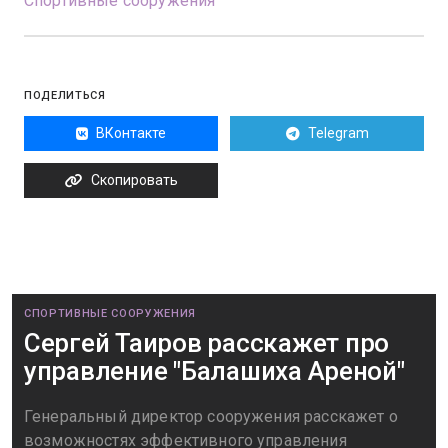
Спортивные сооружения
ПОДЕЛИТЬСЯ
ВКонтакте
Telegram
Скопировать
СПОРТИВНЫЕ СООРУЖЕНИЯ
Сергей Таиров расскажет про
управление "Балашиха Ареной"
Генеральный директор сооружения расскажет о
возможностях эффективного управления