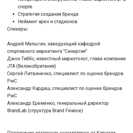
спорте
Стратегия создания бренда
Нейминг арен и стадионов
Спикеры:
Андрей Малыгин, заведующий кафедрой
спортивного маркетинга "Синергия"
Джон Тиббс, известный маркетолог, глава компании
JTA (Великобритания)
Сергей Литвиненко, специалист по оценке брендов
PwC
Александр Кардаш, специалист по оценке брендов
PwC
Александр Еременко, генеральный директор
BrandLab (структура Brand Finance)
Подписание авторских экземпляров от Кирилла