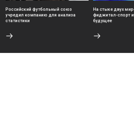
Российский футбольный союз
На стыке двух мир
учредил компанию для анализа
фиджитал-спорт и 
статистики
будущее