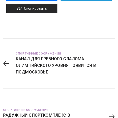
Скопировать
СПОРТИВНЫЕ СООРУЖЕНИЯ
КАНАЛ ДЛЯ ГРЕБНОГО СЛАЛОМА
ОЛИМПИЙСКОГО УРОВНЯ ПОЯВИТСЯ В
ПОДМОСКОВЬЕ
СПОРТИВНЫЕ СООРУЖЕНИЯ
РАДУЖНЫЙ СПОРТКОМПЛЕКС В