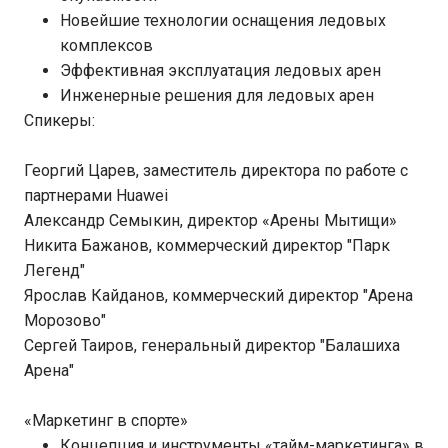
Новейшие технологии оснащения ледовых
комплексов
Эффективная эксплуатация ледовых арен
Инженерные решения для ледовых арен
Спикеры:
Георгий Царев, заместитель директора по работе с
партнерами Huawei
Александр Семыкин, директор «Арены Мытищи»
Никита Бажанов, коммерческий директор "Парк
Легенд"
Ярослав Кайданов, коммерческий директор "Арена
Морозово"
Сергей Таиров, генеральный директор "Балашиха
Арена"
«Маркетинг в спорте»
Концепция и инструменты «тайм-маркетинга» в