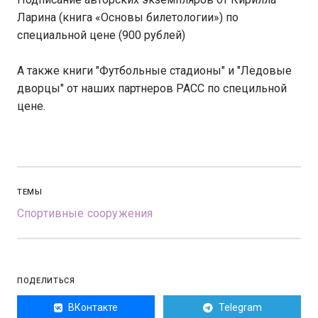
Ларина (книга «Основы билетологии») по
специальной цене (900 рублей)
А также книги "Футбольные стадионы" и "Ледовые
дворцы" от наших партнеров РАСС по специльной
цене.
ТЕМЫ
Спортивные сооружения
ПОДЕЛИТЬСЯ
ВКонтакте
Telegram