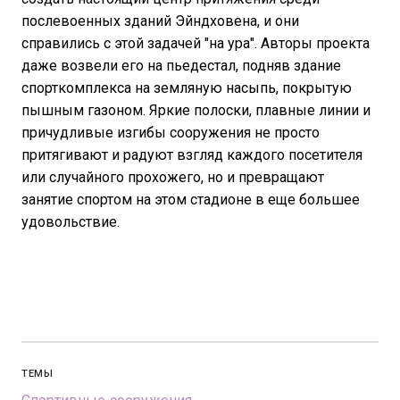
послевоенных зданий Эйндховена, и они
справились с этой задачей "на ура". Авторы проекта
даже возвели его на пьедестал, подняв здание
спорткомплекса на земляную насыпь, покрытую
пышным газоном. Яркие полоски, плавные линии и
причудливые изгибы сооружения не просто
притягивают и радуют взгляд каждого посетителя
или случайного прохожего, но и превращают
занятие спортом на этом стадионе в еще большее
удовольствие.
ТЕМЫ