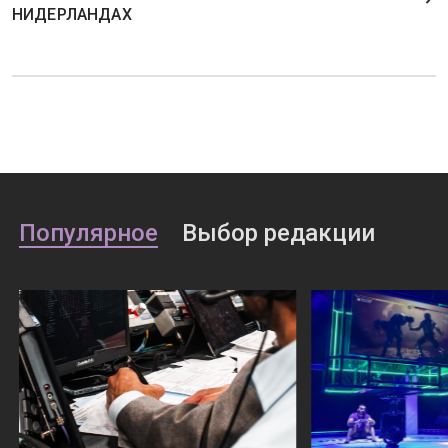
НИДЕРЛАНДАХ
Популярное
Выбор редакции