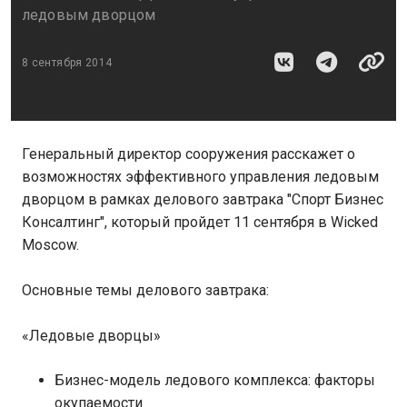
ледовым дворцом
8 сентября 2014
Генеральный директор сооружения расскажет о
возможностях эффективного управления ледовым
дворцом в рамках делового завтрака "Спорт Бизнес
Консалтинг", который пройдет 11 сентября в Wicked
Moscow.
Основные темы делового завтрака:
«Ледовые дворцы»
Бизнес-модель ледового комплекса: факторы
окупаемости