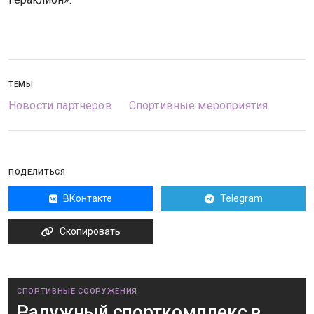
ТЕМЫ
Новости партнеров
Спортивные мероприятия
ПОДЕЛИТЬСЯ
ВКонтакте
Telegram
Скопировать
СПОРТИВНЫЕ СООРУЖЕНИЯ
Радужный спорткомплекс в